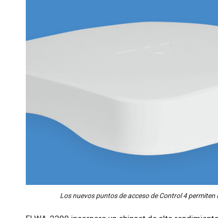
Los nuevos puntos de acceso de Control 4 permiten l