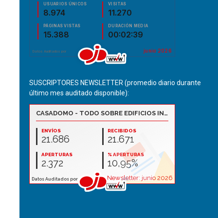
SUSCRIPTORES NEWSLETTER (promedio diario durante
último mes auditado disponible):