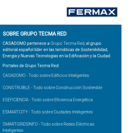
SOBRE GRUPO TECMA RED
CASADOMO pertenece a
Grupo Tecma Red
, el grupo
editorial español líder en las temáticas de Sostenibilidad,
Energía y Nuevas Tecnologías en la Edificación y la Ciudad.
Portales de Grupo Tecma Red:
CASADOMO - Todo sobre Edificios Inteligentes
CONSTRUIBLE - Todo sobre Construcción Sostenible
ESEFICIENCIA - Todo sobre Eficiencia Energética
ESMARTCITY - Todo sobre Ciudades Inteligentes
SMARTGRIDSINFO - Todo sobre Redes Eléctricas
Inteligentes