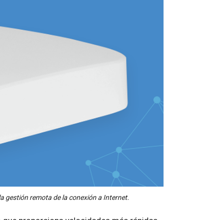
a gestión remota de la conexión a Internet.