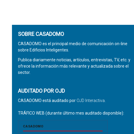
SOBRE CASADOMO
CASADOMO es el principal medio de comunicación on-line
sobre Edificios Inteligentes.
Publica diariamente noticias, artículos, entrevistas, TV, etc. y
ofrece la información más relevante y actualizada sobre el
sector.
AUDITADO POR OJD
CASADOMO está auditado por
OJD Interactiva
.
TRÁFICO WEB (durante último mes auditado disponible):