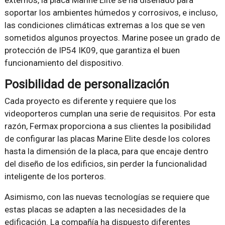
externos, la placa Marine Elite se ha diseñado para
soportar los ambientes húmedos y corrosivos, e incluso,
las condiciones climáticas extremas a los que se ven
sometidos algunos proyectos. Marine posee un grado de
protección de IP54 IK09, que garantiza el buen
funcionamiento del dispositivo.
Posibilidad de personalización
Cada proyecto es diferente y requiere que los
videoporteros cumplan una serie de requisitos. Por esta
razón, Fermax proporciona a sus clientes la posibilidad
de configurar las placas Marine Elite desde los colores
hasta la dimensión de la placa, para que encaje dentro
del diseño de los edificios, sin perder la funcionalidad
inteligente de los porteros.
Asimismo, con las nuevas tecnologías se requiere que
estas placas se adapten a las necesidades de la
edificación. La compañía ha dispuesto diferentes