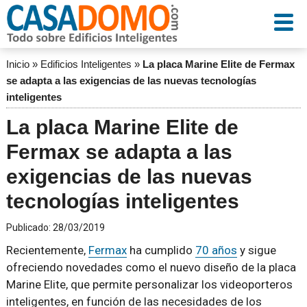
Inicio
»
Edificios Inteligentes
»
La placa Marine Elite de Fermax
se adapta a las exigencias de las nuevas tecnologías
inteligentes
La placa Marine Elite de
Fermax se adapta a las
exigencias de las nuevas
tecnologías inteligentes
Publicado:
28/03/2019
Recientemente,
Fermax
ha cumplido
70 años
y sigue
ofreciendo novedades como el nuevo diseño de la placa
Marine Elite, que permite personalizar los videoporteros
inteligentes, en función de las necesidades de los