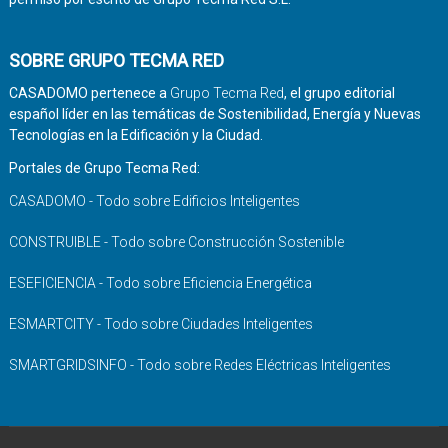
SOBRE GRUPO TECMA RED
CASADOMO pertenece a
Grupo Tecma Red
, el grupo editorial
español líder en las temáticas de Sostenibilidad, Energía y Nuevas
Tecnologías en la Edificación y la Ciudad.
Portales de Grupo Tecma Red:
CASADOMO - Todo sobre Edificios Inteligentes
CONSTRUIBLE - Todo sobre Construcción Sostenible
ESEFICIENCIA - Todo sobre Eficiencia Energética
ESMARTCITY - Todo sobre Ciudades Inteligentes
SMARTGRIDSINFO - Todo sobre Redes Eléctricas Inteligentes