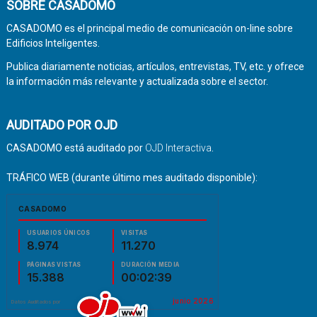
SOBRE CASADOMO
CASADOMO es el principal medio de comunicación on-line sobre
Edificios Inteligentes.
Publica diariamente noticias, artículos, entrevistas, TV, etc. y ofrece
la información más relevante y actualizada sobre el sector.
AUDITADO POR OJD
CASADOMO está auditado por
OJD Interactiva
.
TRÁFICO WEB (durante último mes auditado disponible):