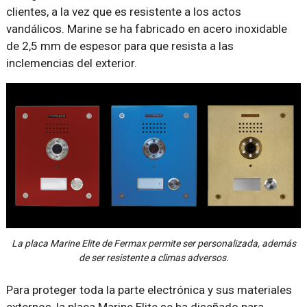
clientes, a la vez que es resistente a los actos
vandálicos. Marine se ha fabricado en acero inoxidable
de 2,5 mm de espesor para que resista a las
inclemencias del exterior.
La placa Marine Elite de Fermax permite ser personalizada, además
de ser resistente a climas adversos.
Para proteger toda la parte electrónica y sus materiales