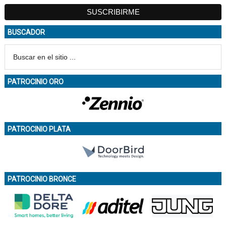
BUSCADOR
PATROCINIO ORO
PATROCINIO PLATA
PATROCINIO BRONCE