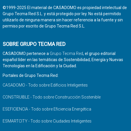
©1999-2025 El material de CASADOMO es propiedad intelectual de
Grupo Tecma Red S.L. y está protegido por ley. No está permitido
utilizarlo de ninguna manera sin hacer referencia a la fuente y sin
permiso por escrito de Grupo Tecma Red S.L.
SOBRE GRUPO TECMA RED
CASADOMO pertenece a
Grupo Tecma Red
, el grupo editorial
español líder en las temáticas de Sostenibilidad, Energía y Nuevas
Tecnologías en la Edificación y la Ciudad.
Portales de Grupo Tecma Red:
CASADOMO - Todo sobre Edificios Inteligentes
CONSTRUIBLE - Todo sobre Construcción Sostenible
ESEFICIENCIA - Todo sobre Eficiencia Energética
ESMARTCITY - Todo sobre Ciudades Inteligentes