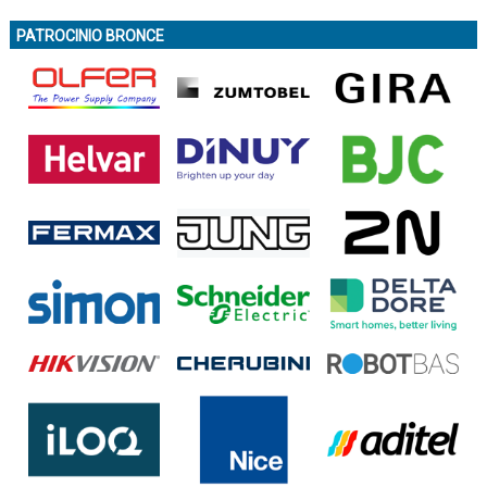
PATROCINIO BRONCE