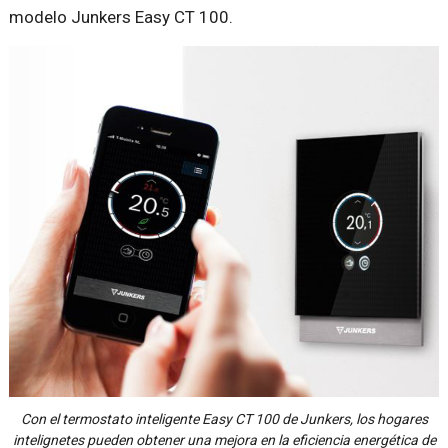
modelo Junkers Easy CT 100.
Con el termostato inteligente Easy CT 100 de Junkers, los hogares
intelignetes pueden obtener una mejora en la eficiencia energética de