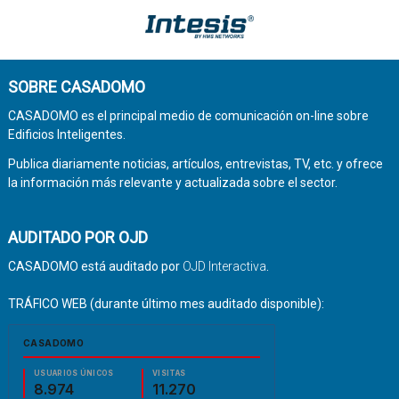
SOBRE CASADOMO
CASADOMO es el principal medio de comunicación on-line sobre
Edificios Inteligentes.
Publica diariamente noticias, artículos, entrevistas, TV, etc. y ofrece
la información más relevante y actualizada sobre el sector.
AUDITADO POR OJD
CASADOMO está auditado por
OJD Interactiva
.
TRÁFICO WEB (durante último mes auditado disponible):