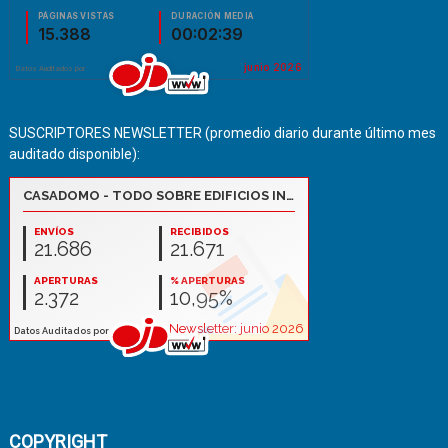
SUSCRIPTORES NEWSLETTER (promedio diario durante último mes
auditado disponible):
COPYRIGHT