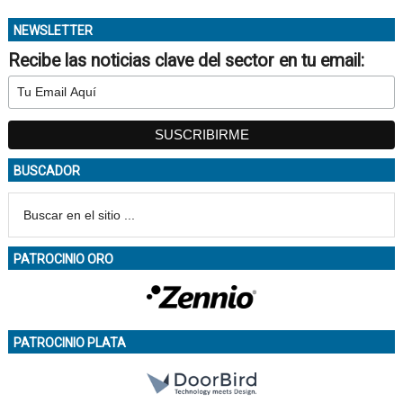
NEWSLETTER
Recibe las noticias clave del sector en tu email:
BUSCADOR
PATROCINIO ORO
PATROCINIO PLATA