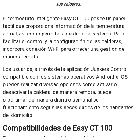
sus calderas.
El termostato inteligente Easy CT 100 posee un panel
táctil que proporciona información de la temperatura
actual, así como permite la gestión del sistema. Para
facilitar el control y la configuración de las calderas,
incorpora conexión Wi-Fi para ofrecer una gestión de
manera remota.
Los usuarios, a través de la aplicación Junkers Control
compatible con los sistemas operativos Android e iOS,
pueden realizar diversas opciones como activar o
desactivar la caldera, de manera remota, puede
programar de manera diaria o semanal su
funcionamiento según las necesidades de los habitantes
del domicilio.
Compatibilidades de Easy CT 100