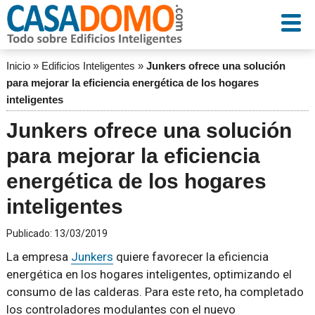
Inicio
»
Edificios Inteligentes
»
Junkers ofrece una solución
para mejorar la eficiencia energética de los hogares
inteligentes
Junkers ofrece una solución
para mejorar la eficiencia
energética de los hogares
inteligentes
Publicado:
13/03/2019
La empresa
Junkers
quiere favorecer la eficiencia
energética en los hogares inteligentes, optimizando el
consumo de las calderas. Para este reto, ha completado
los controladores modulantes con el nuevo