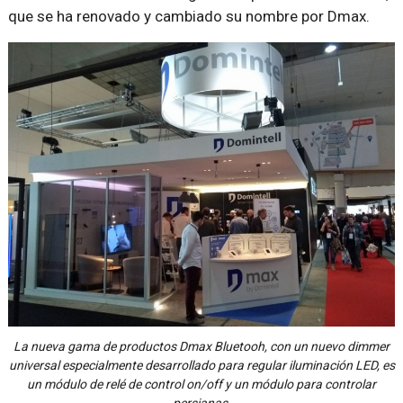
que se ha renovado y cambiado su nombre por Dmax.
La nueva gama de productos Dmax Bluetooh, con un nuevo dimmer
universal especialmente desarrollado para regular iluminación LED, es
un módulo de relé de control on/off y un módulo para controlar