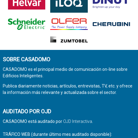
SOBRE CASADOMO
CASADOMO es el principal medio de comunicación on-line sobre
Edificios Inteligentes.
Publica diariamente noticias, artículos, entrevistas, TV, etc. y ofrece
la información más relevante y actualizada sobre el sector.
AUDITADO POR OJD
CASADOMO está auditado por
OJD Interactiva
.
TRÁFICO WEB (durante último mes auditado disponible):