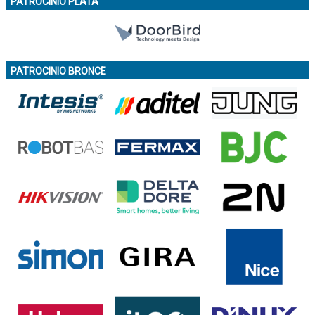
PATROCINIO PLATA
PATROCINIO BRONCE