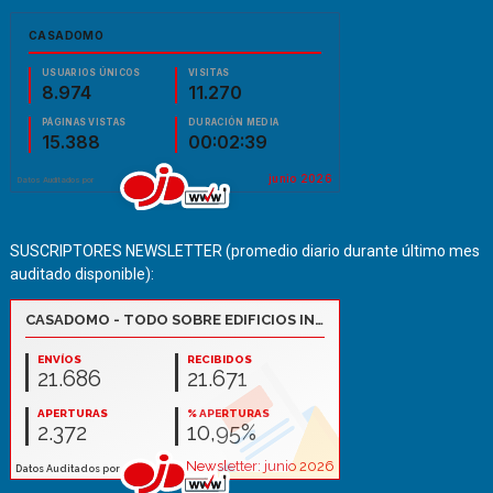
SUSCRIPTORES NEWSLETTER (promedio diario durante último mes
auditado disponible):