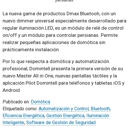
persianas.
La nueva gama de productos Dmax Bluetooh, con un
nuevo dimmer universal especialmente desarrollado para
regular iluminación LED, es un módulo de relé de control
on/off y un módulo para controlar persianas. Permite
realizar pequeñas aplicaciones de domótica sin
prácticamente instalación.
Por lo que respecta a domótica y automatización
profesional, Domintell presenta la primera versión de su
nuevo Master All in One, nuevas pantallas táctiles y la
aplicación Pilot Domintell para teléfonos y tabletas iOS y
Android.
Publicado en:
Domótica
Etiquetado como:
Automatización y Control
,
Bluetooth
,
Eficiencia Energética
,
Gestión Energética
,
Iluminación
Inteligente
,
Software de Gestión de Seguridad