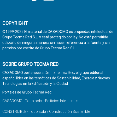
COPYRIGHT
©1999-2025 El material de CASADOMO es propiedad intelectual de
Grupo Tecma Red S.L. y está protegido por ley. No está permitido
utilizarlo de ninguna manera sin hacer referencia a la fuente y sin
permiso por escrito de Grupo Tecma Red S.L.
SOBRE GRUPO TECMA RED
CASADOMO pertenece a
Grupo Tecma Red
, el grupo editorial
español líder en las temáticas de Sostenibilidad, Energía y Nuevas
Tecnologías en la Edificación y la Ciudad.
Portales de Grupo Tecma Red:
CASADOMO - Todo sobre Edificios Inteligentes
CONSTRUIBLE - Todo sobre Construcción Sostenible