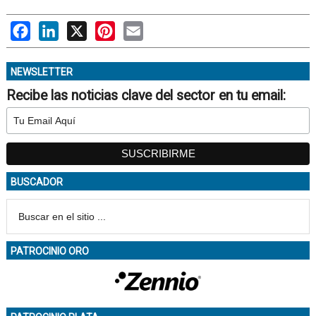
Facebook
LinkedIn
X
Pinterest
Email
NEWSLETTER
Recibe las noticias clave del sector en tu email:
BUSCADOR
PATROCINIO ORO