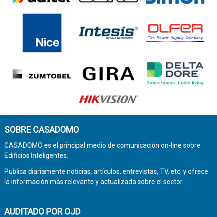
SOBRE CASADOMO
CASADOMO es el principal medio de comunicación on-line sobre
Edificios Inteligentes.
Publica diariamente noticias, artículos, entrevistas, TV, etc. y ofrece
la información más relevante y actualizada sobre el sector.
AUDITADO POR OJD