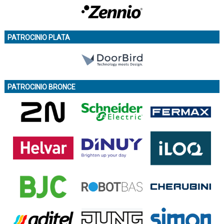
PATROCINIO PLATA
PATROCINIO BRONCE