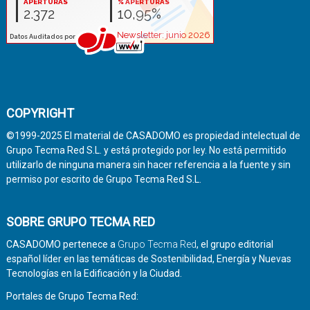
COPYRIGHT
©1999-2025 El material de CASADOMO es propiedad intelectual de
Grupo Tecma Red S.L. y está protegido por ley. No está permitido
utilizarlo de ninguna manera sin hacer referencia a la fuente y sin
permiso por escrito de Grupo Tecma Red S.L.
SOBRE GRUPO TECMA RED
CASADOMO pertenece a
Grupo Tecma Red
, el grupo editorial
español líder en las temáticas de Sostenibilidad, Energía y Nuevas
Tecnologías en la Edificación y la Ciudad.
Portales de Grupo Tecma Red: