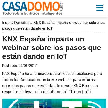
Inicio
»
Domótica
»
KNX España imparte un webinar sobre los
pasos que están dando en IoT
KNX España imparte un
webinar sobre los pasos que
están dando en IoT
Publicado:
29/06/2017
KNX España ha anunciado que ofrece, en exclusiva para
todos los Asociados, un breve webinar para informar
sobre los pasos que está dando desde KNX Bruselas
respecto al desarrollo de Internet of Things (IoT).