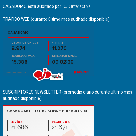
CASADOMO está auditado por
OJD Interactiva
.
TRÁFICO WEB (durante último mes auditado disponible):
SUSCRIPTORES NEWSLETTER (promedio diario durante último mes
auditado disponible):