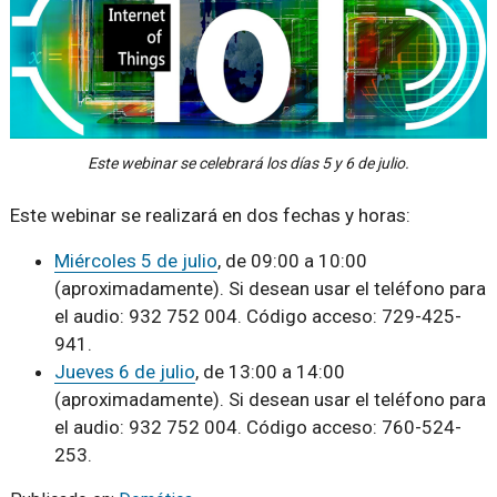
Este webinar se celebrará los días 5 y 6 de julio.
Este webinar se realizará en dos fechas y horas:
Miércoles 5 de julio
, de 09:00 a 10:00
(aproximadamente). Si desean usar el teléfono para
el audio: 932 752 004. Código acceso: 729-425-
941.
Jueves 6 de julio
, de 13:00 a 14:00
(aproximadamente). Si desean usar el teléfono para
el audio: 932 752 004. Código acceso: 760-524-
253.