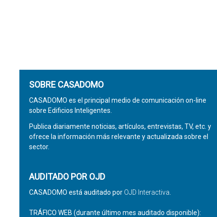
SOBRE CASADOMO
CASADOMO es el principal medio de comunicación on-line
sobre Edificios Inteligentes.
Publica diariamente noticias, artículos, entrevistas, TV, etc. y
ofrece la información más relevante y actualizada sobre el
sector.
AUDITADO POR OJD
CASADOMO está auditado por
OJD Interactiva
.
TRÁFICO WEB (durante último mes auditado disponible):