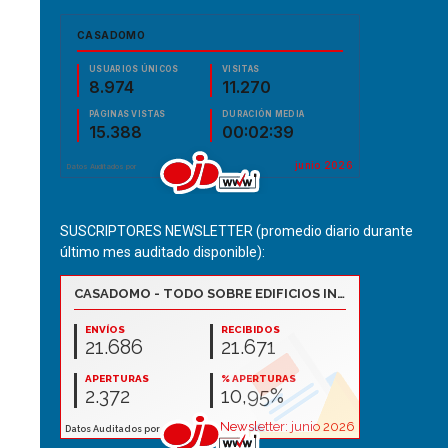
SUSCRIPTORES NEWSLETTER (promedio diario durante
último mes auditado disponible):