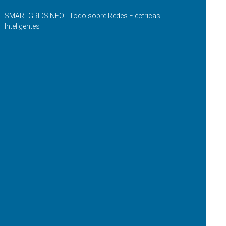
SMARTGRIDSINFO - Todo sobre Redes Eléctricas
Inteligentes