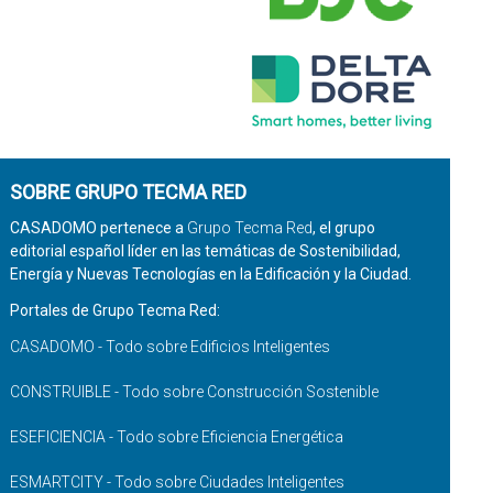
SOBRE GRUPO TECMA RED
CASADOMO pertenece a
Grupo Tecma Red
, el grupo
editorial español líder en las temáticas de Sostenibilidad,
Energía y Nuevas Tecnologías en la Edificación y la Ciudad.
Portales de Grupo Tecma Red:
CASADOMO - Todo sobre Edificios Inteligentes
CONSTRUIBLE - Todo sobre Construcción Sostenible
ESEFICIENCIA - Todo sobre Eficiencia Energética
ESMARTCITY - Todo sobre Ciudades Inteligentes