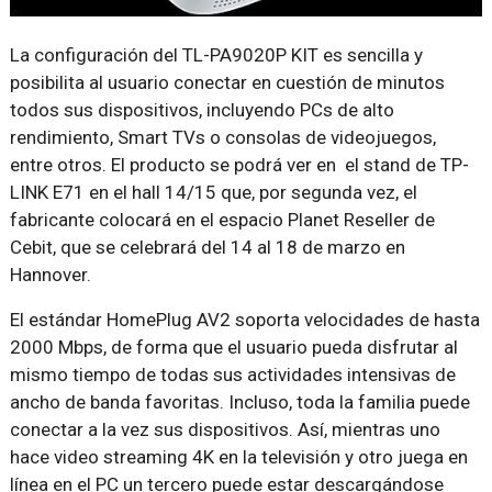
La configuración del TL-PA9020P KIT es sencilla y
posibilita al usuario conectar en cuestión de minutos
todos sus dispositivos, incluyendo PCs de alto
rendimiento, Smart TVs o consolas de videojuegos,
entre otros. El producto se podrá ver en el stand de TP-
LINK E71 en el hall 14/15 que, por segunda vez, el
fabricante colocará en el espacio Planet Reseller de
Cebit, que se celebrará del 14 al 18 de marzo en
Hannover.
El estándar HomePlug AV2 soporta velocidades de hasta
2000 Mbps, de forma que el usuario pueda disfrutar al
mismo tiempo de todas sus actividades intensivas de
ancho de banda favoritas. Incluso, toda la familia puede
conectar a la vez sus dispositivos. Así, mientras uno
hace video streaming 4K en la televisión y otro juega en
línea en el PC un tercero puede estar descargándose