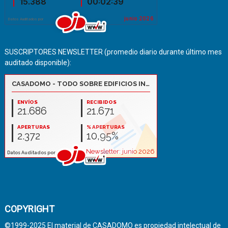
SUSCRIPTORES NEWSLETTER (promedio diario durante último mes
auditado disponible):
COPYRIGHT
©1999-2025 El material de CASADOMO es propiedad intelectual de