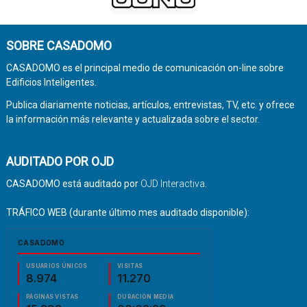
SOBRE CASADOMO
CASADOMO es el principal medio de comunicación on-line sobre
Edificios Inteligentes.
Publica diariamente noticias, artículos, entrevistas, TV, etc. y ofrece
la información más relevante y actualizada sobre el sector.
AUDITADO POR OJD
CASADOMO está auditado por
OJD Interactiva
.
TRÁFICO WEB (durante último mes auditado disponible):