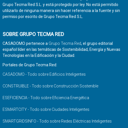
Grupo Tecma Red S.L. y está protegido por ley. No está permitido
utilizarlo de ninguna manera sin hacer referencia a la fuente y sin
permiso por escrito de Grupo Tecma Red S.L.
SOBRE GRUPO TECMA RED
CASADOMO pertenece a
Grupo Tecma Red
, el grupo editorial
español líder en las temáticas de Sostenibilidad, Energía y Nuevas
Tecnologías en la Edificación y la Ciudad.
Portales de Grupo Tecma Red:
CASADOMO - Todo sobre Edificios Inteligentes
CONSTRUIBLE - Todo sobre Construcción Sostenible
ESEFICIENCIA - Todo sobre Eficiencia Energética
ESMARTCITY - Todo sobre Ciudades Inteligentes
SMARTGRIDSINFO - Todo sobre Redes Eléctricas Inteligentes