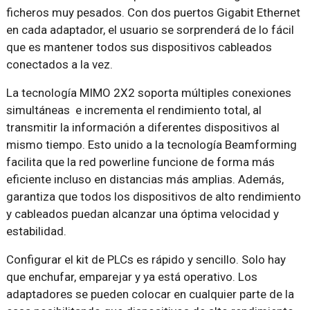
ficheros muy pesados. Con dos puertos Gigabit Ethernet
en cada adaptador, el usuario se sorprenderá de lo fácil
que es mantener todos sus dispositivos cableados
conectados a la vez.
La tecnología MIMO 2X2 soporta múltiples conexiones
simultáneas e incrementa el rendimiento total, al
transmitir la información a diferentes dispositivos al
mismo tiempo. Esto unido a la tecnología Beamforming
facilita que la red powerline funcione de forma más
eficiente incluso en distancias más amplias. Además,
garantiza que todos los dispositivos de alto rendimiento
y cableados puedan alcanzar una óptima velocidad y
estabilidad.
Configurar el kit de PLCs es rápido y sencillo. Solo hay
que enchufar, emparejar y ya está operativo. Los
adaptadores se pueden colocar en cualquier parte de la