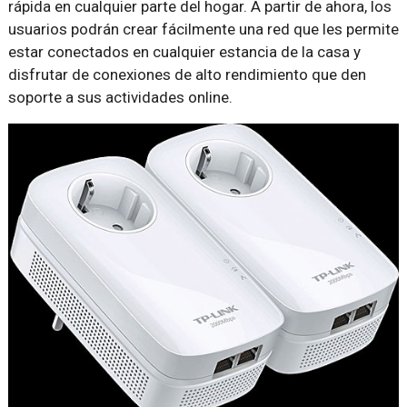
rápida en cualquier parte del hogar. A partir de ahora, los
usuarios podrán crear fácilmente una red que les permite
estar conectados en cualquier estancia de la casa y
disfrutar de conexiones de alto rendimiento que den
soporte a sus actividades online.