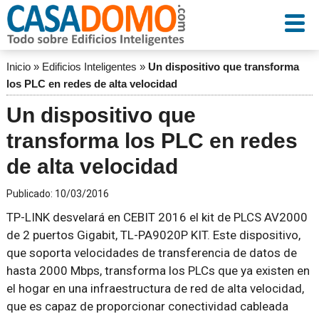
Inicio
»
Edificios Inteligentes
»
Un dispositivo que transforma
los PLC en redes de alta velocidad
Un dispositivo que
transforma los PLC en redes
de alta velocidad
Publicado:
10/03/2016
TP-LINK desvelará en CEBIT 2016 el kit de PLCS AV2000
de 2 puertos Gigabit, TL-PA9020P KIT. Este dispositivo,
que soporta velocidades de transferencia de datos de
hasta 2000 Mbps, transforma los PLCs que ya existen en
el hogar en una infraestructura de red de alta velocidad,
que es capaz de proporcionar conectividad cableada