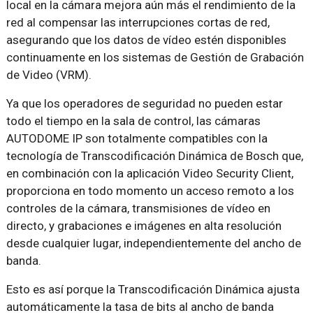
local en la cámara mejora aún más el rendimiento de la
red al compensar las interrupciones cortas de red,
asegurando que los datos de vídeo estén disponibles
continuamente en los sistemas de Gestión de Grabación
de Video (VRM).
Ya que los operadores de seguridad no pueden estar
todo el tiempo en la sala de control, las cámaras
AUTODOME IP son totalmente compatibles con la
tecnología de Transcodificación Dinámica de Bosch que,
en combinación con la aplicación Video Security Client,
proporciona en todo momento un acceso remoto a los
controles de la cámara, transmisiones de vídeo en
directo, y grabaciones e imágenes en alta resolución
desde cualquier lugar, independientemente del ancho de
banda.
Esto es así porque la Transcodificación Dinámica ajusta
automáticamente la tasa de bits al ancho de banda