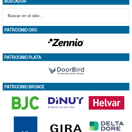
BUSCADOR
PATROCINIO ORO
PATROCINIO PLATA
PATROCINIO BRONCE