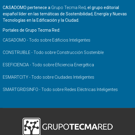
CASADOMO pertenece a
Grupo Tecma Red
, el grupo editorial
español líder en las temáticas de Sostenibilidad, Energía y Nuevas
Tecnologías en la Edificación y la Ciudad.
Portales de Grupo Tecma Red:
CASADOMO - Todo sobre Edificios Inteligentes
CONSTRUIBLE - Todo sobre Construcción Sostenible
ESEFICIENCIA - Todo sobre Eficiencia Energética
ESMARTCITY - Todo sobre Ciudades Inteligentes
SMARTGRIDSINFO - Todo sobre Redes Eléctricas Inteligentes