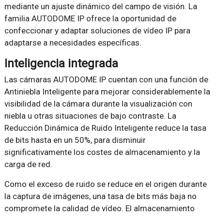
mediante un ajuste dinámico del campo de visión. La
familia AUTODOME IP ofrece la oportunidad de
confeccionar y adaptar soluciones de vídeo IP para
adaptarse a necesidades específicas.
Inteligencia integrada
Las cámaras AUTODOME IP cuentan con una función de
Antiniebla Inteligente para mejorar considerablemente la
visibilidad de la cámara durante la visualización con
niebla u otras situaciones de bajo contraste. La
Reducción Dinámica de Ruido Inteligente reduce la tasa
de bits hasta en un 50%, para disminuir
significativamente los costes de almacenamiento y la
carga de red.
Como el exceso de ruido se reduce en el origen durante
la captura de imágenes, una tasa de bits más baja no
compromete la calidad de vídeo. El almacenamiento