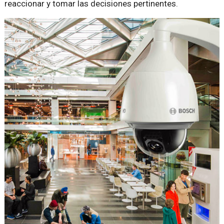
reaccionar y tomar las decisiones pertinentes.