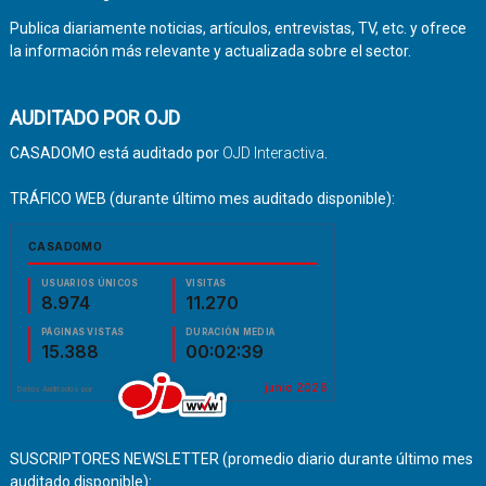
Publica diariamente noticias, artículos, entrevistas, TV, etc. y ofrece
la información más relevante y actualizada sobre el sector.
AUDITADO POR OJD
CASADOMO está auditado por
OJD Interactiva
.
TRÁFICO WEB (durante último mes auditado disponible):
SUSCRIPTORES NEWSLETTER (promedio diario durante último mes
auditado disponible):