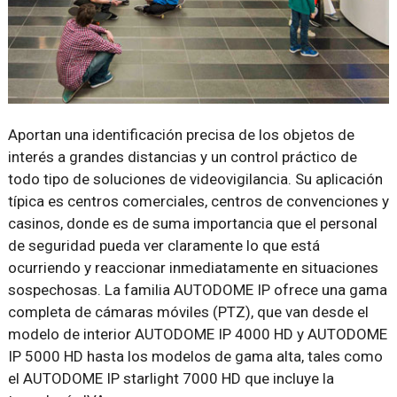
Aportan una identificación precisa de los objetos de
interés a grandes distancias y un control práctico de
todo tipo de soluciones de videovigilancia. Su aplicación
típica es centros comerciales, centros de convenciones y
casinos, donde es de suma importancia que el personal
de seguridad pueda ver claramente lo que está
ocurriendo y reaccionar inmediatamente en situaciones
sospechosas. La familia AUTODOME IP ofrece una gama
completa de cámaras móviles (PTZ), que van desde el
modelo de interior AUTODOME IP 4000 HD y AUTODOME
IP 5000 HD hasta los modelos de gama alta, tales como
el AUTODOME IP starlight 7000 HD que incluye la