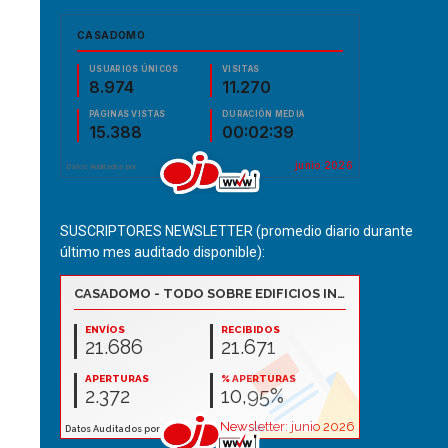
SUSCRIPTORES NEWSLETTER (promedio diario durante
último mes auditado disponible):