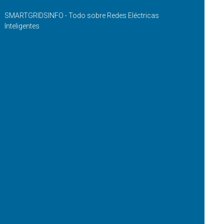
SMARTGRIDSINFO - Todo sobre Redes Eléctricas
Inteligentes