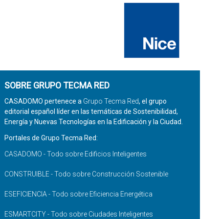
SOBRE GRUPO TECMA RED
CASADOMO pertenece a
Grupo Tecma Red
, el grupo
editorial español líder en las temáticas de Sostenibilidad,
Energía y Nuevas Tecnologías en la Edificación y la Ciudad.
Portales de Grupo Tecma Red:
CASADOMO - Todo sobre Edificios Inteligentes
CONSTRUIBLE - Todo sobre Construcción Sostenible
ESEFICIENCIA - Todo sobre Eficiencia Energética
ESMARTCITY - Todo sobre Ciudades Inteligentes