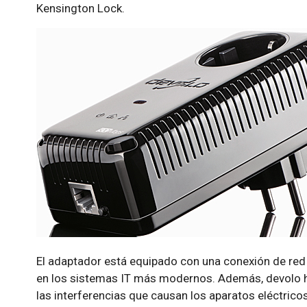
Kensington Lock.
El adaptador está equipado con una conexión de red
en los sistemas IT más modernos. Además, devolo ha 
las interferencias que causan los aparatos eléctrico