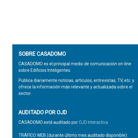
SOBRE CASADOMO
CASADOMO es el principal medio de comunicación on-line
sobre Edificios Inteligentes.
Publica diariamente noticias, artículos, entrevistas, TV, etc. y
ofrece la información más relevante y actualizada sobre el
sector.
AUDITADO POR OJD
CASADOMO está auditado por
OJD Interactiva
.
TRÁFICO WEB (durante último mes auditado disponible):