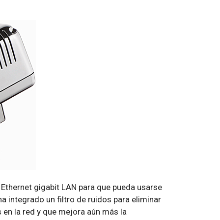
 Ethernet gigabit LAN para que pueda usarse
integrado un filtro de ruidos para eliminar
s en la red y que mejora aún más la