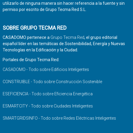
utilizarlo de ninguna manera sin hacer referencia a la fuente y sin
permiso por escrito de Grupo Tecma Red S.L.
SOBRE GRUPO TECMA RED
CASADOMO pertenece a
Grupo Tecma Red
, el grupo editorial
español líder en las temáticas de Sostenibilidad, Energía y Nuevas
Tecnologías en la Edificación y la Ciudad.
Portales de Grupo Tecma Red:
CASADOMO - Todo sobre Edificios Inteligentes
CONSTRUIBLE - Todo sobre Construcción Sostenible
ESEFICIENCIA - Todo sobre Eficiencia Energética
ESMARTCITY - Todo sobre Ciudades Inteligentes
SMARTGRIDSINFO - Todo sobre Redes Eléctricas Inteligentes