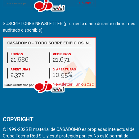
SUSCRIPTORES NEWSLETTER (promedio diario durante último mes
auditado disponible):
COPYRIGHT
©1999-2025 El material de CASADOMO es propiedad intelectual de
Grupo Tecma Red S.L. y está protegido por ley. No está permitido