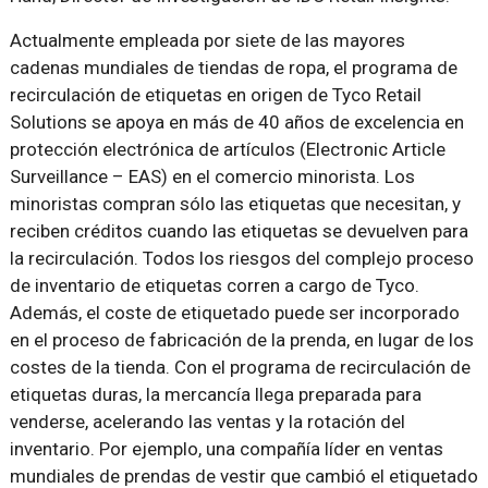
Actualmente empleada por siete de las mayores
cadenas mundiales de tiendas de ropa, el programa de
recirculación de etiquetas en origen de Tyco Retail
Solutions se apoya en más de 40 años de excelencia en
protección electrónica de artículos (Electronic Article
Surveillance – EAS) en el comercio minorista. Los
minoristas compran sólo las etiquetas que necesitan, y
reciben créditos cuando las etiquetas se devuelven para
la recirculación. Todos los riesgos del complejo proceso
de inventario de etiquetas corren a cargo de Tyco.
Además, el coste de etiquetado puede ser incorporado
en el proceso de fabricación de la prenda, en lugar de los
costes de la tienda. Con el programa de recirculación de
etiquetas duras, la mercancía llega preparada para
venderse, acelerando las ventas y la rotación del
inventario. Por ejemplo, una compañía líder en ventas
mundiales de prendas de vestir que cambió el etiquetado