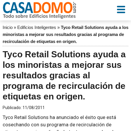
Inicio
»
Edificios Inteligentes
»
Tyco Retail Solutions ayuda a los
minoristas a mejorar sus resultados gracias al programa de
recirculación de etiquetas en origen.
Tyco Retail Solutions ayuda a
los minoristas a mejorar sus
resultados gracias al
programa de recirculación de
etiquetas en origen.
Publicado:
11/08/2011
Tyco Retail Solutions ha anunciado el éxito que está
cosechando con su programa de recirculación de