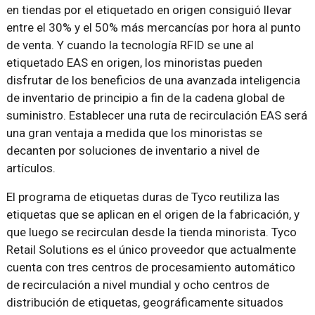
en tiendas por el etiquetado en origen consiguió llevar
entre el 30% y el 50% más mercancías por hora al punto
de venta. Y cuando la tecnología RFID se une al
etiquetado EAS en origen, los minoristas pueden
disfrutar de los beneficios de una avanzada inteligencia
de inventario de principio a fin de la cadena global de
suministro. Establecer una ruta de recirculación EAS será
una gran ventaja a medida que los minoristas se
decanten por soluciones de inventario a nivel de
artículos.
El programa de etiquetas duras de Tyco reutiliza las
etiquetas que se aplican en el origen de la fabricación, y
que luego se recirculan desde la tienda minorista. Tyco
Retail Solutions es el único proveedor que actualmente
cuenta con tres centros de procesamiento automático
de recirculación a nivel mundial y ocho centros de
distribución de etiquetas, geográficamente situados