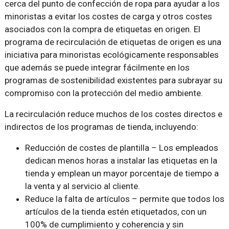
cerca del punto de confección de ropa para ayudar a los
minoristas a evitar los costes de carga y otros costes
asociados con la compra de etiquetas en origen. El
programa de recirculación de etiquetas de origen es una
iniciativa para minoristas ecológicamente responsables
que además se puede integrar fácilmente en los
programas de sostenibilidad existentes para subrayar su
compromiso con la protección del medio ambiente.
La recirculación reduce muchos de los costes directos e
indirectos de los programas de tienda, incluyendo:
Reducción de costes de plantilla – Los empleados
dedican menos horas a instalar las etiquetas en la
tienda y emplean un mayor porcentaje de tiempo a
la venta y al servicio al cliente.
Reduce la falta de artículos – permite que todos los
artículos de la tienda estén etiquetados, con un
100% de cumplimiento y coherencia y sin