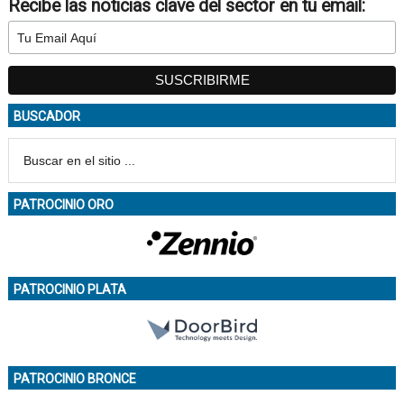
Recibe las noticias clave del sector en tu email:
BUSCADOR
PATROCINIO ORO
PATROCINIO PLATA
PATROCINIO BRONCE