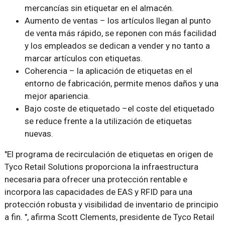
mercancías sin etiquetar en el almacén.
Aumento de ventas – los artículos llegan al punto
de venta más rápido, se reponen con más facilidad
y los empleados se dedican a vender y no tanto a
marcar artículos con etiquetas.
Coherencia – la aplicación de etiquetas en el
entorno de fabricación, permite menos daños y una
mejor apariencia.
Bajo coste de etiquetado –el coste del etiquetado
se reduce frente a la utilización de etiquetas
nuevas.
"El programa de recirculación de etiquetas en origen de
Tyco Retail Solutions proporciona la infraestructura
necesaria para ofrecer una protección rentable e
incorpora las capacidades de EAS y RFID para una
protección robusta y visibilidad de inventario de principio
a fin. ", afirma Scott Clements, presidente de Tyco Retail