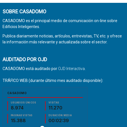
SOBRE CASADOMO
CASADOMO es el principal medio de comunicación on-line sobre
Edificios Inteligentes.
Publica diariamente noticias, artículos, entrevistas, TV, etc. y ofrece
la información más relevante y actualizada sobre el sector.
AUDITADO POR OJD
CASADOMO está auditado por
OJD Interactiva
.
TRÁFICO WEB (durante último mes auditado disponible):