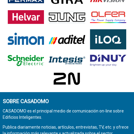
SOBRE CASADOMO
CASADOMO es el principal medio de comunicación on-line sobre
Edificios Inteligentes.
Publica diariamente noticias, artículos, entrevistas, TV, etc. y ofrece
la información más relevante y actualizada sobre el sector.