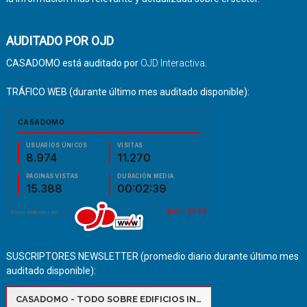
AUDITADO POR OJD
CASADOMO está auditado por
OJD Interactiva
.
TRÁFICO WEB (durante último mes auditado disponible):
SUSCRIPTORES NEWSLETTER (promedio diario durante último mes
auditado disponible):