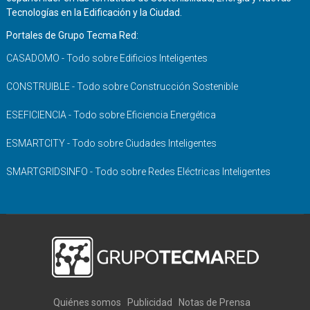
Tecnologías en la Edificación y la Ciudad.
Portales de Grupo Tecma Red:
CASADOMO - Todo sobre Edificios Inteligentes
CONSTRUIBLE - Todo sobre Construcción Sostenible
ESEFICIENCIA - Todo sobre Eficiencia Energética
ESMARTCITY - Todo sobre Ciudades Inteligentes
SMARTGRIDSINFO - Todo sobre Redes Eléctricas Inteligentes
Quiénes somos
Publicidad
Notas de Prensa