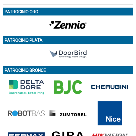
PATROCINIO ORO
PATROCINIO PLATA
PATROCINIO BRONCE