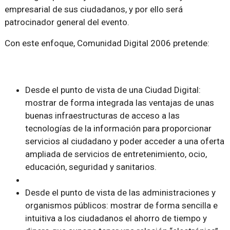
empresarial de sus ciudadanos, y por ello será
patrocinador general del evento.
Con este enfoque, Comunidad Digital 2006 pretende:
Desde el punto de vista de una Ciudad Digital:
mostrar de forma integrada las ventajas de unas
buenas infraestructuras de acceso a las
tecnologías de la información para proporcionar
servicios al ciudadano y poder acceder a una oferta
ampliada de servicios de entretenimiento, ocio,
educación, seguridad y sanitarios.
Desde el punto de vista de las administraciones y
organismos públicos: mostrar de forma sencilla e
intuitiva a los ciudadanos el ahorro de tiempo y