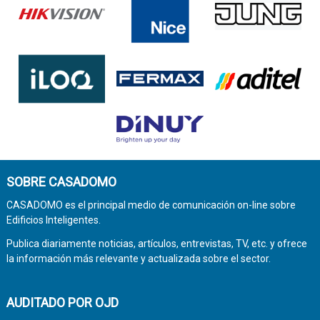
SOBRE CASADOMO
CASADOMO es el principal medio de comunicación on-line sobre
Edificios Inteligentes.
Publica diariamente noticias, artículos, entrevistas, TV, etc. y ofrece
la información más relevante y actualizada sobre el sector.
AUDITADO POR OJD