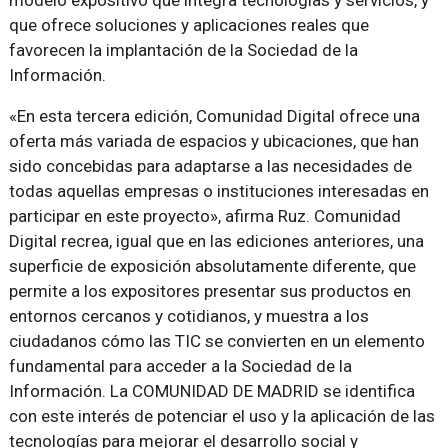
modelo expositivo que integra tecnologías y servicios, y
que ofrece soluciones y aplicaciones reales que
favorecen la implantación de la Sociedad de la
Información.
«En esta tercera edición, Comunidad Digital ofrece una
oferta más variada de espacios y ubicaciones, que han
sido concebidas para adaptarse a las necesidades de
todas aquellas empresas o instituciones interesadas en
participar en este proyecto», afirma Ruz. Comunidad
Digital recrea, igual que en las ediciones anteriores, una
superficie de exposición absolutamente diferente, que
permite a los expositores presentar sus productos en
entornos cercanos y cotidianos, y muestra a los
ciudadanos cómo las TIC se convierten en un elemento
fundamental para acceder a la Sociedad de la
Información. La COMUNIDAD DE MADRID se identifica
con este interés de potenciar el uso y la aplicación de las
tecnologías para mejorar el desarrollo social y