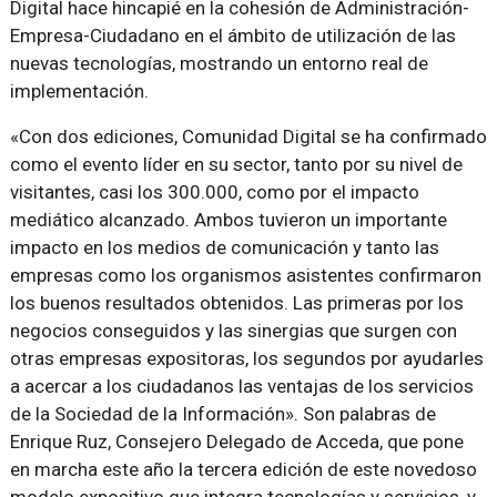
Digital hace hincapié en la cohesión de Administración-
Empresa-Ciudadano en el ámbito de utilización de las
nuevas tecnologías, mostrando un entorno real de
implementación.
«Con dos ediciones, Comunidad Digital se ha confirmado
como el evento líder en su sector, tanto por su nivel de
visitantes, casi los 300.000, como por el impacto
mediático alcanzado. Ambos tuvieron un importante
impacto en los medios de comunicación y tanto las
empresas como los organismos asistentes confirmaron
los buenos resultados obtenidos. Las primeras por los
negocios conseguidos y las sinergias que surgen con
otras empresas expositoras, los segundos por ayudarles
a acercar a los ciudadanos las ventajas de los servicios
de la Sociedad de la Información». Son palabras de
Enrique Ruz, Consejero Delegado de Acceda, que pone
en marcha este año la tercera edición de este novedoso