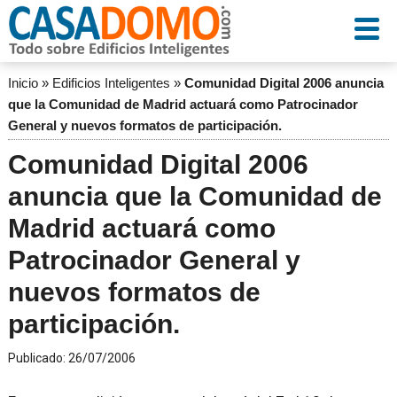
Inicio
»
Edificios Inteligentes
»
Comunidad Digital 2006 anuncia
que la Comunidad de Madrid actuará como Patrocinador
General y nuevos formatos de participación.
Comunidad Digital 2006
anuncia que la Comunidad de
Madrid actuará como
Patrocinador General y
nuevos formatos de
participación.
Publicado:
26/07/2006