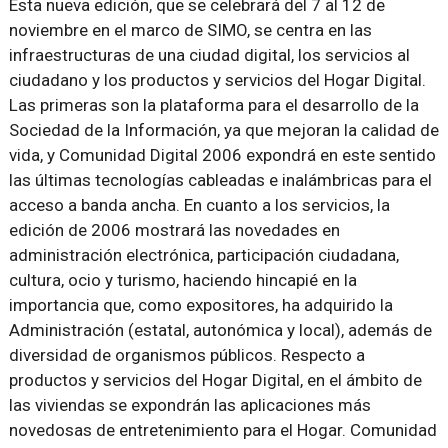
Esta nueva edición, que se celebrará del 7 al 12 de
noviembre en el marco de SIMO, se centra en las
infraestructuras de una ciudad digital, los servicios al
ciudadano y los productos y servicios del Hogar Digital.
Las primeras son la plataforma para el desarrollo de la
Sociedad de la Información, ya que mejoran la calidad de
vida, y Comunidad Digital 2006 expondrá en este sentido
las últimas tecnologías cableadas e inalámbricas para el
acceso a banda ancha. En cuanto a los servicios, la
edición de 2006 mostrará las novedades en
administración electrónica, participación ciudadana,
cultura, ocio y turismo, haciendo hincapié en la
importancia que, como expositores, ha adquirido la
Administración (estatal, autonómica y local), además de
diversidad de organismos públicos. Respecto a
productos y servicios del Hogar Digital, en el ámbito de
las viviendas se expondrán las aplicaciones más
novedosas de entretenimiento para el Hogar. Comunidad