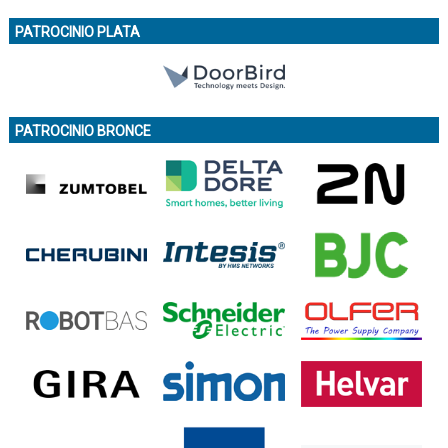
PATROCINIO PLATA
PATROCINIO BRONCE