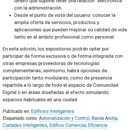
dinero que supone tener una relación “electrónica”
con la administración.
Desde el punto de vista del usuario: conocer la
amplia oferta de servicios, productos y
aplicaciones que pueden mejorar su calidad de vida
tanto en el ámbito profesional como personal.
En esta edición, los expositores podrán optar por
participar de forma exclusiva o de forma integrada con
otras empresas proveedoras de tecnologías
complementarias; asimismo, habrá opciones de
participación tanto modulares, como de presencia
repartida a lo largo de todo el espacio de Comunidad
Digital o en áreas diseñadas al efecto simulando
espacios habituales en una ciudad.
Publicado en:
Edificios Inteligentes
Etiquetado como:
Automatización y Control
,
Banda Ancha
,
Ciudades Inteligentes
,
Edificio Comercial
,
Eficiencia