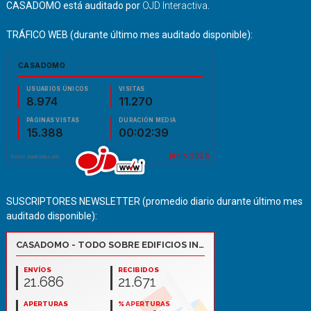
CASADOMO está auditado por
OJD Interactiva
.
TRÁFICO WEB (durante último mes auditado disponible):
SUSCRIPTORES NEWSLETTER (promedio diario durante último mes
auditado disponible):