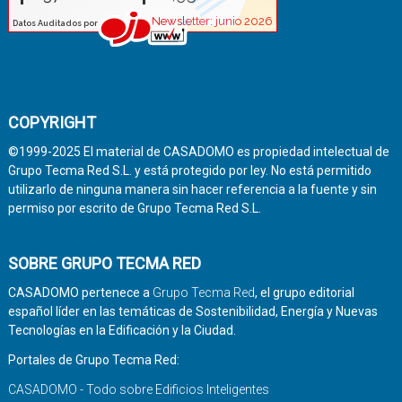
COPYRIGHT
©1999-2025 El material de CASADOMO es propiedad intelectual de
Grupo Tecma Red S.L. y está protegido por ley. No está permitido
utilizarlo de ninguna manera sin hacer referencia a la fuente y sin
permiso por escrito de Grupo Tecma Red S.L.
SOBRE GRUPO TECMA RED
CASADOMO pertenece a
Grupo Tecma Red
, el grupo editorial
español líder en las temáticas de Sostenibilidad, Energía y Nuevas
Tecnologías en la Edificación y la Ciudad.
Portales de Grupo Tecma Red:
CASADOMO - Todo sobre Edificios Inteligentes