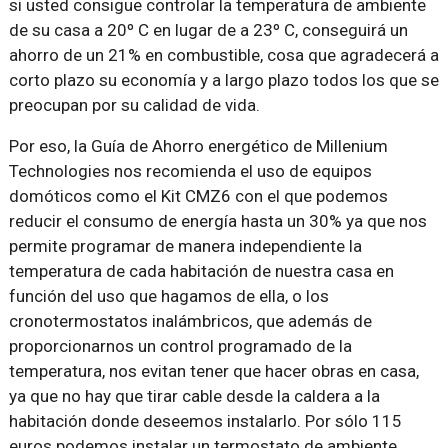
si usted consigue controlar la temperatura de ambiente
de su casa a 20º C en lugar de a 23º C, conseguirá un
ahorro de un 21% en combustible, cosa que agradecerá a
corto plazo su economía y a largo plazo todos los que se
preocupan por su calidad de vida.
Por eso, la Guía de Ahorro energético de Millenium
Technologies nos recomienda el uso de equipos
domóticos como el Kit CMZ6 con el que podemos
reducir el consumo de energía hasta un 30% ya que nos
permite programar de manera independiente la
temperatura de cada habitación de nuestra casa en
función del uso que hagamos de ella, o los
cronotermostatos inalámbricos, que además de
proporcionarnos un control programado de la
temperatura, nos evitan tener que hacer obras en casa,
ya que no hay que tirar cable desde la caldera a la
habitación donde deseemos instalarlo. Por sólo 115
euros podemos instalar un termostato de ambiente