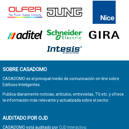
SOBRE CASADOMO
CASADOMO es el principal medio de comunicación on-line sobre
Edificios Inteligentes.
Publica diariamente noticias, artículos, entrevistas, TV, etc. y ofrece
la información más relevante y actualizada sobre el sector.
AUDITADO POR OJD
CASADOMO está auditado por
OJD Interactiva
.