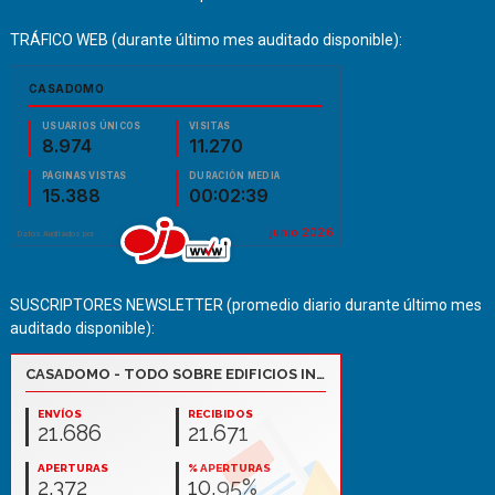
TRÁFICO WEB (durante último mes auditado disponible):
SUSCRIPTORES NEWSLETTER (promedio diario durante último mes
auditado disponible):