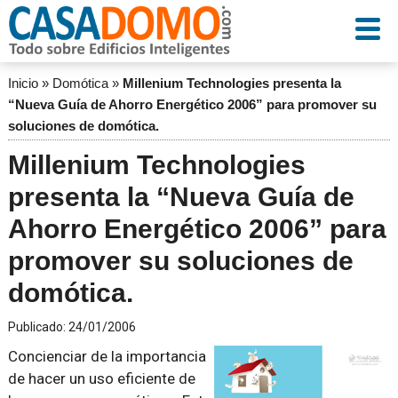
Inicio
»
Domótica
»
Millenium Technologies presenta la
“Nueva Guía de Ahorro Energético 2006” para promover su
soluciones de domótica.
Millenium Technologies
presenta la “Nueva Guía de
Ahorro Energético 2006” para
promover su soluciones de
domótica.
Publicado:
24/01/2006
Concienciar de la importancia
de hacer un uso eficiente de