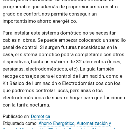
programable que además de proporcionarnos un alto
grado de confort, nos permite conseguir un
importantísimo ahorro energético.
Para instalar este sistema domótico no se necesitan
cables ni obras. Se puede empezar colocando un sencillo
panel de control. Si surgen futuras necesidades en la
casa, el sistema domótico podrá completarse con otros
dispositivos, hasta un máximo de 32 elementos (luces,
persianas, electrodomésticos, etc). La guía también
recoge consejos para el control de iluminación, como el
Kit Básico de Iluminación o Electrodomésticos con los
que podremos controlar luces, persianas o los
electrodomésticos de nuestro hogar para que funcionen
con la tarifa nocturna.
Publicado en:
Domótica
Etiquetado como:
Ahorro Energético
,
Automatización y