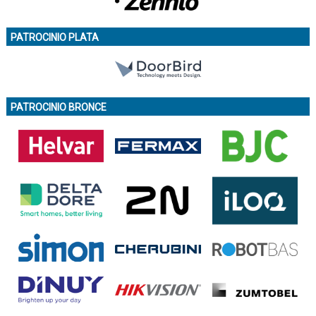
PATROCINIO PLATA
PATROCINIO BRONCE