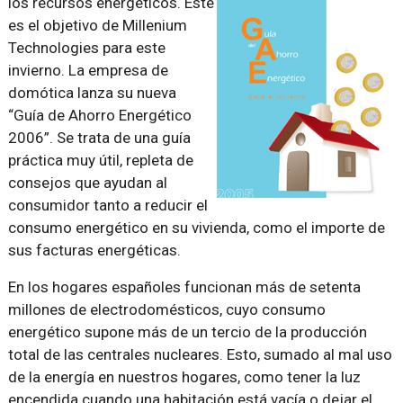
los recursos energéticos. Este
es el objetivo de Millenium
Technologies para este
invierno. La empresa de
domótica lanza su nueva
“Guía de Ahorro Energético
2006”. Se trata de una guía
práctica muy útil, repleta de
consejos que ayudan al
consumidor tanto a reducir el
consumo energético en su vivienda, como el importe de
sus facturas energéticas.
En los hogares españoles funcionan más de setenta
millones de electrodomésticos, cuyo consumo
energético supone más de un tercio de la producción
total de las centrales nucleares. Esto, sumado al mal uso
de la energía en nuestros hogares, como tener la luz
encendida cuando una habitación está vacía o dejar el