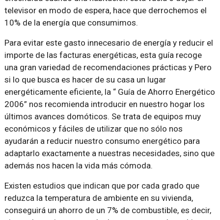
televisor en modo de espera, hace que derrochemos el
10% de la energía que consumimos.
Para evitar este gasto innecesario de energía y reducir el
importe de las facturas energéticas, esta guía recoge
una gran variedad de recomendaciones prácticas y Pero
si lo que busca es hacer de su casa un lugar
energéticamente eficiente, la “ Guía de Ahorro Energético
2006” nos recomienda introducir en nuestro hogar los
últimos avances domóticos. Se trata de equipos muy
económicos y fáciles de utilizar que no sólo nos
ayudarán a reducir nuestro consumo energético para
adaptarlo exactamente a nuestras necesidades, sino que
además nos hacen la vida más cómoda.
Existen estudios que indican que por cada grado que
reduzca la temperatura de ambiente en su vivienda,
conseguirá un ahorro de un 7% de combustible, es decir,