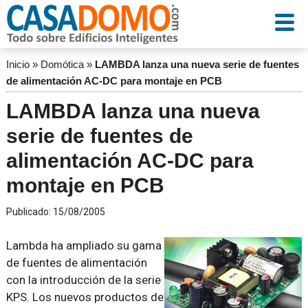
Inicio
»
Domótica
»
LAMBDA lanza una nueva serie de fuentes
de alimentación AC-DC para montaje en PCB
LAMBDA lanza una nueva
serie de fuentes de
alimentación AC-DC para
montaje en PCB
Publicado:
15/08/2005
Lambda ha ampliado su gama
de fuentes de alimentación
con la introducción de la serie
KPS. Los nuevos productos de