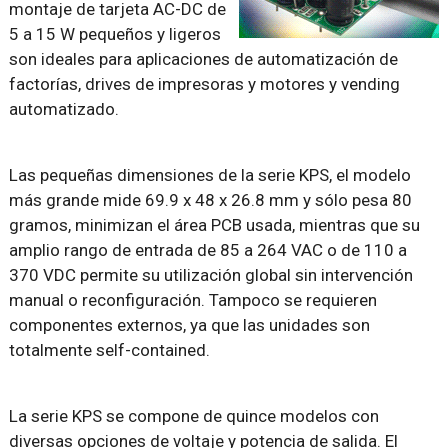
montaje de tarjeta AC-DC de
5 a 15 W pequeños y ligeros
son ideales para aplicaciones de automatización de
factorías, drives de impresoras y motores y vending
automatizado.
Las pequeñas dimensiones de la serie KPS, el modelo
más grande mide 69.9 x 48 x 26.8 mm y sólo pesa 80
gramos, minimizan el área PCB usada, mientras que su
amplio rango de entrada de 85 a 264 VAC o de 110 a
370 VDC permite su utilización global sin intervención
manual o reconfiguración. Tampoco se requieren
componentes externos, ya que las unidades son
totalmente self-contained.
La serie KPS se compone de quince modelos con
diversas opciones de voltaje y potencia de salida. El