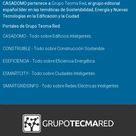
CASADOMO pertenece a
Grupo Tecma Red
, el grupo editorial
español líder en las temáticas de Sostenibilidad, Energía y Nuevas
Tecnologías en la Edificación y la Ciudad.
Portales de Grupo Tecma Red:
CASADOMO - Todo sobre Edificios Inteligentes
CONSTRUIBLE - Todo sobre Construcción Sostenible
ESEFICIENCIA - Todo sobre Eficiencia Energética
ESMARTCITY - Todo sobre Ciudades Inteligentes
SMARTGRIDSINFO - Todo sobre Redes Eléctricas Inteligentes