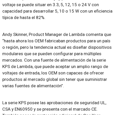
voltaje se puede situar en 3.3, 5, 12, 15 o 24 V con
capacidad para desarrollar 5, 10 o 15 W con un eficiencia
típica de hasta el 82%.
Andy Skinner, Product Manager de Lambda comenta que
“hasta ahora los OEM fabricaban productos para un país
o región, pero la tendencia actual es diseñar dispositivos
modulares que se pueden configurar para múltiples
mercados. Con una fuente de alimentación de la serie
KPS de Lambda, que puede aceptar un amplio rango de
voltajes de entrada, los OEM son capaces de ofrecer
productos al mercado global sin tener que suministrar
varias fuentes de alimentación”.
La serie KPS posee las aprobaciones de seguridad UL,
CSA y EN60950 y se presenta con el marcado CE.