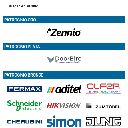
PATROCINIO ORO
PATROCINIO PLATA
PATROCINIO BRONCE