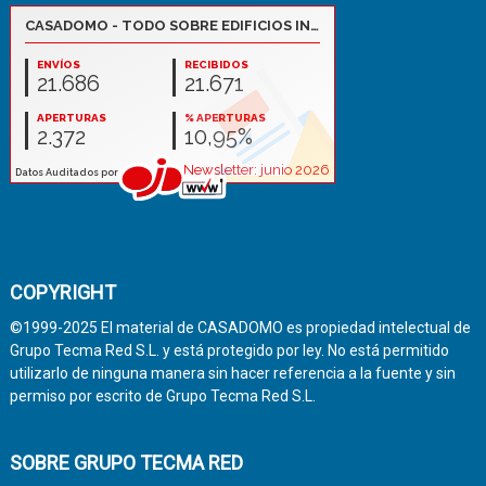
COPYRIGHT
©1999-2025 El material de CASADOMO es propiedad intelectual de
Grupo Tecma Red S.L. y está protegido por ley. No está permitido
utilizarlo de ninguna manera sin hacer referencia a la fuente y sin
permiso por escrito de Grupo Tecma Red S.L.
SOBRE GRUPO TECMA RED