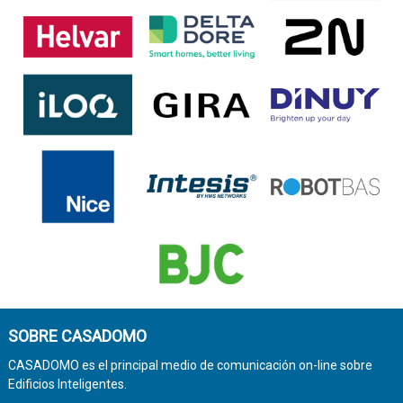
SOBRE CASADOMO
CASADOMO es el principal medio de comunicación on-line sobre
Edificios Inteligentes.