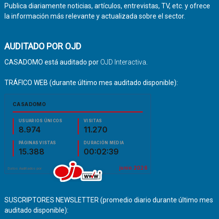
Publica diariamente noticias, artículos, entrevistas, TV, etc. y ofrece
la información más relevante y actualizada sobre el sector.
AUDITADO POR OJD
CASADOMO está auditado por
OJD Interactiva
.
TRÁFICO WEB (durante último mes auditado disponible):
SUSCRIPTORES NEWSLETTER (promedio diario durante último mes
auditado disponible):