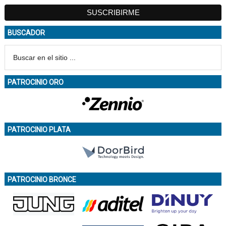
BUSCADOR
PATROCINIO ORO
PATROCINIO PLATA
PATROCINIO BRONCE