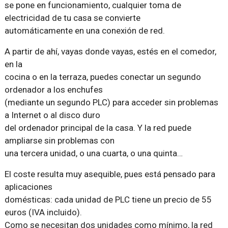
se pone en funcionamiento, cualquier toma de
electricidad de tu casa se convierte
automáticamente en una conexión de red.
A partir de ahí, vayas donde vayas, estés en el comedor,
en la
cocina o en la terraza, puedes conectar un segundo
ordenador a los enchufes
(mediante un segundo PLC) para acceder sin problemas
a Internet o al disco duro
del ordenador principal de la casa. Y la red puede
ampliarse sin problemas con
una tercera unidad, o una cuarta, o una quinta…
El coste resulta muy asequible, pues está pensado para
aplicaciones
domésticas: cada unidad de PLC tiene un precio de 55
euros (IVA incluido).
Como se necesitan dos unidades como mínimo, la red