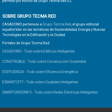
permiso por escrito de Grupo Tecma Red S.L.
SOBRE GRUPO TECMA RED
CASADOMO pertenece a
Grupo Tecma Red
, el grupo editorial
español líder en las temáticas de Sostenibilidad, Energía y Nuevas
Tecnologías en la Edificación y la Ciudad.
Portales de Grupo Tecma Red:
CASADOMO - Todo sobre Edificios Inteligentes
CONSTRUIBLE - Todo sobre Construcción Sostenible
ESEFICIENCIA - Todo sobre Eficiencia Energética
ESMARTCITY - Todo sobre Ciudades Inteligentes
SMARTGRIDSINFO - Todo sobre Redes Eléctricas Inteligentes