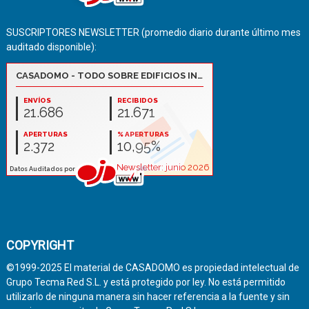
SUSCRIPTORES NEWSLETTER (promedio diario durante último mes
auditado disponible):
COPYRIGHT
©1999-2025 El material de CASADOMO es propiedad intelectual de
Grupo Tecma Red S.L. y está protegido por ley. No está permitido
utilizarlo de ninguna manera sin hacer referencia a la fuente y sin