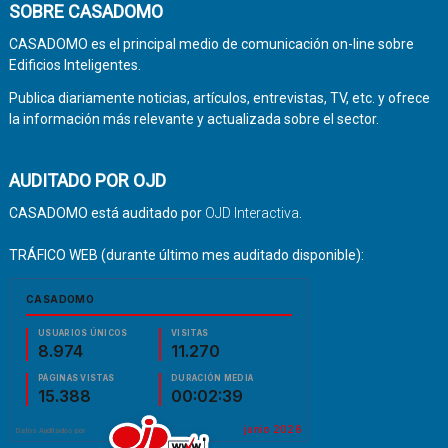
SOBRE CASADOMO
CASADOMO es el principal medio de comunicación on-line sobre
Edificios Inteligentes.
Publica diariamente noticias, artículos, entrevistas, TV, etc. y ofrece
la información más relevante y actualizada sobre el sector.
AUDITADO POR OJD
CASADOMO está auditado por
OJD Interactiva
.
TRÁFICO WEB (durante último mes auditado disponible):