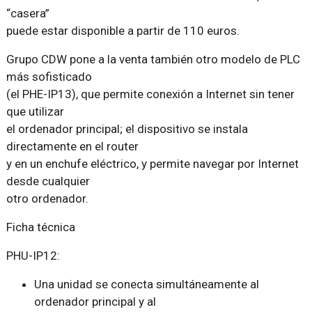
“casera”
puede estar disponible a partir de 110 euros.
Grupo CDW pone a la venta también otro modelo de PLC
más sofisticado
(el PHE-IP13), que permite conexión a Internet sin tener
que utilizar
el ordenador principal; el dispositivo se instala
directamente en el router
y en un enchufe eléctrico, y permite navegar por Internet
desde cualquier
otro ordenador.
Ficha técnica
PHU-IP12:
Una unidad se conecta simultáneamente al
ordenador principal y al