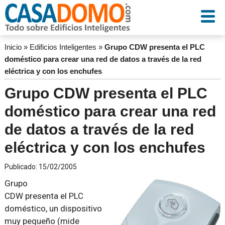
Inicio
»
Edificios Inteligentes
»
Grupo CDW presenta el PLC
doméstico para crear una red de datos a través de la red
eléctrica y con los enchufes
Grupo CDW presenta el PLC
doméstico para crear una red
de datos a través de la red
eléctrica y con los enchufes
Publicado:
15/02/2005
Grupo
CDW presenta el PLC
doméstico, un dispositivo
muy pequeño (mide