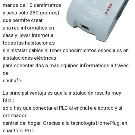
menos de 10 centímetros
y pesa sólo 230 gramos)
que permite crear
una red informática en
casa y llevar Internet a
todas las habitacione,s
sin instalar cables ni tener conocimientos especiales en
instalaciones eléctricas,
para conectar dos o más equipos informáticos a través
del
enchufe.
La principal ventaja es que la instalación resulta muy
fácil;
sólo hay que conectar el PLC al enchufe eléctrico y al
ordenador
central del hogar. Gracias a la tecnología HomePlug, en
cuanto el PLC