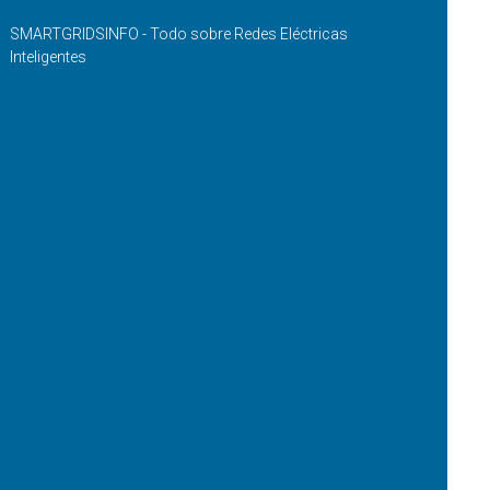
SMARTGRIDSINFO - Todo sobre Redes Eléctricas
Inteligentes