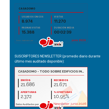
SUSCRIPTORES NEWSLETTER (promedio diario durante
último mes auditado disponible):