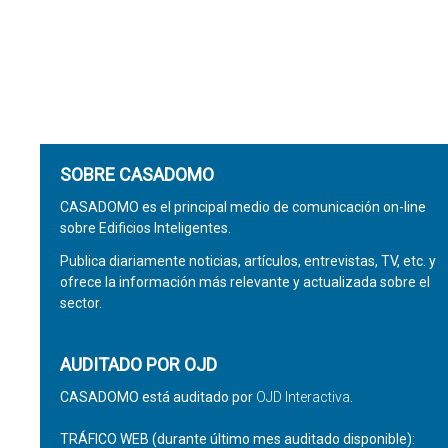
SOBRE CASADOMO
CASADOMO es el principal medio de comunicación on-line
sobre Edificios Inteligentes.
Publica diariamente noticias, artículos, entrevistas, TV, etc. y
ofrece la información más relevante y actualizada sobre el
sector.
AUDITADO POR OJD
CASADOMO está auditado por
OJD Interactiva
.
TRÁFICO WEB (durante último mes auditado disponible):