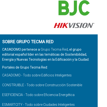
SOBRE GRUPO TECMA RED
CASADOMO pertenece a
Grupo Tecma Red
, el grupo
editorial español líder en las temáticas de Sostenibilidad,
Energía y Nuevas Tecnologías en la Edificación y la Ciudad.
Portales de Grupo Tecma Red:
CASADOMO - Todo sobre Edificios Inteligentes
CONSTRUIBLE - Todo sobre Construcción Sostenible
ESEFICIENCIA - Todo sobre Eficiencia Energética
ESMARTCITY - Todo sobre Ciudades Inteligentes