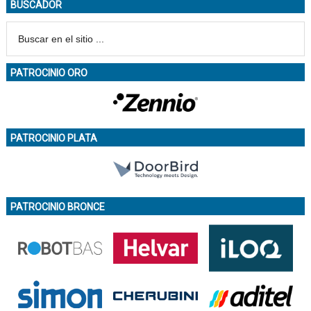
BUSCADOR
PATROCINIO ORO
PATROCINIO PLATA
PATROCINIO BRONCE