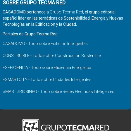
SOBRE GRUPO TECMA RED
CASADOMO pertenece a
Grupo Tecma Red
, el grupo editorial
español líder en las temáticas de Sostenibilidad, Energía y Nuevas
Tecnologías en la Edificación y la Ciudad.
Portales de Grupo Tecma Red:
CASADOMO - Todo sobre Edificios Inteligentes
CONSTRUIBLE - Todo sobre Construcción Sostenible
ESEFICIENCIA - Todo sobre Eficiencia Energética
ESMARTCITY - Todo sobre Ciudades Inteligentes
SMARTGRIDSINFO - Todo sobre Redes Eléctricas Inteligentes