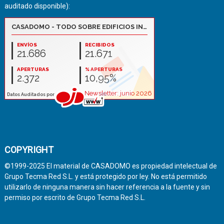
auditado disponible):
COPYRIGHT
©1999-2025 El material de CASADOMO es propiedad intelectual de
Grupo Tecma Red S.L. y está protegido por ley. No está permitido
utilizarlo de ninguna manera sin hacer referencia a la fuente y sin
permiso por escrito de Grupo Tecma Red S.L.