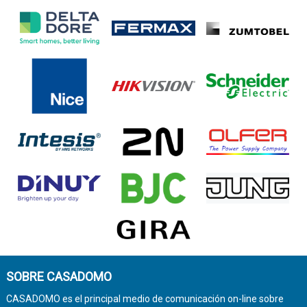
SOBRE CASADOMO
CASADOMO es el principal medio de comunicación on-line sobre