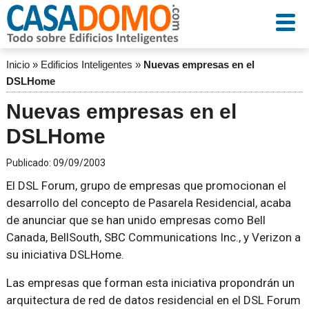
Inicio
»
Edificios Inteligentes
»
Nuevas empresas en el
DSLHome
Nuevas empresas en el
DSLHome
Publicado:
09/09/2003
El DSL Forum, grupo de empresas que promocionan el
desarrollo del concepto de Pasarela Residencial, acaba
de anunciar que se han unido empresas como Bell
Canada, BellSouth, SBC Communications Inc., y Verizon a
su iniciativa DSLHome.
Las empresas que forman esta iniciativa propondrán un
arquitectura de red de datos residencial en el DSL Forum