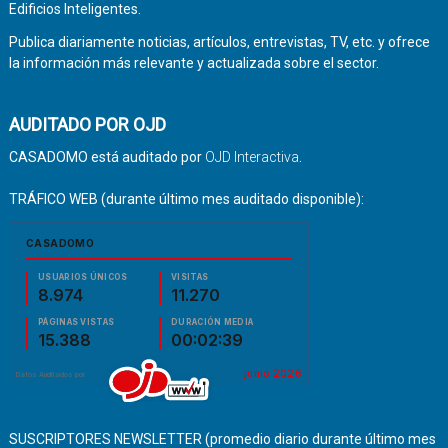
Edificios Inteligentes.
Publica diariamente noticias, artículos, entrevistas, TV, etc. y ofrece
la información más relevante y actualizada sobre el sector.
AUDITADO POR OJD
CASADOMO está auditado por
OJD Interactiva
.
TRÁFICO WEB (durante último mes auditado disponible):
SUSCRIPTORES NEWSLETTER (promedio diario durante último mes