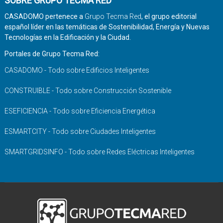
SOBRE GRUPO TECMA RED
CASADOMO pertenece a
Grupo Tecma Red
, el grupo editorial
español líder en las temáticas de Sostenibilidad, Energía y Nuevas
Tecnologías en la Edificación y la Ciudad.
Portales de Grupo Tecma Red:
CASADOMO - Todo sobre Edificios Inteligentes
CONSTRUIBLE - Todo sobre Construcción Sostenible
ESEFICIENCIA - Todo sobre Eficiencia Energética
ESMARTCITY - Todo sobre Ciudades Inteligentes
SMARTGRIDSINFO - Todo sobre Redes Eléctricas Inteligentes