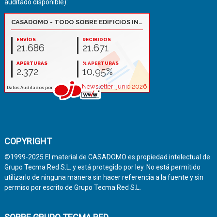
auditado disponible):
COPYRIGHT
©1999-2025 El material de CASADOMO es propiedad intelectual de
Grupo Tecma Red S.L. y está protegido por ley. No está permitido
utilizarlo de ninguna manera sin hacer referencia a la fuente y sin
permiso por escrito de Grupo Tecma Red S.L.