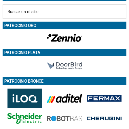
PATROCINIO ORO
PATROCINIO PLATA
PATROCINIO BRONCE