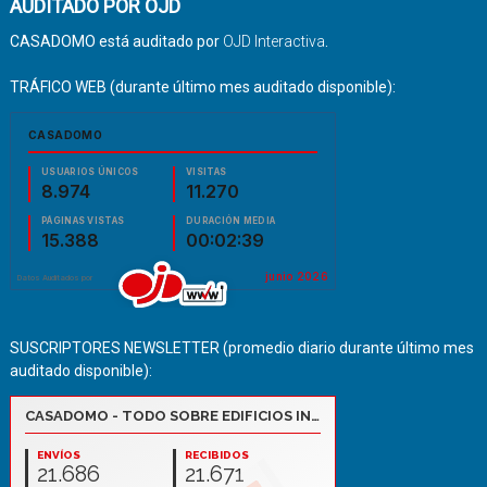
AUDITADO POR OJD
CASADOMO está auditado por
OJD Interactiva
.
TRÁFICO WEB (durante último mes auditado disponible):
SUSCRIPTORES NEWSLETTER (promedio diario durante último mes
auditado disponible):