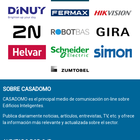
SOBRE CASADOMO
CASADOMO es el principal medio de comunicación on-line sobre
Edificios Inteligentes.
Publica diariamente noticias, artículos, entrevistas, TV, etc. y ofrece
la información más relevante y actualizada sobre el sector.