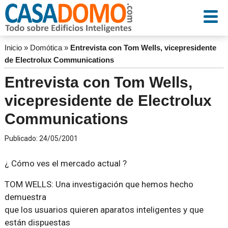
Inicio
»
Domótica
»
Entrevista con Tom Wells, vicepresidente
de Electrolux Communications
Entrevista con Tom Wells,
vicepresidente de Electrolux
Communications
Publicado:
24/05/2001
¿ Cómo ves el mercado actual ?
TOM WELLS: Una investigación que hemos hecho
demuestra
que los usuarios quieren aparatos inteligentes y que
están dispuestas