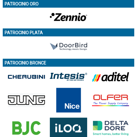
PATROCINIO ORO
PATROCINIO PLATA
PATROCINIO BRONCE