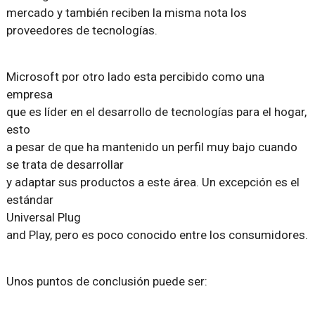
mercado y también reciben la misma nota los
proveedores de tecnologías.
Microsoft por otro lado esta percibido como una
empresa
que es líder en el desarrollo de tecnologías para el hogar,
esto
a pesar de que ha mantenido un perfil muy bajo cuando
se trata de desarrollar
y adaptar sus productos a este área. Un excepción es el
estándar
Universal Plug
and Play, pero es poco conocido entre los consumidores.
Unos puntos de conclusión puede ser: