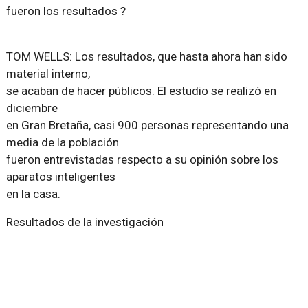
fueron los resultados ?
TOM WELLS: Los resultados, que hasta ahora han sido
material interno,
se acaban de hacer públicos. El estudio se realizó en
diciembre
en Gran Bretaña, casi 900 personas representando una
media de la población
fueron entrevistadas respecto a su opinión sobre los
aparatos inteligentes
en la casa.
Resultados de la investigación