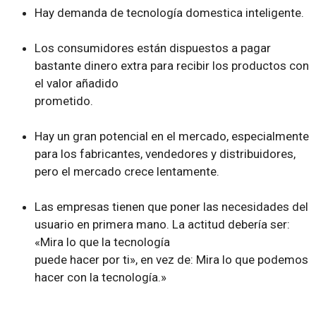
Hay demanda de tecnología domestica inteligente.
Los consumidores están dispuestos a pagar
bastante dinero extra para recibir los productos con
el valor añadido
prometido.
Hay un gran potencial en el mercado, especialmente
para los fabricantes, vendedores y distribuidores,
pero el mercado crece lentamente.
Las empresas tienen que poner las necesidades del
usuario en primera mano. La actitud debería ser:
«Mira lo que la tecnología
puede hacer por ti», en vez de: Mira lo que podemos
hacer con la tecnología.»