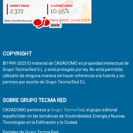
COPYRIGHT
©1999-2025 El material de CASADOMO es propiedad intelectual de
Grupo Tecma Red S.L. y está protegido por ley. No está permitido
utilizarlo de ninguna manera sin hacer referencia a la fuente y sin
permiso por escrito de Grupo Tecma Red S.L.
SOBRE GRUPO TECMA RED
CASADOMO pertenece a
Grupo Tecma Red
, el grupo editorial
español líder en las temáticas de Sostenibilidad, Energía y Nuevas
Tecnologías en la Edificación y la Ciudad.
Portales de Grupo Tecma Red: