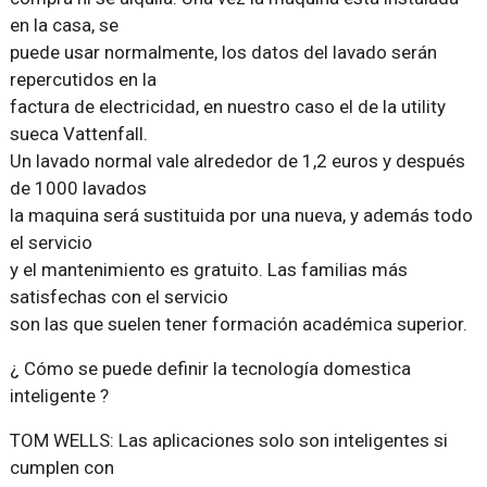
en la casa, se
puede usar normalmente, los datos del lavado serán
repercutidos en la
factura de electricidad, en nuestro caso el de la utility
sueca Vattenfall.
Un lavado normal vale alrededor de 1,2 euros y después
de 1000 lavados
la maquina será sustituida por una nueva, y además todo
el servicio
y el mantenimiento es gratuito. Las familias más
satisfechas con el servicio
son las que suelen tener formación académica superior.
¿ Cómo se puede definir la tecnología domestica
inteligente ?
TOM WELLS: Las aplicaciones solo son inteligentes si
cumplen con