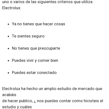
uno o varios de las siguientes criterios que utiliza
Electrolux:
Ya no tienes que hacer cosas
Te sientes seguro
No tienes que preocuparte
Puedes vivir y comer bien
Puedes estar conectado
Electrolux ha hecho un amplio estudio de mercado que
acabáis
de hacer publico, ¿ nos puedes contar como hicisteis el
estudio y cuáles