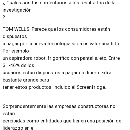
¿ Cuales son tus comentarios a los resultados de la
investigación
?
TOM WELLS: Parece que los consumidores están
dispuestos
a pagar por la nueva tecnología si da un valor añadido.
Por ejemplo
un aspiradora robot, frigorífico con pantalla, etc. Entre
31-46% de los
usuarios están dispuestos a pagar un dinero extra
bastante grande para
tener estos productos, incluido el Screenfridge.
Sorprendentemente las empresas constructoras no
están
percibidas como entidades que tienen una posición de
liderazgo en el