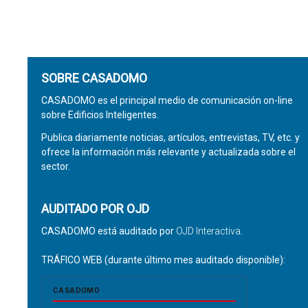
SOBRE CASADOMO
CASADOMO es el principal medio de comunicación on-line
sobre Edificios Inteligentes.
Publica diariamente noticias, artículos, entrevistas, TV, etc. y
ofrece la información más relevante y actualizada sobre el
sector.
AUDITADO POR OJD
CASADOMO está auditado por
OJD Interactiva
.
TRÁFICO WEB (durante último mes auditado disponible):