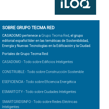
SOBRE GRUPO TECMA RED
CASADOMO pertenece a
Grupo Tecma Red
, el grupo
editorial español líder en las temáticas de Sostenibilidad,
Energía y Nuevas Tecnologías en la Edificación y la Ciudad.
Portales de Grupo Tecma Red:
CASADOMO - Todo sobre Edificios Inteligentes
CONSTRUIBLE - Todo sobre Construcción Sostenible
ESEFICIENCIA - Todo sobre Eficiencia Energética
ESMARTCITY - Todo sobre Ciudades Inteligentes
SMARTGRIDSINFO - Todo sobre Redes Eléctricas
Inteligentes