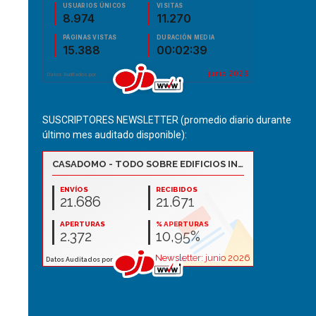
SUSCRIPTORES NEWSLETTER (promedio diario durante
último mes auditado disponible):