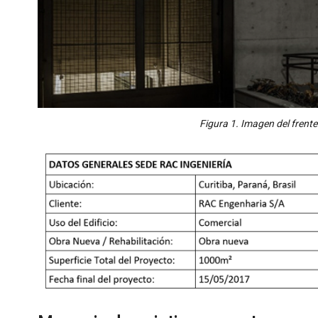
Figura 1. Imagen del frente 