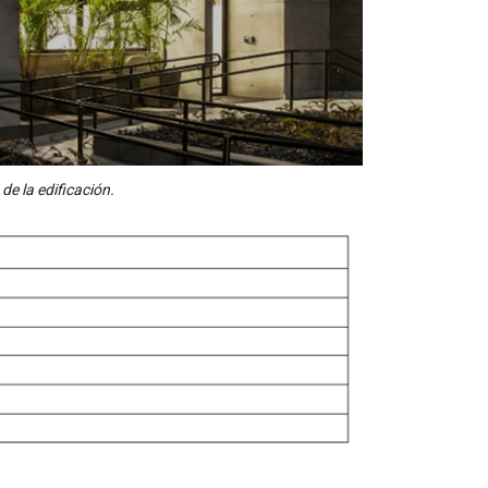
de la edificación.