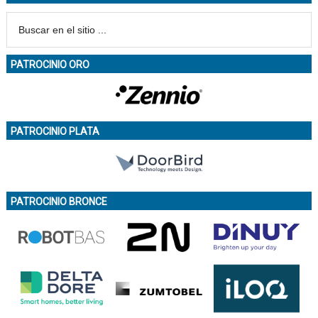
PATROCINIO ORO
PATROCINIO PLATA
PATROCINIO BRONCE