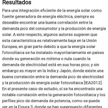
Resultados
Para una integración eficiente de la energía solar como
fuente generadora de energía eléctrica, siempre es
deseable encontrar una buena correlación entre la
demanda pico del consumidor y la producción de energía
solar. A este respecto, algunos autores sugieren que
esta característica es relativamente baja en la Unión
Europea, en gran parte debido a que la energía solar
fotovoltaica se ha instalado mayoritariamente en países
donde su generación es mínima o nula cuando la
demanda de electricidad está en sus horas pico; y sin
embargo es mayor en la India y Japón, donde existe una
buena correlación entre la demanda pico de electricidad
y la producción de energía solar fotovoltaica [IEA2012].
En el presente caso de estudio, sí se ha encontrado una
notable correlación entre la generación fotovoltaica y los
perfiles pico de demanda de potencia, como se puede
ver en la Figura 3, donde se han superpuesto diferentes