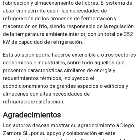
fabricación y almacenamiento de licores. El sistema de
absorción permite cubrir las necesidades de
refrigeración de los procesos de fermentación y
maceración en frío, siendo responsable de la regulación
de la temperatura ambiente interior, con un total de 352
kW de capacidad de refrigeración.
Esta solución podría hacerse extensible a otros sectores
económicos e industriales, sobre todo aquéllos que
presenten características similares de energía y
requerimientos térmicos, incluyendo el
acondicionamiento de grandes espacios o edificios y
almacenes con altas necesidades de
refrigeración/calefacción.
Agradecimientos
Los autores desean mostrar su agradecimiento a Diego
Zamora SL, por su apoyo y colaboración en este