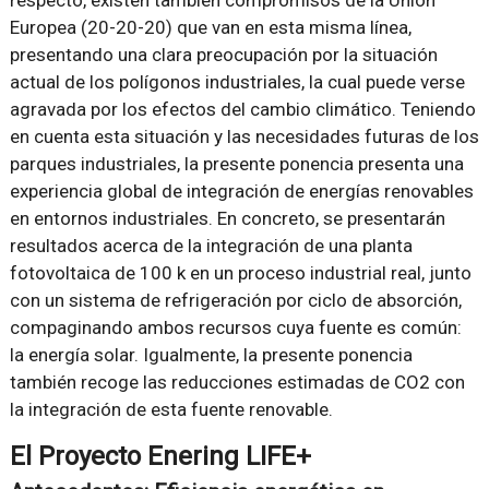
respecto, existen también compromisos de la Unión
Europea (20-20-20) que van en esta misma línea,
presentando una clara preocupación por la situación
actual de los polígonos industriales, la cual puede verse
agravada por los efectos del cambio climático. Teniendo
en cuenta esta situación y las necesidades futuras de los
parques industriales, la presente ponencia presenta una
experiencia global de integración de energías renovables
en entornos industriales. En concreto, se presentarán
resultados acerca de la integración de una planta
fotovoltaica de 100 k en un proceso industrial real, junto
con un sistema de refrigeración por ciclo de absorción,
compaginando ambos recursos cuya fuente es común:
la energía solar. Igualmente, la presente ponencia
también recoge las reducciones estimadas de CO2 con
la integración de esta fuente renovable.
El Proyecto Enering LIFE+