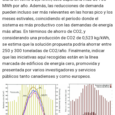
MWh por año. Además, las reducciones de demanda
pueden incluso ser más relevantes en las horas pico y los
meses estivales, coincidiendo el período donde el
sistema es más productivo con las demandas de energía
más altas. En términos de ahorro de CO2, y
considerando una producción de CO2 de 0,523 kg/kWh,
se estima que la solución propuesta podría ahorrar entre
250 y 300 toneladas de CO2/año. Finalmente, indicar
que las iniciativas aquí recogidas están en la línea
marcada de edificios de energía cero, promovida y
presentada por varios investigadores y servicios
públicos tanto canadienses y como europeos.