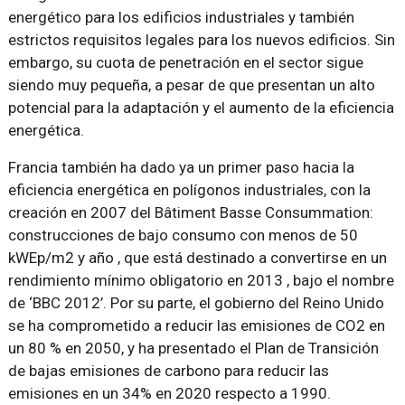
energético para los edificios industriales y también
estrictos requisitos legales para los nuevos edificios. Sin
embargo, su cuota de penetración en el sector sigue
siendo muy pequeña, a pesar de que presentan un alto
potencial para la adaptación y el aumento de la eficiencia
energética.
Francia también ha dado ya un primer paso hacia la
eficiencia energética en polígonos industriales, con la
creación en 2007 del Bâtiment Basse Consummation:
construcciones de bajo consumo con menos de 50
kWEp/m2 y año , que está destinado a convertirse en un
rendimiento mínimo obligatorio en 2013 , bajo el nombre
de ‘BBC 2012’. Por su parte, el gobierno del Reino Unido
se ha comprometido a reducir las emisiones de CO2 en
un 80 % en 2050, y ha presentado el Plan de Transición
de bajas emisiones de carbono para reducir las
emisiones en un 34% en 2020 respecto a 1990.