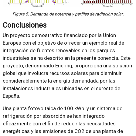
Figura 5. Demanda de potencia y perfiles de radiación solar.
Conclusiones
Un proyecto demostrativo financiado por la Unión
Europea con el objetivo de ofrecer un ejemplo real de
integración de fuentes renovables en los parques
industriales se ha descrito en la presente ponencia. Este
proyecto, denominado Enering, proporciona una solución
global que involucra recursos solares para disminuir
considerablemente la energía demandada por las
instalaciones industriales ubicadas en el sureste de
España.
Una planta fotovoltaica de 100 kWp y un sistema de
refrigeración por absorción se han integrado
eficazmente con el fin de reducir las necesidades
energéticas y las emisiones de CO2 de una planta de