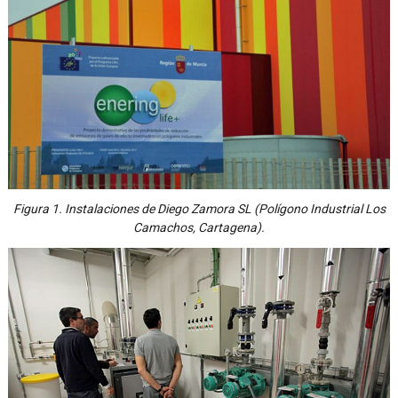
Figura 1. Instalaciones de Diego Zamora SL (Polígono Industrial Los
Camachos, Cartagena).