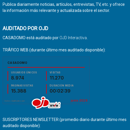
Publica diariamente noticias, artículos, entrevistas, TV, etc. y ofrece
la información más relevante y actualizada sobre el sector.
AUDITADO POR OJD
CASADOMO está auditado por
OJD Interactiva
.
TRÁFICO WEB (durante último mes auditado disponible):
SUSCRIPTORES NEWSLETTER (promedio diario durante último mes
auditado disponible):