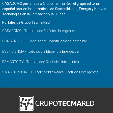
CASADOMO pertenece a
Grupo Tecma Red
, el grupo editorial
español líder en las temáticas de Sostenibilidad, Energía y Nuevas
Tecnologías en la Edificación y la Ciudad.
Portales de Grupo Tecma Red:
CASADOMO - Todo sobre Edificios Inteligentes
CONSTRUIBLE - Todo sobre Construcción Sostenible
ESEFICIENCIA - Todo sobre Eficiencia Energética
ESMARTCITY - Todo sobre Ciudades Inteligentes
SMARTGRIDSINFO - Todo sobre Redes Eléctricas Inteligentes