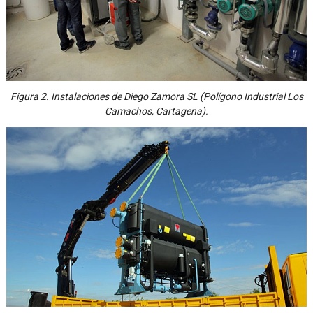
Figura 2. Instalaciones de Diego Zamora SL (Polígono Industrial Los
Camachos, Cartagena).