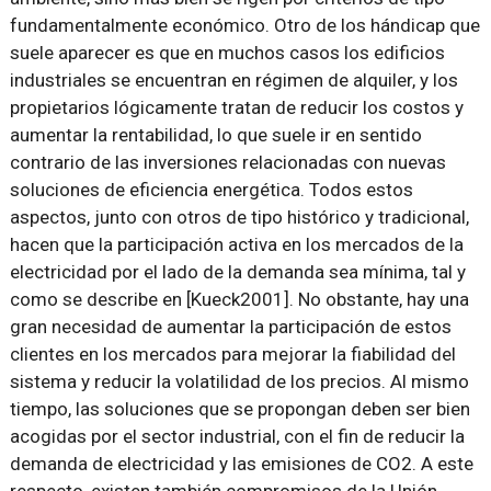
fundamentalmente económico. Otro de los hándicap que
suele aparecer es que en muchos casos los edificios
industriales se encuentran en régimen de alquiler, y los
propietarios lógicamente tratan de reducir los costos y
aumentar la rentabilidad, lo que suele ir en sentido
contrario de las inversiones relacionadas con nuevas
soluciones de eficiencia energética. Todos estos
aspectos, junto con otros de tipo histórico y tradicional,
hacen que la participación activa en los mercados de la
electricidad por el lado de la demanda sea mínima, tal y
como se describe en [Kueck2001]. No obstante, hay una
gran necesidad de aumentar la participación de estos
clientes en los mercados para mejorar la fiabilidad del
sistema y reducir la volatilidad de los precios. Al mismo
tiempo, las soluciones que se propongan deben ser bien
acogidas por el sector industrial, con el fin de reducir la
demanda de electricidad y las emisiones de CO2. A este