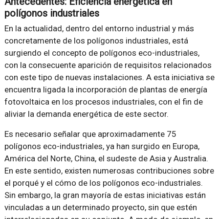
Antecedentes: Eficiencia energética en
polígonos industriales
En la actualidad, dentro del entorno industrial y más
concretamente de los polígonos industriales, está
surgiendo el concepto de polígonos eco-industriales,
con la consecuente aparición de requisitos relacionados
con este tipo de nuevas instalaciones. A esta iniciativa se
encuentra ligada la incorporación de plantas de energía
fotovoltaica en los procesos industriales, con el fin de
aliviar la demanda energética de este sector.
Es necesario señalar que aproximadamente 75
polígonos eco-industriales, ya han surgido en Europa,
América del Norte, China, el sudeste de Asia y Australia.
En este sentido, existen numerosas contribuciones sobre
el porqué y el cómo de los polígonos eco-industriales.
Sin embargo, la gran mayoría de estas iniciativas están
vinculadas a un determinado proyecto, sin que estén