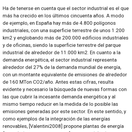
Ha de tenerse en cuenta que el sector industrial es el que
más ha crecido en los últimos cincuenta años. A modo
de ejemplo, en España hay más de 4.800 polígonos
industriales, con una superficie terrestre de unos 1.200
km2 y englobando más de 200.000 edificios industriales
y de oficinas, siendo la superficie terrestre del parque
industrial de alrededor de 11.000 km2. En cuanto a la
demanda energética, el sector industrial representa
alrededor del 27% de la demanda mundial de energía,
con un montante equivalente de emisiones de alrededor
de 160 MTon CO2/año. Antes estas cifras, resulta
evidente y necesario la búsqueda de nuevas formas con
las que cubrir la incesante demanda energética y al
mismo tiempo reducir en la medida de lo posible las
emisiones generadas por este sector. En este sentido, y
como ejemplos de la integración de las energías
renovables, [Valentini2008] propone plantas de energía