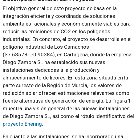
El objetivo general de este proyecto se basa en la
integración eficiente y coordinada de soluciones
ambientales racionales y económicamente viables para
reducir las emisiones de CO2 en los polígonos
industriales. En concreto, el proyecto se desarrolla en el
polígono industrial de Los Camachos
(37.635781,-0.90384), en Cartagena, donde la empresa
Diego Zamora SL ha establecido sus nuevas
instalaciones dedicadas a la producción y
almacenamiento de licores. En esta zona situada en la
parte sureste de la Región de Murcia, los valores de
radiación solar ofrecen estimaciones relevantes como
fuente alternativa de generación de energía. La Figura 1
muestra una visión general de las nuevas instalaciones
de Diego Zamora SL, así como el rótulo identificativo del
proyecto Enering
.
En cuanto a las instalaciones, se ha incorporado una