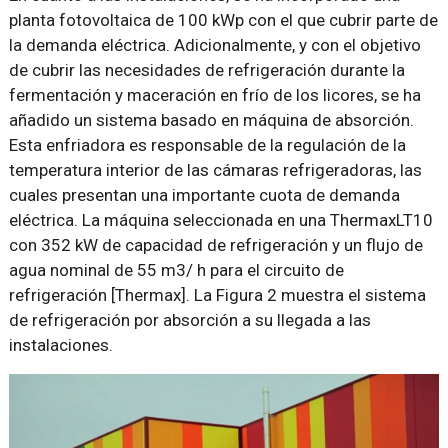
planta fotovoltaica de 100 kWp con el que cubrir parte de
la demanda eléctrica. Adicionalmente, y con el objetivo
de cubrir las necesidades de refrigeración durante la
fermentación y maceración en frío de los licores, se ha
añadido un sistema basado en máquina de absorción.
Esta enfriadora es responsable de la regulación de la
temperatura interior de las cámaras refrigeradoras, las
cuales presentan una importante cuota de demanda
eléctrica. La máquina seleccionada en una ThermaxLT10
con 352 kW de capacidad de refrigeración y un flujo de
agua nominal de 55 m3/ h para el circuito de
refrigeración [Thermax]. La Figura 2 muestra el sistema
de refrigeración por absorción a su llegada a las
instalaciones.