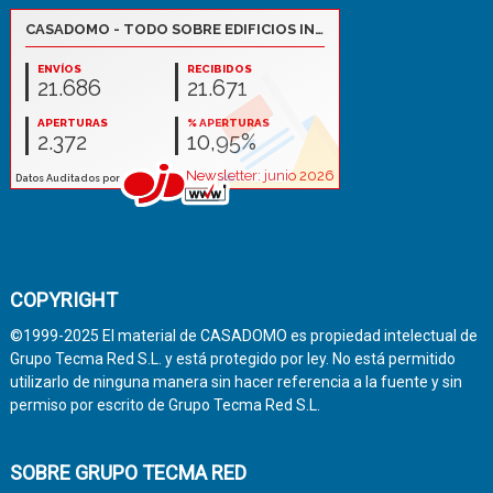
COPYRIGHT
©1999-2025 El material de CASADOMO es propiedad intelectual de
Grupo Tecma Red S.L. y está protegido por ley. No está permitido
utilizarlo de ninguna manera sin hacer referencia a la fuente y sin
permiso por escrito de Grupo Tecma Red S.L.
SOBRE GRUPO TECMA RED