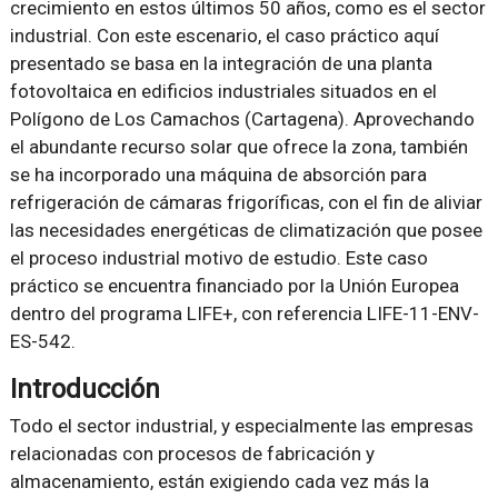
crecimiento en estos últimos 50 años, como es el sector
industrial. Con este escenario, el caso práctico aquí
presentado se basa en la integración de una planta
fotovoltaica en edificios industriales situados en el
Polígono de Los Camachos (Cartagena). Aprovechando
el abundante recurso solar que ofrece la zona, también
se ha incorporado una máquina de absorción para
refrigeración de cámaras frigoríficas, con el fin de aliviar
las necesidades energéticas de climatización que posee
el proceso industrial motivo de estudio. Este caso
práctico se encuentra financiado por la Unión Europea
dentro del programa LIFE+, con referencia LIFE-11-ENV-
ES-542.
Introducción
Todo el sector industrial, y especialmente las empresas
relacionadas con procesos de fabricación y
almacenamiento, están exigiendo cada vez más la