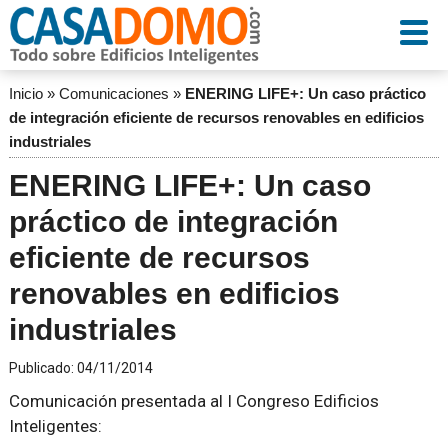
Inicio
»
Comunicaciones
»
ENERING LIFE+: Un caso práctico
de integración eficiente de recursos renovables en edificios
industriales
ENERING LIFE+: Un caso
práctico de integración
eficiente de recursos
renovables en edificios
industriales
Publicado:
04/11/2014
Comunicación presentada al I Congreso Edificios
Inteligentes: