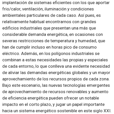
implantación de sistemas eficientes con los que aportar
frio/calor, ventilación, iluminación y condiciones
ambientales particulares de cada caso. Así pues, es
relativamente habitual encontrarnos con grandes
edificios industriales que presentan una más que
considerable demanda energética, en ocasiones con
severas restricciones de temperatura y humedad, que
han de cumplir incluso en horas pico de consumo
eléctrico. Además, en los polígonos industriales se
combinan a estas necesidades las propias y especiales
de cada entorno, lo que conlleva una evidente necesidad
de aliviar las demandas energéticas globales y un mayor
aprovechamiento de los recursos propios de cada zona.
Bajo este escenario, las nuevas tecnologías emergentes
de aprovechamiento de recursos renovables y aumento
de eficiencia energética pueden ofrecer un notable
impacto en el corto plazo, y jugar un papel importante
hacia un sistema energético sostenible en este siglo XXI.