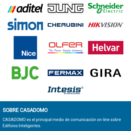
SOBRE CASADOMO
CASADOMO es el principal medio de comunicación on-line sobre
Edificios Inteligentes.