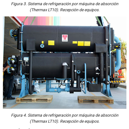
Figura 3. Sistema de refrigeración por máquina de absorción
(Thermax LT10). Recepción de equipos.
Figura 4. Sistema de refrigeración por máquina de absorción
(Thermax LT10). Recepción de equipos.