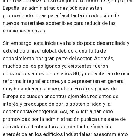
interrelacionadas en su conjunto. A modo de ejemplo, en
España las administraciones públicas están
promoviendo ideas para facilitar la introducción de
nuevos materiales sostenibles para reducir de las
emisiones nocivas.
Sin embargo, esta iniciativa ha sido poco desarrollada y
extendida a nivel global, debido a una falta de
conocimiento por gran parte del sector. Además,
muchos de los polígonos ya existentes fueron
construidos antes de los años 80, y necesitarían de una
reforma integral enorme, ya que presentan en general
muy baja eficiencia energética. En otros países de
Europa se pueden encontrar ejemplos recientes de
interés y preocupación por la sostenibilidad y la
dependencia energética. Así, en Austria han sido
promovidas por la administración pública una serie de
actividades destinadas a aumentar la eficiencia
energética en los edificios industriales: asesoramiento