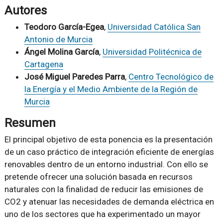
Autores
Teodoro García-Egea
,
Universidad Católica San
Antonio de Murcia
Ángel Molina García
,
Universidad Politécnica de
Cartagena
José Miguel Paredes Parra
,
Centro Tecnológico de
la Energía y el Medio Ambiente de la Región de
Murcia
Resumen
El principal objetivo de esta ponencia es la presentación
de un caso práctico de integración eficiente de energías
renovables dentro de un entorno industrial. Con ello se
pretende ofrecer una solución basada en recursos
naturales con la finalidad de reducir las emisiones de
CO2 y atenuar las necesidades de demanda eléctrica en
uno de los sectores que ha experimentado un mayor