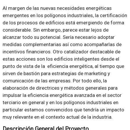
Al margen de las nuevas necesidades energéticas
emergentes en los polígonos industriales, la certificación
de los procesos de edificios está emergiendo de forma
considerable. Sin embargo, parece estar lejos de
alcanzar todo su potencial. Sería necesario adoptar
medidas complementarias así como acompañarlas de
incentivos financieros. Otro catalizador destacable de
estas acciones son los edificios inteligentes desde el
punto de vista de la eficiencia energética, al tiempo que
sirven de bastión para estrategias de marketing y
comunicación de las empresas. Por todo ello, la
elaboración de directrices y métodos generales para
impulsar la eficiencia energética avanzada en el sector
terciario en general y en los polígonos industriales en
particular estamos convencidos que tendría un impacto
muy relevante en el contexto actual de la industria.
Descripción General del Proyecto