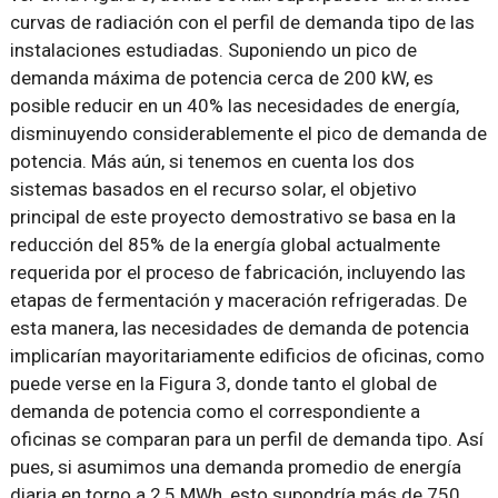
curvas de radiación con el perfil de demanda tipo de las
instalaciones estudiadas. Suponiendo un pico de
demanda máxima de potencia cerca de 200 kW, es
posible reducir en un 40% las necesidades de energía,
disminuyendo considerablemente el pico de demanda de
potencia. Más aún, si tenemos en cuenta los dos
sistemas basados en el recurso solar, el objetivo
principal de este proyecto demostrativo se basa en la
reducción del 85% de la energía global actualmente
requerida por el proceso de fabricación, incluyendo las
etapas de fermentación y maceración refrigeradas. De
esta manera, las necesidades de demanda de potencia
implicarían mayoritariamente edificios de oficinas, como
puede verse en la Figura 3, donde tanto el global de
demanda de potencia como el correspondiente a
oficinas se comparan para un perfil de demanda tipo. Así
pues, si asumimos una demanda promedio de energía
diaria en torno a 2,5 MWh, esto supondría más de 750