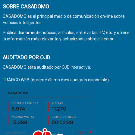
SOBRE CASADOMO
CASADOMO es el principal medio de comunicación on-line sobre
Edificios Inteligentes.
Publica diariamente noticias, artículos, entrevistas, TV, etc. y ofrece
la información más relevante y actualizada sobre el sector.
AUDITADO POR OJD
CASADOMO está auditado por
OJD Interactiva
.
TRÁFICO WEB (durante último mes auditado disponible):