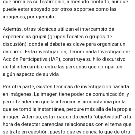
que prima es su testimonio, a menudo contado, aunque
puede estar apoyado por otros soportes como las
imágenes, por ejemplo.
Además, otras técnicas utilizan el intercambio de
experiencias grupal (grupos focales o grupos de
discusión), donde el debate es clave para organizar un
discurso. Esta investigación, denominada Investigación-
Acción Participativa (IAP), construye su hilo discursivo
de tal intercambio entre las personas que comparten
algún aspecto de su vida.
Por otra parte, existen técnicas de investigación basada
en imágenes. La imagen tiene poder de comunicación, y
permite además que la intención y circunstancia por la
que se tomó la instantánea, perdure más allá de la propia
imagen. Además, esta imagen da cierta “objetividad” a la
hora de detectar carencias relacionadas con el tema que
se trate en cuestión, puesto que evidencia lo que de otra