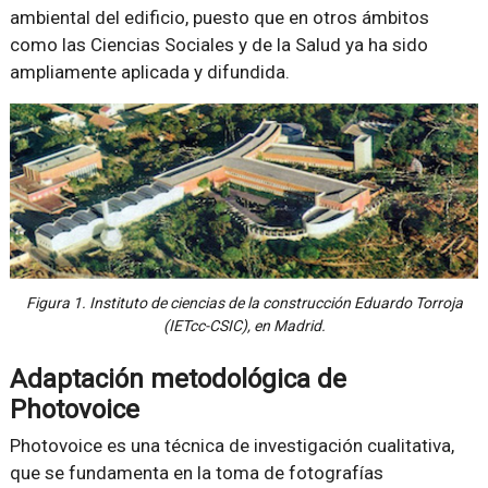
ambiental del edificio, puesto que en otros ámbitos
como las Ciencias Sociales y de la Salud ya ha sido
ampliamente aplicada y difundida.
Figura 1. Instituto de ciencias de la construcción Eduardo Torroja
(IETcc-CSIC), en Madrid.
Adaptación metodológica de
Photovoice
Photovoice es una técnica de investigación cualitativa,
que se fundamenta en la toma de fotografías