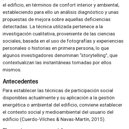
el edificio, en términos de confort interior y ambiental,
estableciendo para ello un análisis diagnóstico y unas
propuestas de mejora sobre aquellas deficiencias
detectadas. La técnica utilizada pertenece a la
investigación cualitativa, proveniente de las ciencias
sociales, basada en el uso de fotografías y experiencias
personales o historias en primera persona, lo que
algunos investigadores denominan “storytelling”, que
contextualizan las instantáneas tomadas por ellos
mismos.
Antecedentes
Para establecer las técnicas de participación social
disponibles actualmente y su aplicación a la gestión
energética o ambiental del edificio, conviene establecer
el contexto social y medioambiental del usuario del
edificio (Cuerdo-Vilches & Navas-Martín, 2015).