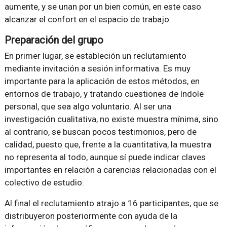
aumente, y se unan por un bien común, en este caso
alcanzar el confort en el espacio de trabajo.
Preparación del grupo
En primer lugar, se estableción un reclutamiento
mediante invitación a sesión informativa. Es muy
importante para la aplicación de estos métodos, en
entornos de trabajo, y tratando cuestiones de índole
personal, que sea algo voluntario. Al ser una
investigación cualitativa, no existe muestra mínima, sino
al contrario, se buscan pocos testimonios, pero de
calidad, puesto que, frente a la cuantitativa, la muestra
no representa al todo, aunque sí puede indicar claves
importantes en relación a carencias relacionadas con el
colectivo de estudio.
Al final el reclutamiento atrajo a 16 participantes, que se
distribuyeron posteriormente con ayuda de la