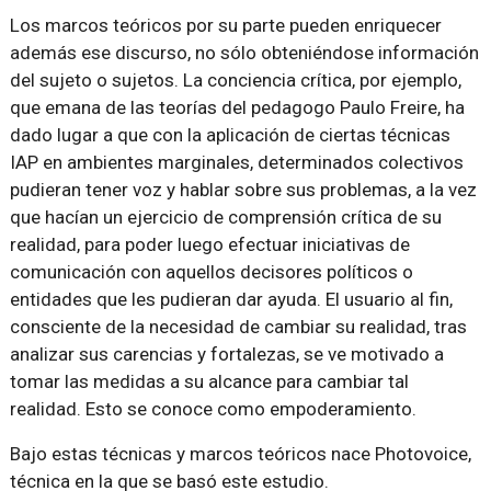
Los marcos teóricos por su parte pueden enriquecer
además ese discurso, no sólo obteniéndose información
del sujeto o sujetos. La conciencia crítica, por ejemplo,
que emana de las teorías del pedagogo Paulo Freire, ha
dado lugar a que con la aplicación de ciertas técnicas
IAP en ambientes marginales, determinados colectivos
pudieran tener voz y hablar sobre sus problemas, a la vez
que hacían un ejercicio de comprensión crítica de su
realidad, para poder luego efectuar iniciativas de
comunicación con aquellos decisores políticos o
entidades que les pudieran dar ayuda. El usuario al fin,
consciente de la necesidad de cambiar su realidad, tras
analizar sus carencias y fortalezas, se ve motivado a
tomar las medidas a su alcance para cambiar tal
realidad. Esto se conoce como empoderamiento.
Bajo estas técnicas y marcos teóricos nace Photovoice,
técnica en la que se basó este estudio.