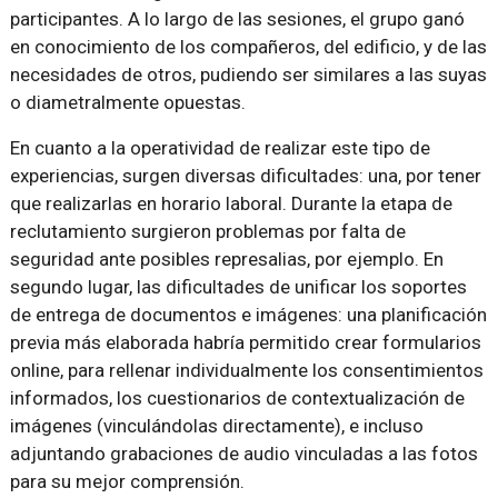
participantes. A lo largo de las sesiones, el grupo ganó
en conocimiento de los compañeros, del edificio, y de las
necesidades de otros, pudiendo ser similares a las suyas
o diametralmente opuestas.
En cuanto a la operatividad de realizar este tipo de
experiencias, surgen diversas dificultades: una, por tener
que realizarlas en horario laboral. Durante la etapa de
reclutamiento surgieron problemas por falta de
seguridad ante posibles represalias, por ejemplo. En
segundo lugar, las dificultades de unificar los soportes
de entrega de documentos e imágenes: una planificación
previa más elaborada habría permitido crear formularios
online, para rellenar individualmente los consentimientos
informados, los cuestionarios de contextualización de
imágenes (vinculándolas directamente), e incluso
adjuntando grabaciones de audio vinculadas a las fotos
para su mejor comprensión.