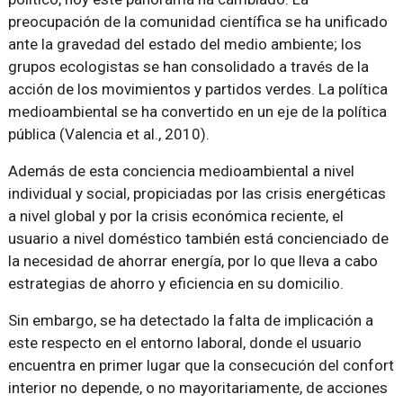
preocupación de la comunidad científica se ha unificado
ante la gravedad del estado del medio ambiente; los
grupos ecologistas se han consolidado a través de la
acción de los movimientos y partidos verdes. La política
medioambiental se ha convertido en un eje de la política
pública (Valencia et al., 2010).
Además de esta conciencia medioambiental a nivel
individual y social, propiciadas por las crisis energéticas
a nivel global y por la crisis económica reciente, el
usuario a nivel doméstico también está concienciado de
la necesidad de ahorrar energía, por lo que lleva a cabo
estrategias de ahorro y eficiencia en su domicilio.
Sin embargo, se ha detectado la falta de implicación a
este respecto en el entorno laboral, donde el usuario
encuentra en primer lugar que la consecución del confort
interior no depende, o no mayoritariamente, de acciones