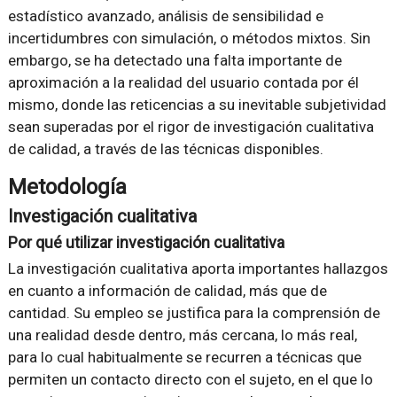
estadístico avanzado, análisis de sensibilidad e
incertidumbres con simulación, o métodos mixtos. Sin
embargo, se ha detectado una falta importante de
aproximación a la realidad del usuario contada por él
mismo, donde las reticencias a su inevitable subjetividad
sean superadas por el rigor de investigación cualitativa
de calidad, a través de las técnicas disponibles.
Metodología
Investigación cualitativa
Por qué utilizar investigación cualitativa
La investigación cualitativa aporta importantes hallazgos
en cuanto a información de calidad, más que de
cantidad. Su empleo se justifica para la comprensión de
una realidad desde dentro, más cercana, lo más real,
para lo cual habitualmente se recurren a técnicas que
permiten un contacto directo con el sujeto, en el que lo