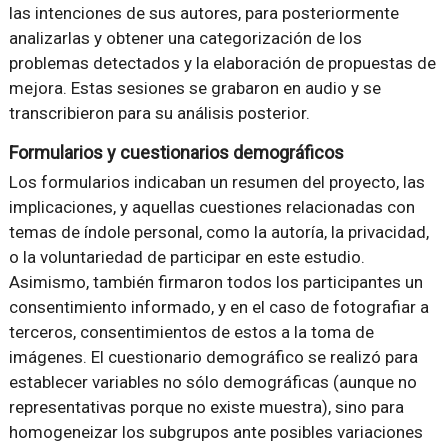
las intenciones de sus autores, para posteriormente
analizarlas y obtener una categorización de los
problemas detectados y la elaboración de propuestas de
mejora. Estas sesiones se grabaron en audio y se
transcribieron para su análisis posterior.
Formularios y cuestionarios demográficos
Los formularios indicaban un resumen del proyecto, las
implicaciones, y aquellas cuestiones relacionadas con
temas de índole personal, como la autoría, la privacidad,
o la voluntariedad de participar en este estudio.
Asimismo, también firmaron todos los participantes un
consentimiento informado, y en el caso de fotografiar a
terceros, consentimientos de estos a la toma de
imágenes. El cuestionario demográfico se realizó para
establecer variables no sólo demográficas (aunque no
representativas porque no existe muestra), sino para
homogeneizar los subgrupos ante posibles variaciones