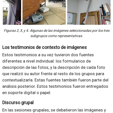
Figuras 2, 3, y 4. Algunas de las imágenes seleccionadas por los tres
subgrupos como representativas.
Los testimonios de contexto de imágenes
Estos testimonios a su vez tuvieron dos fuentes
diferentes a nivel individual: los formularios de
descripción de las fotos, y la descripción de cada foto
que realizó su autor frente al resto de los grupos para
contextualizarla. Estas fuentes también fueron parte del
análisis posterior. Estos testimonios fueron entregados
en soporte digital o papel.
Discurso grupal
En las sesiones grupales, se debatieron las imágenes y