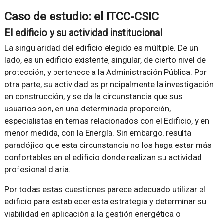
Caso de estudio: el ITCC-CSIC
El edificio y su actividad institucional
La singularidad del edificio elegido es múltiple. De un
lado, es un edificio existente, singular, de cierto nivel de
protección, y pertenece a la Administración Pública. Por
otra parte, su actividad es principalmente la investigación
en construcción, y se da la circunstancia que sus
usuarios son, en una determinada proporción,
especialistas en temas relacionados con el Edificio, y en
menor medida, con la Energía. Sin embargo, resulta
paradójico que esta circunstancia no los haga estar más
confortables en el edificio donde realizan su actividad
profesional diaria.
Por todas estas cuestiones parece adecuado utilizar el
edificio para establecer esta estrategia y determinar su
viabilidad en aplicación a la gestión energética o