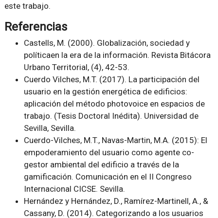
este trabajo.
Referencias
Castells, M. (2000). Globalización, sociedad y
políticaen la era de la información. Revista Bitácora
Urbano Territorial, (4), 42-53.
Cuerdo Vilches, M.T. (2017). La participación del
usuario en la gestión energética de edificios:
aplicación del método photovoice en espacios de
trabajo. (Tesis Doctoral Inédita). Universidad de
Sevilla, Sevilla.
Cuerdo-Vilches, M.T., Navas-Martin, M.A. (2015): El
empoderamiento del usuario como agente co-
gestor ambiental del edificio a través de la
gamificación. Comunicación en el II Congreso
Internacional CICSE. Sevilla.
Hernández y Hernández, D., Ramírez-Martinell, A., &
Cassany, D. (2014). Categorizando a los usuarios