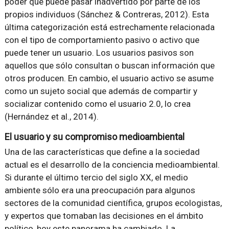
poder que puede pasar inadvertido por parte de los
propios individuos (Sánchez & Contreras, 2012). Esta
última categorización está estrechamente relacionada
con el tipo de comportamiento pasivo o activo que
puede tener un usuario. Los usuarios pasivos son
aquellos que sólo consultan o buscan información que
otros producen. En cambio, el usuario activo se asume
como un sujeto social que además de compartir y
socializar contenido como el usuario 2.0, lo crea
(Hernández et al., 2014).
El usuario y su compromiso medioambiental
Una de las características que define a la sociedad
actual es el desarrollo de la conciencia medioambiental.
Si durante el último tercio del siglo XX, el medio
ambiente sólo era una preocupación para algunos
sectores de la comunidad científica, grupos ecologistas,
y expertos que tomaban las decisiones en el ámbito
político, hoy este panorama ha cambiado. La