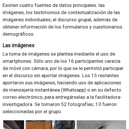
Existen cuatro fuentes de datos principales: las
imágenes, los testimonios de contextualización de las
imágenes individuales, el discurso grupal, además de
obtener información de los formularios y cuestionarios
demográficos.
Las imágenes
La toma de imágenes se plantea mediante el uso de
smartphones. Sólo uno de los 16 participantes carecía
de móvil con cámara, por lo que se le permitió participar
en el discurso sin aportar imágenes. Los 15 restantes
aportaron sus imágenes, haciendo uso de aplicaciones
de mensajería instantánea (Whatsapp) o en su defecto
correo electrónico, para entregárselas a la facilitadora-
investigadora. Se tomaron 52 fotografías; 13 fueron
seleccionadas por el grupo.