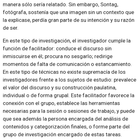
manera sólo sería relatado. Sin embargo, Sontag,
fotógrafa, sostenía que una imagen sin un contexto que
la explicase, perdía gran parte de su intención y su razón
de ser.
En este tipo de investigación, el investigador cumple la
función de facilitador: conduce el discurso sin
inmiscuirse en él; procura no sesgarlo; redirige
momentos de falta de comunicación o estancamiento.
En este tipo de técnicas no existe supremacía de los
investigadores frente a los sujetos de estudio: prevalece
el valor del discurso y su construcción paulatina,
individual o de forma grupal. Este facilitador favorece la
conexión con el grupo, establece las herramientas
necesarias para la sesión o sesiones de trabajo, y puede
que sea además la persona encargada del análisis de
contenidos y categorización finales, o forme parte del
grupo de investigación encargado de estas tareas.