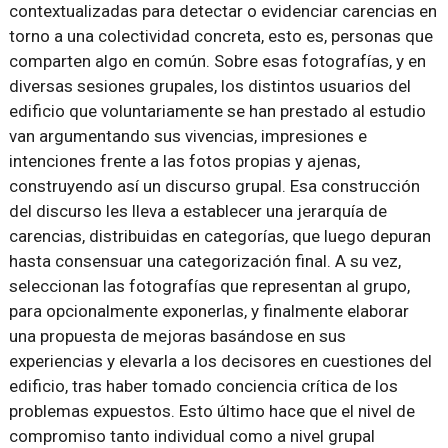
contextualizadas para detectar o evidenciar carencias en
torno a una colectividad concreta, esto es, personas que
comparten algo en común. Sobre esas fotografías, y en
diversas sesiones grupales, los distintos usuarios del
edificio que voluntariamente se han prestado al estudio
van argumentando sus vivencias, impresiones e
intenciones frente a las fotos propias y ajenas,
construyendo así un discurso grupal. Esa construcción
del discurso les lleva a establecer una jerarquía de
carencias, distribuidas en categorías, que luego depuran
hasta consensuar una categorización final. A su vez,
seleccionan las fotografías que representan al grupo,
para opcionalmente exponerlas, y finalmente elaborar
una propuesta de mejoras basándose en sus
experiencias y elevarla a los decisores en cuestiones del
edificio, tras haber tomado conciencia crítica de los
problemas expuestos. Esto último hace que el nivel de
compromiso tanto individual como a nivel grupal