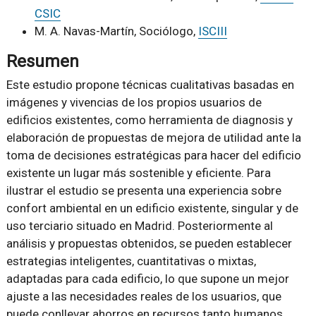
CSIC
M. A. Navas-Martín, Sociólogo,
ISCIII
Resumen
Este estudio propone técnicas cualitativas basadas en
imágenes y vivencias de los propios usuarios de
edificios existentes, como herramienta de diagnosis y
elaboración de propuestas de mejora de utilidad ante la
toma de decisiones estratégicas para hacer del edificio
existente un lugar más sostenible y eficiente. Para
ilustrar el estudio se presenta una experiencia sobre
confort ambiental en un edificio existente, singular y de
uso terciario situado en Madrid. Posteriormente al
análisis y propuestas obtenidos, se pueden establecer
estrategias inteligentes, cuantitativas o mixtas,
adaptadas para cada edificio, lo que supone un mejor
ajuste a las necesidades reales de los usuarios, que
puede conllevar ahorros en recursos tanto humanos