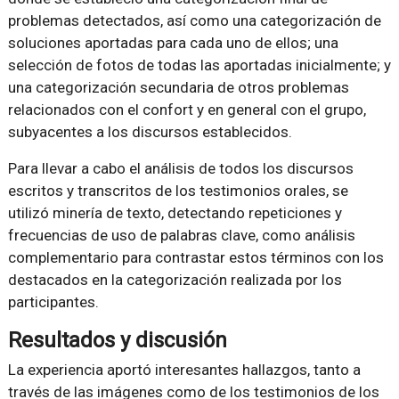
problemas detectados, así como una categorización de
soluciones aportadas para cada uno de ellos; una
selección de fotos de todas las aportadas inicialmente; y
una categorización secundaria de otros problemas
relacionados con el confort y en general con el grupo,
subyacentes a los discursos establecidos.
Para llevar a cabo el análisis de todos los discursos
escritos y transcritos de los testimonios orales, se
utilizó minería de texto, detectando repeticiones y
frecuencias de uso de palabras clave, como análisis
complementario para contrastar estos términos con los
destacados en la categorización realizada por los
participantes.
Resultados y discusión
La experiencia aportó interesantes hallazgos, tanto a
través de las imágenes como de los testimonios de los