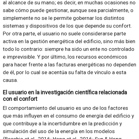
al alcance de su mano; es decir, en muchas ocasiones no
sabe cómo puede gestionar, aunque sea parcialmente, o
simplemente no se le permite gobernar los distintos
sistemas y dispositivos de los que depende su confort.
Por otra parte, el usuario no suele considerarse parte
activa en la gestión energética del edificio, sino más bien
todo lo contrario: siempre ha sido un ente no controlado
e imprevisible. Y por último, los recursos económicos
para hacer frente a las facturas energéticas no dependen
de él, por lo cual se acentúa su falta de vínculo a esta
causa.
El usuario en la investigación científica relacionada
con el confort
El comportamiento del usuario es uno de los factores
que más influyen en el consumo de energía del edificio y
que contribuye a la incertidumbre en la predicción y
simulación del uso de la energía en los modelos