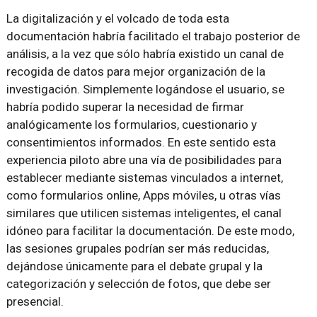
La digitalización y el volcado de toda esta
documentación habría facilitado el trabajo posterior de
análisis, a la vez que sólo habría existido un canal de
recogida de datos para mejor organización de la
investigación. Simplemente logándose el usuario, se
habría podido superar la necesidad de firmar
analógicamente los formularios, cuestionario y
consentimientos informados. En este sentido esta
experiencia piloto abre una vía de posibilidades para
establecer mediante sistemas vinculados a internet,
como formularios online, Apps móviles, u otras vías
similares que utilicen sistemas inteligentes, el canal
idóneo para facilitar la documentación. De este modo,
las sesiones grupales podrían ser más reducidas,
dejándose únicamente para el debate grupal y la
categorización y selección de fotos, que debe ser
presencial.