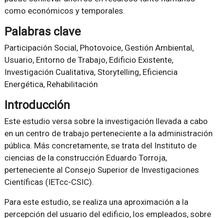
como económicos y temporales.
Palabras clave
Participación Social, Photovoice, Gestión Ambiental,
Usuario, Entorno de Trabajo, Edificio Existente,
Investigación Cualitativa, Storytelling, Eficiencia
Energética, Rehabilitación
Introducción
Este estudio versa sobre la investigación llevada a cabo
en un centro de trabajo perteneciente a la administración
pública. Más concretamente, se trata del Instituto de
ciencias de la construcción Eduardo Torroja,
perteneciente al Consejo Superior de Investigaciones
Científicas (IETcc-CSIC).
Para este estudio, se realiza una aproximación a la
percepción del usuario del edificio, los empleados, sobre