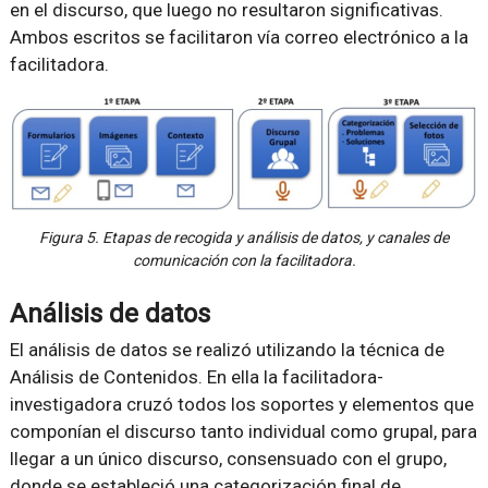
en el discurso, que luego no resultaron significativas.
Ambos escritos se facilitaron vía correo electrónico a la
facilitadora.
Figura 5. Etapas de recogida y análisis de datos, y canales de
comunicación con la facilitadora.
Análisis de datos
El análisis de datos se realizó utilizando la técnica de
Análisis de Contenidos. En ella la facilitadora-
investigadora cruzó todos los soportes y elementos que
componían el discurso tanto individual como grupal, para
llegar a un único discurso, consensuado con el grupo,
donde se estableció una categorización final de