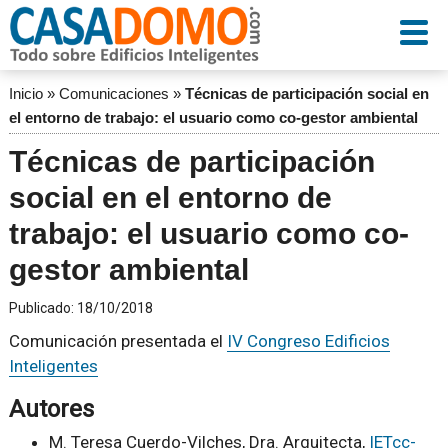
Inicio
»
Comunicaciones
»
Técnicas de participación social en
el entorno de trabajo: el usuario como co-gestor ambiental
Técnicas de participación
social en el entorno de
trabajo: el usuario como co-
gestor ambiental
Publicado:
18/10/2018
Comunicación presentada el
IV Congreso Edificios
Inteligentes
Autores
M. Teresa Cuerdo-Vilches, Dra. Arquitecta,
IETcc-