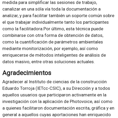
medida para simplificar las sesiones de trabajo,
canalizar en una sóla vía toda la documentación a
analizar, y para facilitar también un soporte común sobre
el que trabajar individualmente tanto los participantes
como la facilitadora.Por último, esta técnica puede
combinarse con otra forma de obtención de datos,
como la cuantificación de parámetros ambientales
mediante monitorización, por ejemplo, así como
enriquecerse de métodos inteligentes de análisis de
datos masivo, entre otras soluciones actuales.
Agradecimientos
Agradecer al Instituto de ciencias de la construcción
Eduardo Torroja (IETcc-CSIC), a su Dirección y a todos
aquellos usuarios que participaron activamente en la
investigación con la aplicación de Photovoice, así como
a quienes facilitaron documentación escrita, gráfica y en
general a aquellos cuyas aportaciones han enriquecido