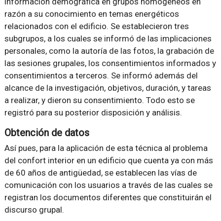
información demográfica en grupos homogéneos en
razón a su conocimiento en temas energéticos
relacionados con el edificio. Se establecieron tres
subgrupos, a los cuales se informó de las implicaciones
personales, como la autoría de las fotos, la grabación de
las sesiones grupales, los consentimientos informados y
consentimientos a terceros. Se informó además del
alcance de la investigación, objetivos, duración, y tareas
a realizar, y dieron su consentimiento. Todo esto se
registró para su posterior disposición y análisis.
Obtención de datos
Así pues, para la aplicación de esta técnica al problema
del confort interior en un edificio que cuenta ya con más
de 60 años de antigüedad, se establecen las vías de
comunicación con los usuarios a través de las cuales se
registran los documentos diferentes que constituirán el
discurso grupal.