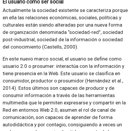
El usuario como ser social
Actualmente la sociedad existente se caracteriza porque
en ella las relaciones económicas, sociales, políticas y
culturales están siendo alteradas por una nueva forma
de organización denominada “sociedad-red”, sociedad
post-industrial, sociedad de la información o sociedad
del conocimiento (Castells, 2000).
En este nuevo marco social, el usuario se define como
usuario 2.0 o prosumer: interactúa con la información y
tiene presencia en la Web. Este usuario se clasifica en
consumidor, productor o prosumidor (Hernández et al.,
2014). Estos últimos son capaces de producir y de
consumir información a través de las herramientas
multimedia que le permiten expresarse y compartir en la
Red en entornos Web 2.0, asumen el rol de canal de
comunicación, son capaces de aprender de forma
autodidáctica y por contagio, consiguiendo a veces un