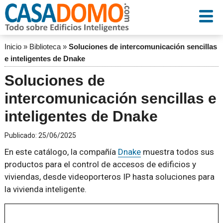
Inicio
»
Biblioteca
»
Soluciones de intercomunicación sencillas
e inteligentes de Dnake
Soluciones de
intercomunicación sencillas e
inteligentes de Dnake
Publicado:
25/06/2025
En este catálogo, la compañía
Dnake
muestra todos sus
productos para el control de accesos de edificios y
viviendas, desde videoporteros IP hasta soluciones para
la vivienda inteligente.