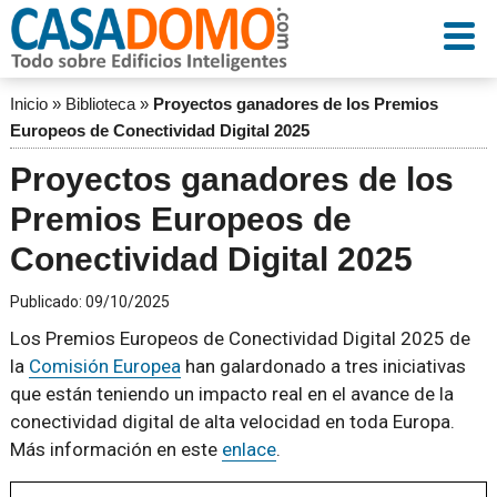
Inicio
»
Biblioteca
»
Proyectos ganadores de los Premios
Europeos de Conectividad Digital 2025
Proyectos ganadores de los
Premios Europeos de
Conectividad Digital 2025
Publicado:
09/10/2025
Los Premios Europeos de Conectividad Digital 2025 de
la
Comisión Europea
han galardonado a tres iniciativas
que están teniendo un impacto real en el avance de la
conectividad digital de alta velocidad en toda Europa.
Más información en este
enlace
.