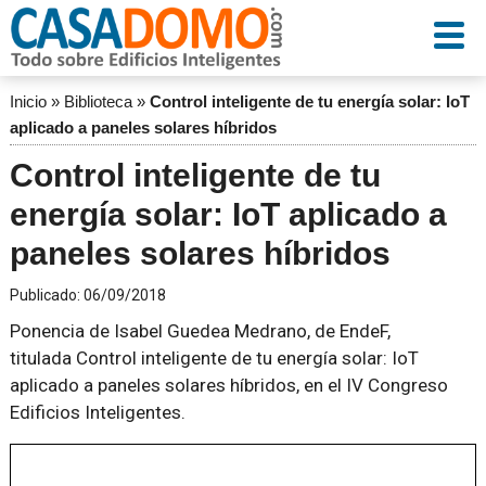
Inicio
»
Biblioteca
»
Control inteligente de tu energía solar: IoT
aplicado a paneles solares híbridos
Control inteligente de tu
energía solar: IoT aplicado a
paneles solares híbridos
Publicado:
06/09/2018
Ponencia de Isabel Guedea Medrano, de EndeF,
titulada Control inteligente de tu energía solar: IoT
aplicado a paneles solares híbridos, en el IV Congreso
Edificios Inteligentes.