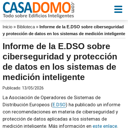
Inicio
»
Biblioteca
»
Informe de la E.DSO sobre ciberseguridad
y protección de datos en los sistemas de medición inteligente
Informe de la E.DSO sobre
ciberseguridad y protección
de datos en los sistemas de
medición inteligente
Publicado:
13/05/2026
La Asociación de Operadores de Sistemas de
Distribución Europeos (
E.DSO
) ha publicado un informe
con recomendaciones en materia de ciberseguridad y
protección de datos aplicadas a los sistemas de
medición inteligente. Más información en
este enlace
.