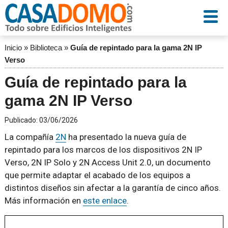
Inicio
»
Biblioteca
»
Guía de repintado para la gama 2N IP
Verso
Guía de repintado para la
gama 2N IP Verso
Publicado:
03/06/2026
La compañía
2N
ha presentado la nueva guía de
repintado para los marcos de los dispositivos 2N IP
Verso, 2N IP Solo y 2N Access Unit 2.0, un documento
que permite adaptar el acabado de los equipos a
distintos diseños sin afectar a la garantía de cinco años.
Más información en
este enlace
.