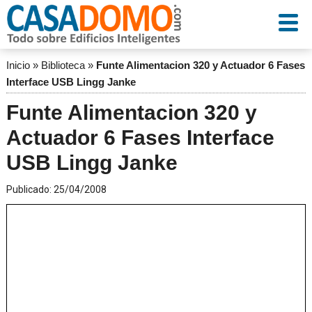
Inicio
»
Biblioteca
»
Funte Alimentacion 320 y Actuador 6 Fases
Interface USB Lingg Janke
Funte Alimentacion 320 y
Actuador 6 Fases Interface
USB Lingg Janke
Publicado:
25/04/2008