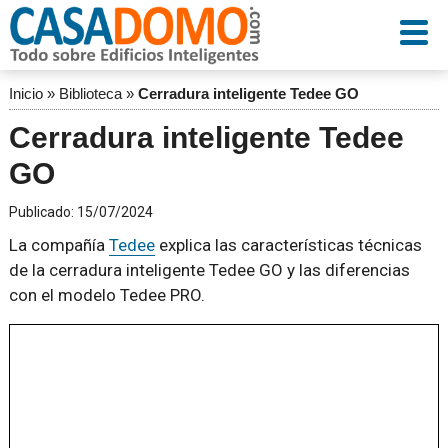
Inicio
»
Biblioteca
»
Cerradura inteligente Tedee GO
Cerradura inteligente Tedee
GO
Publicado:
15/07/2024
La compañía
Tedee
explica las características técnicas
de la cerradura inteligente Tedee GO y las diferencias
con el modelo Tedee PRO.