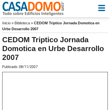
Inicio
»
Biblioteca
»
CEDOM Triptico Jornada Domotica en
Urbe Desarrollo 2007
CEDOM Triptico Jornada
Domotica en Urbe Desarrollo
2007
Publicado:
08/11/2007