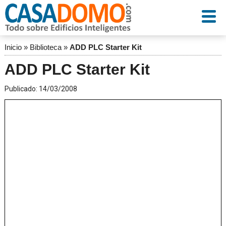
Inicio
»
Biblioteca
»
ADD PLC Starter Kit
ADD PLC Starter Kit
Publicado:
14/03/2008