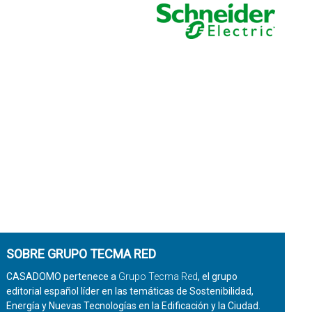
SOBRE GRUPO TECMA RED
CASADOMO pertenece a
Grupo Tecma Red
, el grupo
editorial español líder en las temáticas de Sostenibilidad,
Energía y Nuevas Tecnologías en la Edificación y la Ciudad.