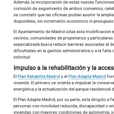
Además, la incorporación de estas nuevas funciones
comisión de seguimiento de ambos convenios, celeb
se constató que las oficinas podían asumir la amplia
disponibles, sin incremento económico ni presupuest
El Ayuntamiento de Madrid sitúa esta modificación en
vecinos, comunidades de propietarios y particulares
especializada busca reducir barreras asociadas al d
dificultades en la gestión administrativa o a la falta
solicitud.
Impulso a la rehabilitación y la acces
El
Plan Rehabilita Madrid
y el
Plan Adapta Madrid
form
vivienda. El primero se orienta a impulsar la conserva
energética y la actualización del parque residencial d
El Plan Adapta Madrid, por su parte, está dirigido a
personas con movilidad reducida, discapacidad o e
viviendas con mayores condiciones de autonomía, seg