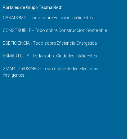
Portales de Grupo Tecma Red:
CASADOMO - Todo sobre Edificios Inteligentes
CONSTRUIBLE - Todo sobre Construcción Sostenible
ESEFICIENCIA - Todo sobre Eficiencia Energética
ESMARTCITY - Todo sobre Ciudades Inteligentes
SMARTGRIDSINFO - Todo sobre Redes Eléctricas
Inteligentes