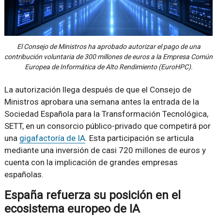
El Consejo de Ministros ha aprobado autorizar el pago de una
contribución voluntaria de 300 millones de euros a la Empresa Común
Europea de Informática de Alto Rendimiento (EuroHPC).
La autorización llega después de que el Consejo de
Ministros aprobara una semana antes la entrada de la
Sociedad Española para la Transformación Tecnológica,
SETT, en un consorcio público-privado que competirá por
una
gigafactoría de IA
. Esta participación se articula
mediante una inversión de casi 720 millones de euros y
cuenta con la implicación de grandes empresas
españolas.
España refuerza su posición en el
ecosistema europeo de IA