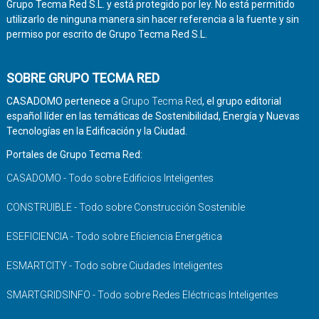
Grupo Tecma Red S.L. y está protegido por ley. No está permitido
utilizarlo de ninguna manera sin hacer referencia a la fuente y sin
permiso por escrito de Grupo Tecma Red S.L.
SOBRE GRUPO TECMA RED
CASADOMO pertenece a
Grupo Tecma Red
, el grupo editorial
español líder en las temáticas de Sostenibilidad, Energía y Nuevas
Tecnologías en la Edificación y la Ciudad.
Portales de Grupo Tecma Red:
CASADOMO - Todo sobre Edificios Inteligentes
CONSTRUIBLE - Todo sobre Construcción Sostenible
ESEFICIENCIA - Todo sobre Eficiencia Energética
ESMARTCITY - Todo sobre Ciudades Inteligentes
SMARTGRIDSINFO - Todo sobre Redes Eléctricas Inteligentes