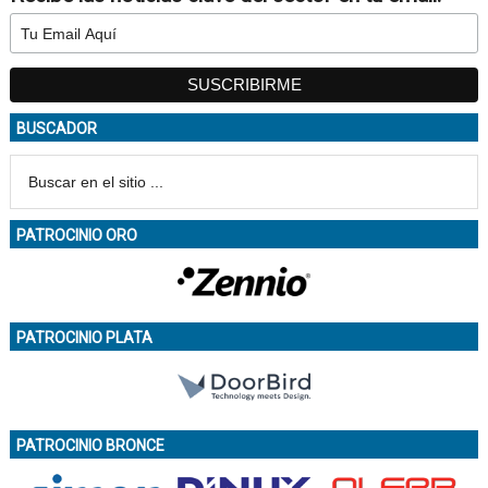
BUSCADOR
PATROCINIO ORO
PATROCINIO PLATA
PATROCINIO BRONCE