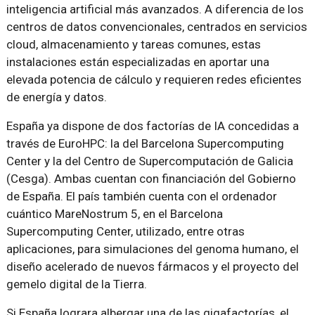
inteligencia artificial más avanzados. A diferencia de los
centros de datos convencionales, centrados en servicios
cloud, almacenamiento y tareas comunes, estas
instalaciones están especializadas en aportar una
elevada potencia de cálculo y requieren redes eficientes
de energía y datos.
España ya dispone de dos factorías de IA concedidas a
través de EuroHPC: la del Barcelona Supercomputing
Center y la del Centro de Supercomputación de Galicia
(Cesga). Ambas cuentan con financiación del Gobierno
de España. El país también cuenta con el ordenador
cuántico MareNostrum 5, en el Barcelona
Supercomputing Center, utilizado, entre otras
aplicaciones, para simulaciones del genoma humano, el
diseño acelerado de nuevos fármacos y el proyecto del
gemelo digital de la Tierra.
Si España lograra albergar una de las gigafactorías, el