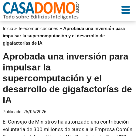
Inicio
»
Telecomunicaciones
»
Aprobada una inversión para
impulsar la supercomputación y el desarrollo de
gigafactorías de IA
Aprobada una inversión para
impulsar la
supercomputación y el
desarrollo de gigafactorías de
IA
Publicado:
25/06/2026
El Consejo de Ministros ha autorizado una contribución
voluntaria de 300 millones de euros a la Empresa Común