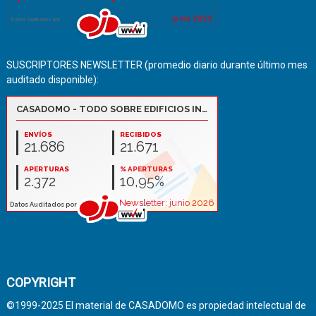
SUSCRIPTORES NEWSLETTER (promedio diario durante último mes
auditado disponible):
COPYRIGHT
©1999-2025 El material de CASADOMO es propiedad intelectual de