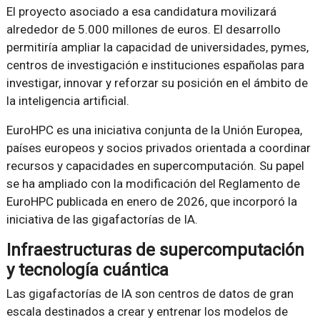
El proyecto asociado a esa candidatura movilizará
alrededor de 5.000 millones de euros. El desarrollo
permitiría ampliar la capacidad de universidades, pymes,
centros de investigación e instituciones españolas para
investigar, innovar y reforzar su posición en el ámbito de
la inteligencia artificial.
EuroHPC es una iniciativa conjunta de la Unión Europea,
países europeos y socios privados orientada a coordinar
recursos y capacidades en supercomputación. Su papel
se ha ampliado con la modificación del Reglamento de
EuroHPC publicada en enero de 2026, que incorporó la
iniciativa de las gigafactorías de IA.
Infraestructuras de supercomputación
y tecnología cuántica
Las gigafactorías de IA son centros de datos de gran
escala destinados a crear y entrenar los modelos de