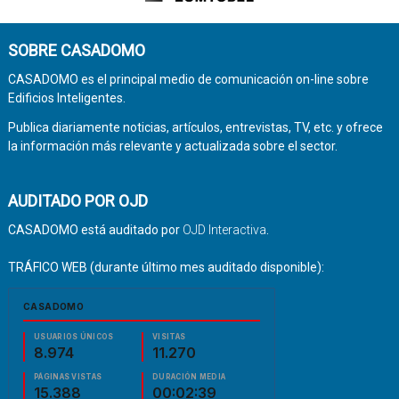
SOBRE CASADOMO
CASADOMO es el principal medio de comunicación on-line sobre
Edificios Inteligentes.
Publica diariamente noticias, artículos, entrevistas, TV, etc. y ofrece
la información más relevante y actualizada sobre el sector.
AUDITADO POR OJD
CASADOMO está auditado por
OJD Interactiva
.
TRÁFICO WEB (durante último mes auditado disponible):