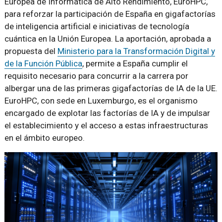
Europea de Informática de Alto Rendimiento, EuroHPC,
para reforzar la participación de España en gigafactorías
de inteligencia artificial e iniciativas de tecnología
cuántica en la Unión Europea. La aportación, aprobada a
propuesta del
Ministerio para la Transformación Digital y
de la Función Pública
, permite a España cumplir el
requisito necesario para concurrir a la carrera por
albergar una de las primeras gigafactorías de IA de la UE.
EuroHPC, con sede en Luxemburgo, es el organismo
encargado de explotar las factorías de IA y de impulsar
el establecimiento y el acceso a estas infraestructuras
en el ámbito europeo.