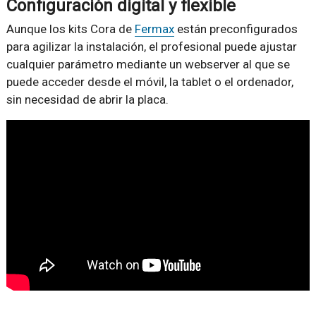
Configuración digital y flexible
Aunque los kits Cora de
Fermax
están preconfigurados
para agilizar la instalación, el profesional puede ajustar
cualquier parámetro mediante un webserver al que se
puede acceder desde el móvil, la tablet o el ordenador,
sin necesidad de abrir la placa.