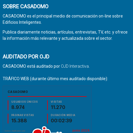
SOBRE CASADOMO
CASADOMO es el principal medio de comunicación on-line sobre
Edificios Inteligentes.
Publica diariamente noticias, artículos, entrevistas, TV, etc. y ofrece
la información más relevante y actualizada sobre el sector.
AUDITADO POR OJD
CASADOMO está auditado por
OJD Interactiva
.
TRÁFICO WEB (durante último mes auditado disponible):