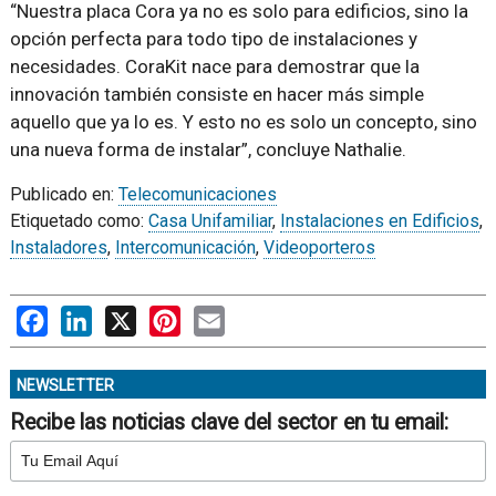
“Nuestra placa Cora ya no es solo para edificios, sino la
opción perfecta para todo tipo de instalaciones y
necesidades. CoraKit nace para demostrar que la
innovación también consiste en hacer más simple
aquello que ya lo es. Y esto no es solo un concepto, sino
una nueva forma de instalar”, concluye Nathalie.
Publicado en:
Telecomunicaciones
Etiquetado como:
Casa Unifamiliar
,
Instalaciones en Edificios
,
Instaladores
,
Intercomunicación
,
Videoporteros
Facebook
LinkedIn
X
Pinterest
Email
NEWSLETTER
Recibe las noticias clave del sector en tu email: