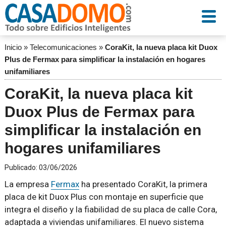
Inicio
»
Telecomunicaciones
»
CoraKit, la nueva placa kit Duox
Plus de Fermax para simplificar la instalación en hogares
unifamiliares
CoraKit, la nueva placa kit
Duox Plus de Fermax para
simplificar la instalación en
hogares unifamiliares
Publicado:
03/06/2026
La empresa
Fermax
ha presentado CoraKit, la primera
placa de kit Duox Plus con montaje en superficie que
integra el diseño y la fiabilidad de su placa de calle Cora,
adaptada a viviendas unifamiliares. El nuevo sistema