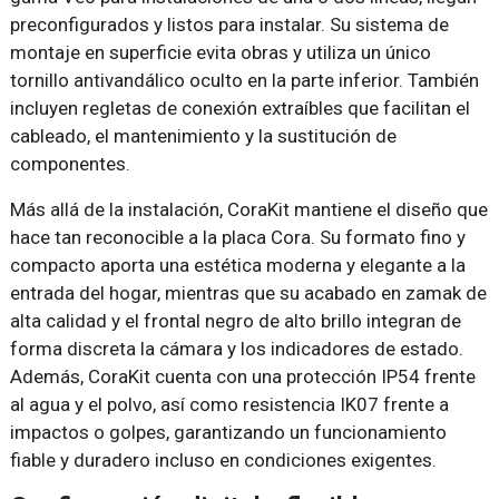
preconfigurados y listos para instalar. Su sistema de
montaje en superficie evita obras y utiliza un único
tornillo antivandálico oculto en la parte inferior. También
incluyen regletas de conexión extraíbles que facilitan el
cableado, el mantenimiento y la sustitución de
componentes.
Más allá de la instalación, CoraKit mantiene el diseño que
hace tan reconocible a la placa Cora. Su formato fino y
compacto aporta una estética moderna y elegante a la
entrada del hogar, mientras que su acabado en zamak de
alta calidad y el frontal negro de alto brillo integran de
forma discreta la cámara y los indicadores de estado.
Además, CoraKit cuenta con una protección IP54 frente
al agua y el polvo, así como resistencia IK07 frente a
impactos o golpes, garantizando un funcionamiento
fiable y duradero incluso en condiciones exigentes.