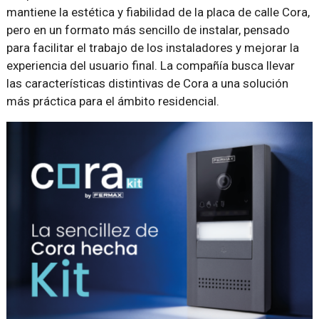
mantiene la estética y fiabilidad de la placa de calle Cora,
pero en un formato más sencillo de instalar, pensado
para facilitar el trabajo de los instaladores y mejorar la
experiencia del usuario final. La compañía busca llevar
las características distintivas de Cora a una solución
más práctica para el ámbito residencial.