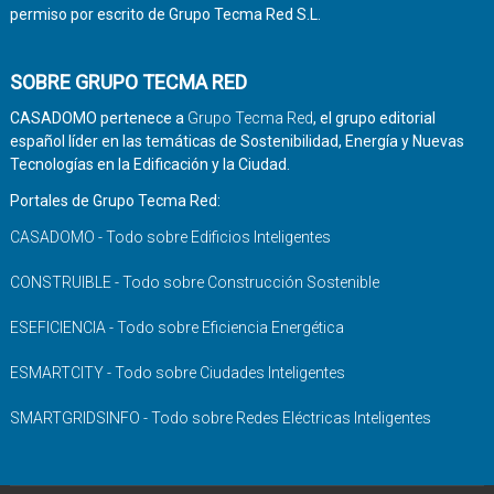
permiso por escrito de Grupo Tecma Red S.L.
SOBRE GRUPO TECMA RED
CASADOMO pertenece a
Grupo Tecma Red
, el grupo editorial
español líder en las temáticas de Sostenibilidad, Energía y Nuevas
Tecnologías en la Edificación y la Ciudad.
Portales de Grupo Tecma Red:
CASADOMO - Todo sobre Edificios Inteligentes
CONSTRUIBLE - Todo sobre Construcción Sostenible
ESEFICIENCIA - Todo sobre Eficiencia Energética
ESMARTCITY - Todo sobre Ciudades Inteligentes
SMARTGRIDSINFO - Todo sobre Redes Eléctricas Inteligentes