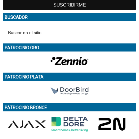
BUSCADOR
PATROCINIO ORO
PATROCINIO PLATA
PATROCINIO BRONCE