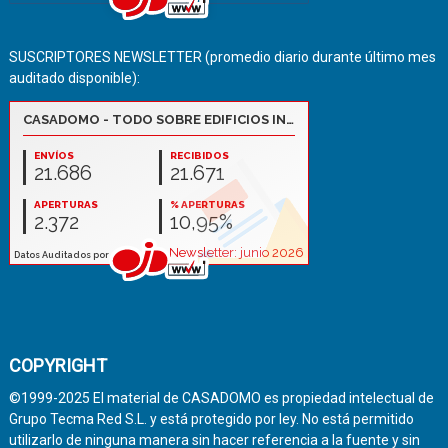
SUSCRIPTORES NEWSLETTER (promedio diario durante último mes
auditado disponible):
COPYRIGHT
©1999-2025 El material de CASADOMO es propiedad intelectual de
Grupo Tecma Red S.L. y está protegido por ley. No está permitido
utilizarlo de ninguna manera sin hacer referencia a la fuente y sin