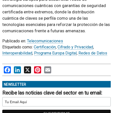
comunicaciones cuánticas con garantías de seguridad
certificada entre extremos, donde la distribución
cuántica de claves se perfila como una de las
tecnologías esenciales para reforzar la protección de las
comunicaciones frente a futuras amenazas.
Publicado en:
Telecomunicaciones
Etiquetado como:
Certificación
,
Cifrado y Privacidad
,
Interoperabilidad
,
Programa Europa Digital
,
Redes de Datos
Facebook
LinkedIn
X
Pinterest
Email
NEWSLETTER
Recibe las noticias clave del sector en tu email: