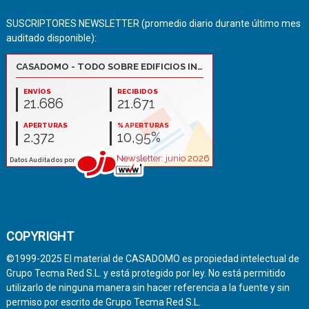
SUSCRIPTORES NEWSLETTER (promedio diario durante último mes
auditado disponible):
COPYRIGHT
©1999-2025 El material de CASADOMO es propiedad intelectual de
Grupo Tecma Red S.L. y está protegido por ley. No está permitido
utilizarlo de ninguna manera sin hacer referencia a la fuente y sin
permiso por escrito de Grupo Tecma Red S.L.