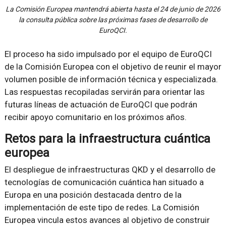
La Comisión Europea mantendrá abierta hasta el 24 de junio de 2026
la consulta pública sobre las próximas fases de desarrollo de
EuroQCI.
El proceso ha sido impulsado por el equipo de EuroQCI
de la Comisión Europea con el objetivo de reunir el mayor
volumen posible de información técnica y especializada.
Las respuestas recopiladas servirán para orientar las
futuras líneas de actuación de EuroQCI que podrán
recibir apoyo comunitario en los próximos años.
Retos para la infraestructura cuántica
europea
El despliegue de infraestructuras QKD y el desarrollo de
tecnologías de comunicación cuántica han situado a
Europa en una posición destacada dentro de la
implementación de este tipo de redes. La Comisión
Europea vincula estos avances al objetivo de construir