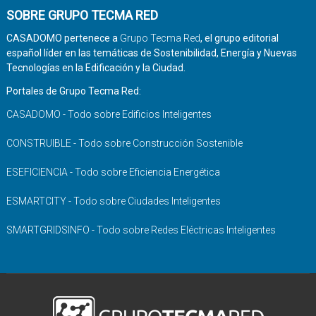
SOBRE GRUPO TECMA RED
CASADOMO pertenece a
Grupo Tecma Red
, el grupo editorial
español líder en las temáticas de Sostenibilidad, Energía y Nuevas
Tecnologías en la Edificación y la Ciudad.
Portales de Grupo Tecma Red:
CASADOMO - Todo sobre Edificios Inteligentes
CONSTRUIBLE - Todo sobre Construcción Sostenible
ESEFICIENCIA - Todo sobre Eficiencia Energética
ESMARTCITY - Todo sobre Ciudades Inteligentes
SMARTGRIDSINFO - Todo sobre Redes Eléctricas Inteligentes