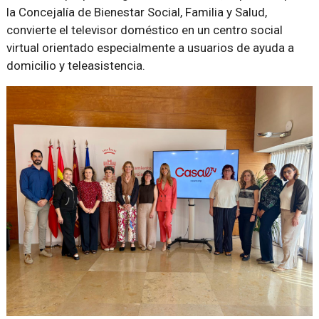
la Concejalía de Bienestar Social, Familia y Salud,
convierte el televisor doméstico en un centro social
virtual orientado especialmente a usuarios de ayuda a
domicilio y teleasistencia.