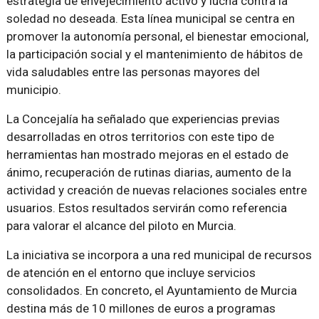
estrategia de envejecimiento activo y lucha contra la
soledad no deseada. Esta línea municipal se centra en
promover la autonomía personal, el bienestar emocional,
la participación social y el mantenimiento de hábitos de
vida saludables entre las personas mayores del
municipio.
La Concejalía ha señalado que experiencias previas
desarrolladas en otros territorios con este tipo de
herramientas han mostrado mejoras en el estado de
ánimo, recuperación de rutinas diarias, aumento de la
actividad y creación de nuevas relaciones sociales entre
usuarios. Estos resultados servirán como referencia
para valorar el alcance del piloto en Murcia.
La iniciativa se incorpora a una red municipal de recursos
de atención en el entorno que incluye servicios
consolidados. En concreto, el Ayuntamiento de Murcia
destina más de 10 millones de euros a programas