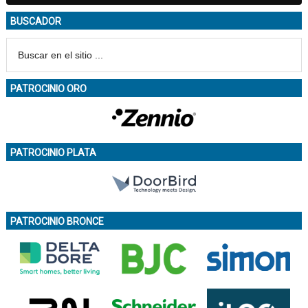
BUSCADOR
PATROCINIO ORO
PATROCINIO PLATA
PATROCINIO BRONCE