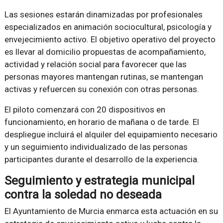
Las sesiones estarán dinamizadas por profesionales
especializados en animación sociocultural, psicología y
envejecimiento activo. El objetivo operativo del proyecto
es llevar al domicilio propuestas de acompañamiento,
actividad y relación social para favorecer que las
personas mayores mantengan rutinas, se mantengan
activas y refuercen su conexión con otras personas.
El piloto comenzará con 20 dispositivos en
funcionamiento, en horario de mañana o de tarde. El
despliegue incluirá el alquiler del equipamiento necesario
y un seguimiento individualizado de las personas
participantes durante el desarrollo de la experiencia.
Seguimiento y estrategia municipal
contra la soledad no deseada
El Ayuntamiento de Murcia enmarca esta actuación en su