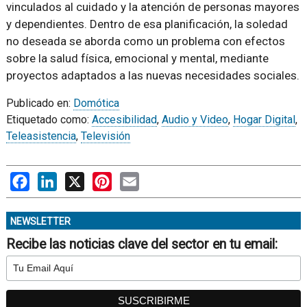
vinculados al cuidado y la atención de personas mayores
y dependientes. Dentro de esa planificación, la soledad
no deseada se aborda como un problema con efectos
sobre la salud física, emocional y mental, mediante
proyectos adaptados a las nuevas necesidades sociales.
Publicado en:
Domótica
Etiquetado como:
Accesibilidad
,
Audio y Video
,
Hogar Digital
,
Teleasistencia
,
Televisión
Facebook
LinkedIn
X
Pinterest
Email
NEWSLETTER
Recibe las noticias clave del sector en tu email: