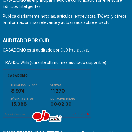
CASADOMO es el principal medio de comunicación on-line sobre
Edificios Inteligentes.
Publica diariamente noticias, artículos, entrevistas, TV, etc. y ofrece
la información más relevante y actualizada sobre el sector.
AUDITADO POR OJD
CASADOMO está auditado por
OJD Interactiva
.
TRÁFICO WEB (durante último mes auditado disponible):