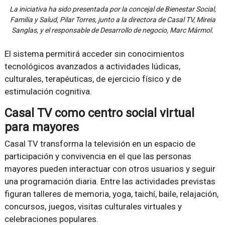
La iniciativa ha sido presentada por la concejal de Bienestar Social,
Familia y Salud, Pilar Torres, junto a la directora de Casal TV, Mireia
Sanglas, y el responsable de Desarrollo de negocio, Marc Mármol.
El sistema permitirá acceder sin conocimientos
tecnológicos avanzados a actividades lúdicas,
culturales, terapéuticas, de ejercicio físico y de
estimulación cognitiva.
Casal TV como centro social virtual
para mayores
Casal TV transforma la televisión en un espacio de
participación y convivencia en el que las personas
mayores pueden interactuar con otros usuarios y seguir
una programación diaria. Entre las actividades previstas
figuran talleres de memoria, yoga, taichí, baile, relajación,
concursos, juegos, visitas culturales virtuales y
celebraciones populares.