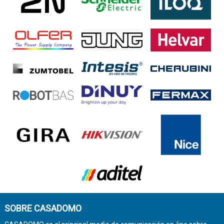
SOBRE CASADOMO