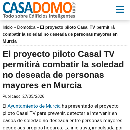
Inicio
»
Domótica
»
El proyecto piloto Casal TV permitirá
combatir la soledad no deseada de personas mayores en
Murcia
El proyecto piloto Casal TV
permitirá combatir la soledad
no deseada de personas
mayores en Murcia
Publicado:
27/05/2026
El
Ayuntamiento de Murcia
ha presentado el proyecto
piloto Casal TV para prevenir, detectar e intervenir en
casos de soledad no deseada entre personas mayores
desde sus propios hogares. La iniciativa, impulsada por