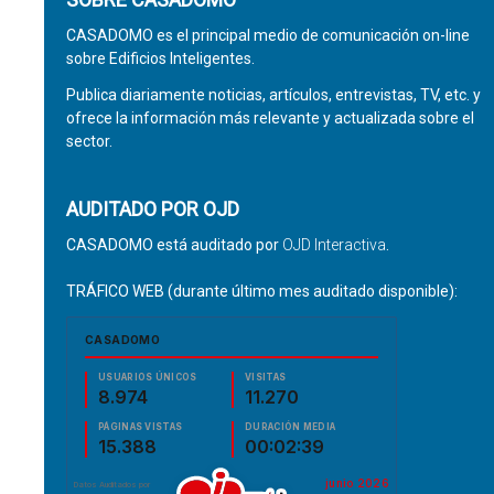
CASADOMO es el principal medio de comunicación on-line
sobre Edificios Inteligentes.
Publica diariamente noticias, artículos, entrevistas, TV, etc. y
ofrece la información más relevante y actualizada sobre el
sector.
AUDITADO POR OJD
CASADOMO está auditado por
OJD Interactiva
.
TRÁFICO WEB (durante último mes auditado disponible):