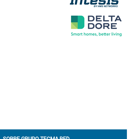
SOBRE GRUPO TECMA RED