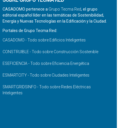
CASADOMO pertenece a
Grupo Tecma Red
, el grupo
editorial español líder en las temáticas de Sostenibilidad,
Energía y Nuevas Tecnologías en la Edificación y la Ciudad.
Portales de Grupo Tecma Red:
CASADOMO - Todo sobre Edificios Inteligentes
CONSTRUIBLE - Todo sobre Construcción Sostenible
ESEFICIENCIA - Todo sobre Eficiencia Energética
ESMARTCITY - Todo sobre Ciudades Inteligentes
SMARTGRIDSINFO - Todo sobre Redes Eléctricas
Inteligentes