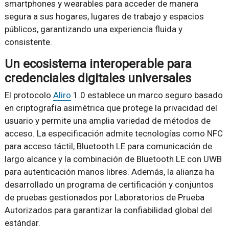
smartphones y wearables para acceder de manera
segura a sus hogares, lugares de trabajo y espacios
públicos, garantizando una experiencia fluida y
consistente.
Un ecosistema interoperable para
credenciales digitales universales
El protocolo
Aliro
1.0 establece un marco seguro basado
en criptografía asimétrica que protege la privacidad del
usuario y permite una amplia variedad de métodos de
acceso. La especificación admite tecnologías como NFC
para acceso táctil, Bluetooth LE para comunicación de
largo alcance y la combinación de Bluetooth LE con UWB
para autenticación manos libres. Además, la alianza ha
desarrollado un programa de certificación y conjuntos
de pruebas gestionados por Laboratorios de Prueba
Autorizados para garantizar la confiabilidad global del
estándar.