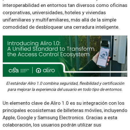
interoperabilidad en entornos tan diversos como oficinas
corporativas, universidades, hoteles y viviendas
unifamiliares y multifamiliares, más allá de la simple
comodidad de desbloquear una cerradura inteligente.
El estándar Aliro 1.0 combina seguridad, flexibilidad y certificación
para mejorar la experiencia del usuario en todo tipo de entornos.
Un elemento clave de Aliro 1.0 es su integración con los
principales ecosistemas de billeteras móviles, incluyendo
Apple, Google y Samsung Electronics. Gracias a esta
colaboración, los usuarios podrán utilizar sus