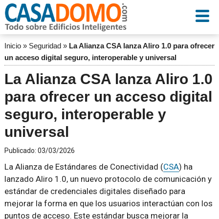
Inicio
»
Seguridad
»
La Alianza CSA lanza Aliro 1.0 para ofrecer
un acceso digital seguro, interoperable y universal
La Alianza CSA lanza Aliro 1.0
para ofrecer un acceso digital
seguro, interoperable y
universal
Publicado:
03/03/2026
La Alianza de Estándares de Conectividad (
CSA
) ha
lanzado Aliro 1.0, un nuevo protocolo de comunicación y
estándar de credenciales digitales diseñado para
mejorar la forma en que los usuarios interactúan con los
puntos de acceso. Este estándar busca mejorar la