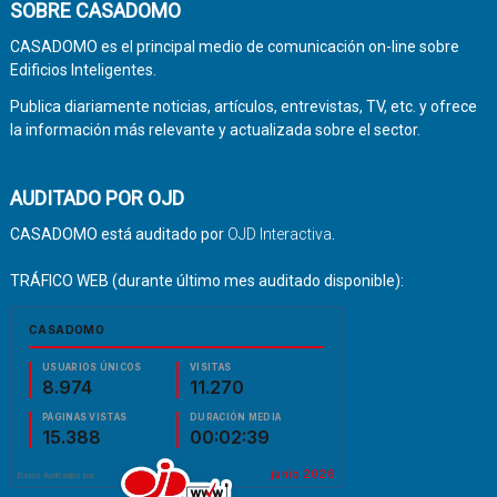
SOBRE CASADOMO
CASADOMO es el principal medio de comunicación on-line sobre
Edificios Inteligentes.
Publica diariamente noticias, artículos, entrevistas, TV, etc. y ofrece
la información más relevante y actualizada sobre el sector.
AUDITADO POR OJD
CASADOMO está auditado por
OJD Interactiva
.
TRÁFICO WEB (durante último mes auditado disponible):