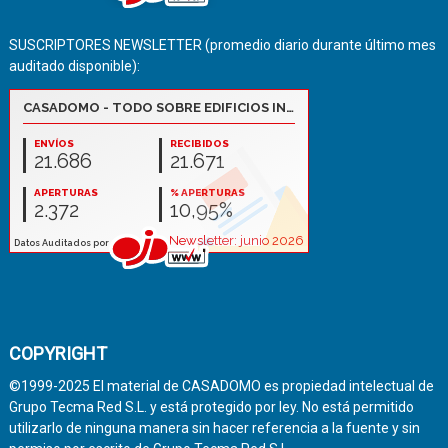
SUSCRIPTORES NEWSLETTER (promedio diario durante último mes
auditado disponible):
COPYRIGHT
©1999-2025 El material de CASADOMO es propiedad intelectual de
Grupo Tecma Red S.L. y está protegido por ley. No está permitido
utilizarlo de ninguna manera sin hacer referencia a la fuente y sin