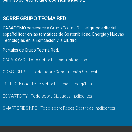
permiso por escrito de Grupo Tecma Red S.L.
SOBRE GRUPO TECMA RED
CASADOMO pertenece a
Grupo Tecma Red
, el grupo editorial
español líder en las temáticas de Sostenibilidad, Energía y Nuevas
Tecnologías en la Edificación y la Ciudad.
Portales de Grupo Tecma Red:
CASADOMO - Todo sobre Edificios Inteligentes
CONSTRUIBLE - Todo sobre Construcción Sostenible
ESEFICIENCIA - Todo sobre Eficiencia Energética
ESMARTCITY - Todo sobre Ciudades Inteligentes
SMARTGRIDSINFO - Todo sobre Redes Eléctricas Inteligentes