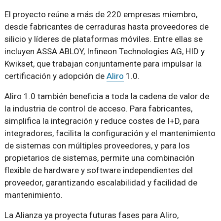
El proyecto reúne a más de 220 empresas miembro,
desde fabricantes de cerraduras hasta proveedores de
silicio y líderes de plataformas móviles. Entre ellas se
incluyen ASSA ABLOY, Infineon Technologies AG, HID y
Kwikset, que trabajan conjuntamente para impulsar la
certificación y adopción de
Aliro
1.0.
Aliro 1.0 también beneficia a toda la cadena de valor de
la industria de control de acceso. Para fabricantes,
simplifica la integración y reduce costes de I+D, para
integradores, facilita la configuración y el mantenimiento
de sistemas con múltiples proveedores, y para los
propietarios de sistemas, permite una combinación
flexible de hardware y software independientes del
proveedor, garantizando escalabilidad y facilidad de
mantenimiento.
La Alianza ya proyecta futuras fases para Aliro,