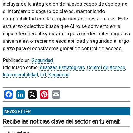
incluyendo la integración de nuevos casos de uso como
el intercambio seguro de claves, manteniendo
compatibilidad con las implementaciones actuales. Este
esfuerzo colectivo busca que Aliro se convierta en la
capa interoperable y duradera para credenciales digitales
universales, ofreciendo escalabilidad y seguridad a largo
plazo para el ecosistema global de control de acceso.
Publicado en:
Seguridad
Etiquetado como:
Alianzas Estratégicas
,
Control de Acceso
,
Interoperabilidad
,
IoT
,
Seguridad
Facebook
LinkedIn
X
Pinterest
Email
NEWSLETTER
Recibe las noticias clave del sector en tu email: