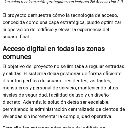
las salas técnicas están protegidos con lectores 2N Access Unit 2.0.
El proyecto demuestra cómo la tecnología de acceso,
concebida como una capa estratégica, puede optimizar
la operación del edificio y elevar la experiencia del
usuario final.
Acceso digital en todas las zonas
comunes
El objetivo del proyecto no se limitaba a regular entradas
y salidas. El sistema debía gestionar de forma eficiente
distintos perfiles de usuario, residentes, visitantes,
mensajeros y personal de servicio, manteniendo altos
niveles de seguridad, facilidad de uso y un diseño
discreto. Además, la solución debía ser escalable,
permitiendo la administración centralizada de cientos de
viviendas sin incrementar la complejidad operativa.