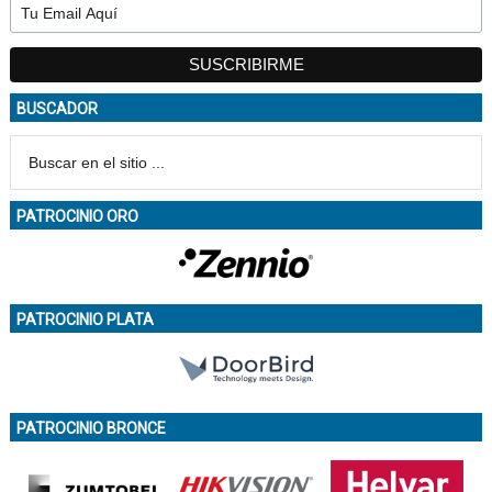
BUSCADOR
PATROCINIO ORO
PATROCINIO PLATA
PATROCINIO BRONCE