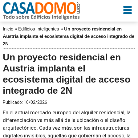
Inicio
»
Edificios Inteligentes
»
Un proyecto residencial en
Austria implanta el ecosistema digital de acceso integrado de
2N
Un proyecto residencial en
Austria implanta el
ecosistema digital de acceso
integrado de 2N
Publicado:
10/02/2026
En el actual mercado europeo del alquiler residencial, la
diferenciación va más allá de la ubicación o el diseño
arquitectónico. Cada vez más, son las infraestructuras
digitales invisibles, aquellas que gobiernan el acceso, la