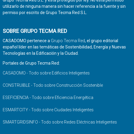
utilizarlo de ninguna manera sin hacer referencia a la fuente y sin
permiso por escrito de Grupo Tecma Red S.L.
SOBRE GRUPO TECMA RED
CASADOMO pertenece a
Grupo Tecma Red
, el grupo editorial
español líder en las temáticas de Sostenibilidad, Energía y Nuevas
Tecnologías en la Edificación y la Ciudad.
Portales de Grupo Tecma Red:
CASADOMO - Todo sobre Edificios Inteligentes
CONSTRUIBLE - Todo sobre Construcción Sostenible
ESEFICIENCIA - Todo sobre Eficiencia Energética
ESMARTCITY - Todo sobre Ciudades Inteligentes
SMARTGRIDSINFO - Todo sobre Redes Eléctricas Inteligentes