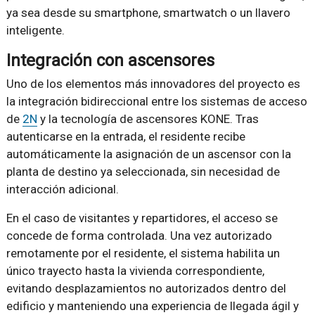
ya sea desde su smartphone, smartwatch o un llavero
inteligente.
Integración con ascensores
Uno de los elementos más innovadores del proyecto es
la integración bidireccional entre los sistemas de acceso
de
2N
y la tecnología de ascensores KONE. Tras
autenticarse en la entrada, el residente recibe
automáticamente la asignación de un ascensor con la
planta de destino ya seleccionada, sin necesidad de
interacción adicional.
En el caso de visitantes y repartidores, el acceso se
concede de forma controlada. Una vez autorizado
remotamente por el residente, el sistema habilita un
único trayecto hasta la vivienda correspondiente,
evitando desplazamientos no autorizados dentro del
edificio y manteniendo una experiencia de llegada ágil y