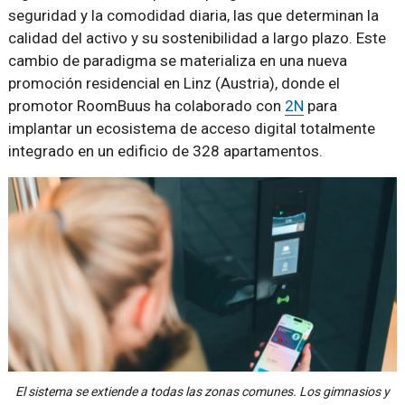
seguridad y la comodidad diaria, las que determinan la
calidad del activo y su sostenibilidad a largo plazo. Este
cambio de paradigma se materializa en una nueva
promoción residencial en Linz (Austria), donde el
promotor RoomBuus ha colaborado con
2N
para
implantar un ecosistema de acceso digital totalmente
integrado en un edificio de 328 apartamentos.
El sistema se extiende a todas las zonas comunes. Los gimnasios y