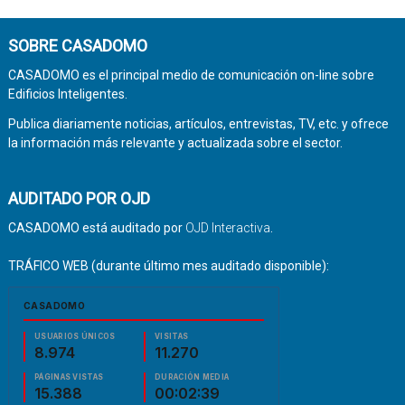
SOBRE CASADOMO
CASADOMO es el principal medio de comunicación on-line sobre
Edificios Inteligentes.
Publica diariamente noticias, artículos, entrevistas, TV, etc. y ofrece
la información más relevante y actualizada sobre el sector.
AUDITADO POR OJD
CASADOMO está auditado por
OJD Interactiva
.
TRÁFICO WEB (durante último mes auditado disponible):