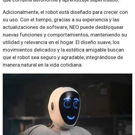
Adicionalmente, el robot está diseñado para crecer con
su uso. Con el tiempo, gracias a su experiencia y las
actualizaciones de software, NEO puede desbloquear
nuevas funciones y comportamientos, manteniendo su
utilidad y relevancia en el hogar. El diseño suave, los
movimientos delicados y la estética amigable buscan
que el robot sea seguro y agradable, integrándose de
manera natural en la vida cotidiana.