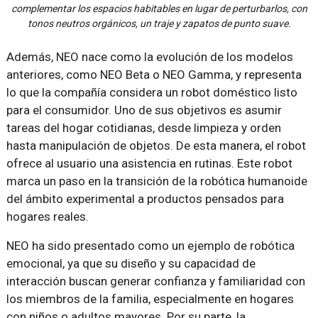
complementar los espacios habitables en lugar de perturbarlos, con
tonos neutros orgánicos, un traje y zapatos de punto suave.
Además, NEO nace como la evolución de los modelos
anteriores, como NEO Beta o NEO Gamma, y representa
lo que la compañía considera un robot doméstico listo
para el consumidor. Uno de sus objetivos es asumir
tareas del hogar cotidianas, desde limpieza y orden
hasta manipulación de objetos. De esta manera, el robot
ofrece al usuario una asistencia en rutinas. Este robot
marca un paso en la transición de la robótica humanoide
del ámbito experimental a productos pensados para
hogares reales.
NEO ha sido presentado como un ejemplo de robótica
emocional, ya que su diseño y su capacidad de
interacción buscan generar confianza y familiaridad con
los miembros de la familia, especialmente en hogares
con niños o adultos mayores. Por su parte, la