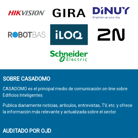
SOBRE CASADOMO
CASADOMO es el principal medio de comunicación on-line sobre
Edificios Inteligentes.
Publica diariamente noticias, artículos, entrevistas, TV, etc. y ofrece
la información más relevante y actualizada sobre el sector.
AUDITADO POR OJD