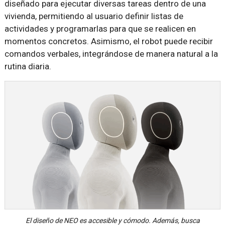
diseñado para ejecutar diversas tareas dentro de una
vivienda, permitiendo al usuario definir listas de
actividades y programarlas para que se realicen en
momentos concretos. Asimismo, el robot puede recibir
comandos verbales, integrándose de manera natural a la
rutina diaria.
El diseño de NEO es accesible y cómodo. Además, busca