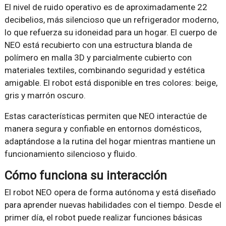
El nivel de ruido operativo es de aproximadamente 22
decibelios, más silencioso que un refrigerador moderno,
lo que refuerza su idoneidad para un hogar. El cuerpo de
NEO está recubierto con una estructura blanda de
polímero en malla 3D y parcialmente cubierto con
materiales textiles, combinando seguridad y estética
amigable. El robot está disponible en tres colores: beige,
gris y marrón oscuro.
Estas características permiten que NEO interactúe de
manera segura y confiable en entornos domésticos,
adaptándose a la rutina del hogar mientras mantiene un
funcionamiento silencioso y fluido.
Cómo funciona su interacción
El robot NEO opera de forma autónoma y está diseñado
para aprender nuevas habilidades con el tiempo. Desde el
primer día, el robot puede realizar funciones básicas