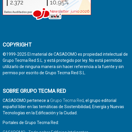
COPYRIGHT
©1999-2025 El material de CASADOMO es propiedad intelectual de
Grupo Tecma Red S.L. y está protegido por ley. No está permitido
utilizarlo de ninguna manera sin hacer referencia a la fuente y sin
permiso por escrito de Grupo Tecma Red S.L.
SOBRE GRUPO TECMA RED
CASADOMO pertenece a
Grupo Tecma Red
, el grupo editorial
español líder en las temáticas de Sostenibilidad, Energía y Nuevas
Tecnologías en la Edificación y la Ciudad.
Portales de Grupo Tecma Red: