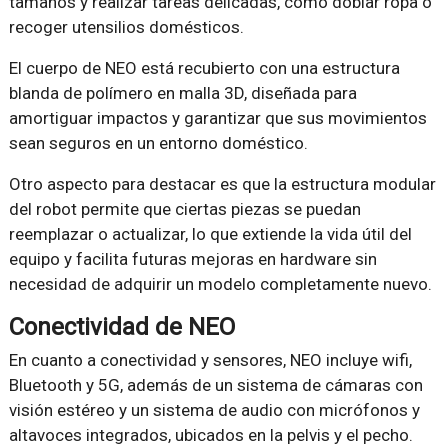
tamaños y realizar tareas delicadas, como doblar ropa o
recoger utensilios domésticos.
El cuerpo de NEO está recubierto con una estructura
blanda de polímero en malla 3D, diseñada para
amortiguar impactos y garantizar que sus movimientos
sean seguros en un entorno doméstico.
Otro aspecto para destacar es que la estructura modular
del robot permite que ciertas piezas se puedan
reemplazar o actualizar, lo que extiende la vida útil del
equipo y facilita futuras mejoras en hardware sin
necesidad de adquirir un modelo completamente nuevo.
Conectividad de NEO
En cuanto a conectividad y sensores, NEO incluye wifi,
Bluetooth y 5G, además de un sistema de cámaras con
visión estéreo y un sistema de audio con micrófonos y
altavoces integrados, ubicados en la pelvis y el pecho.