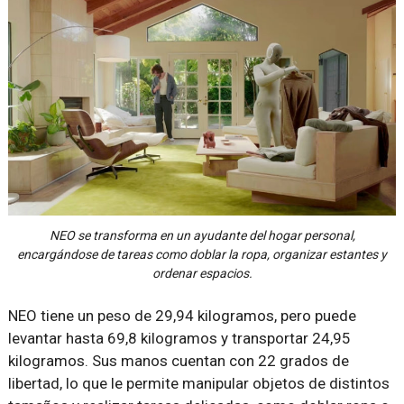
NEO se transforma en un ayudante del hogar personal,
encargándose de tareas como doblar la ropa, organizar estantes y
ordenar espacios.
NEO tiene un peso de 29,94 kilogramos, pero puede
levantar hasta 69,8 kilogramos y transportar 24,95
kilogramos. Sus manos cuentan con 22 grados de
libertad, lo que le permite manipular objetos de distintos