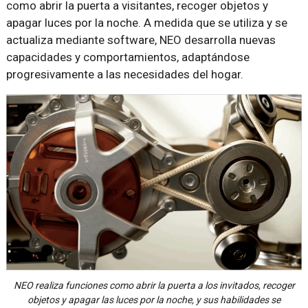
como abrir la puerta a visitantes, recoger objetos y
apagar luces por la noche. A medida que se utiliza y se
actualiza mediante software, NEO desarrolla nuevas
capacidades y comportamientos, adaptándose
progresivamente a las necesidades del hogar.
NEO realiza funciones como abrir la puerta a los invitados, recoger
objetos y apagar las luces por la noche, y sus habilidades se