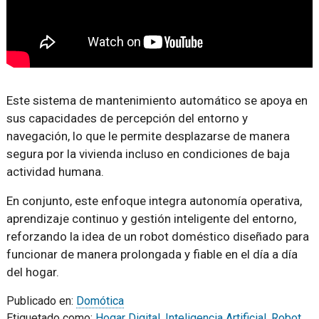
Este sistema de mantenimiento automático se apoya en
sus capacidades de percepción del entorno y
navegación, lo que le permite desplazarse de manera
segura por la vivienda incluso en condiciones de baja
actividad humana.
En conjunto, este enfoque integra autonomía operativa,
aprendizaje continuo y gestión inteligente del entorno,
reforzando la idea de un robot doméstico diseñado para
funcionar de manera prolongada y fiable en el día a día
del hogar.
Publicado en:
Domótica
Etiquetado como:
Hogar Digital
,
Inteligencia Artificial
,
Robot
,