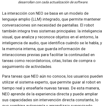
desarrollan con cada actualización de software.
La interacción con NEO se basa en un modelo de
lenguaje amplio (LLM) integrado, que permite mantener
conversaciones sin necesidad de pantallas. El robot
también integra tres sistemas principales: la inteligencia
visual, que analiza y reconoce objetos en el entorno, la
inteligencia de audio, que identifica cuándo se le habla, y
la memoria interna, que guarda información de
interacciones previas para facilitar la continuidad en
tareas como recordatorios, citas, listas de compra o
seguimiento de actividades.
Para tareas que NEO aún no conoce, los usuarios pueden
utilizar el sistema experto, que permite guiar al robot en
tiempo real y enseñarle nuevas tareas. De esta manera,
NEO aprende de la experiencia directa y puede ampliar
sus capacidades sin intervención directa constante, lo
que combina autonomía y aprendizaje supervisado.