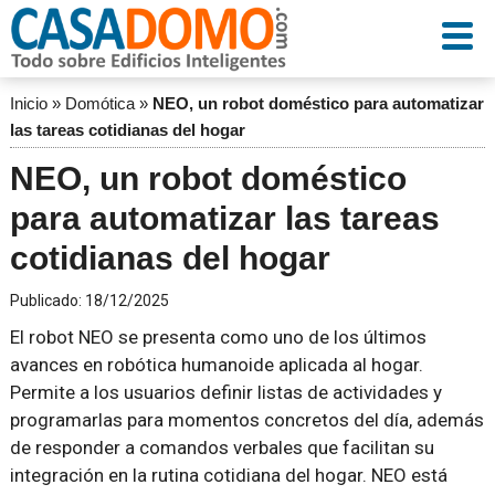
Inicio
»
Domótica
»
NEO, un robot doméstico para automatizar
las tareas cotidianas del hogar
NEO, un robot doméstico
para automatizar las tareas
cotidianas del hogar
Publicado:
18/12/2025
El robot NEO se presenta como uno de los últimos
avances en robótica humanoide aplicada al hogar.
Permite a los usuarios definir listas de actividades y
programarlas para momentos concretos del día, además
de responder a comandos verbales que facilitan su
integración en la rutina cotidiana del hogar. NEO está