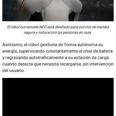
El robot humanoide NEO está diseñado para convivir de manera
segura y natural con las personas en casa.
Asimismo, el robot gestiona de forma autónoma su
energía, supervisando constantemente el nivel de batería
y regresando automáticamente a su estación de carga
cuando detecta que necesita recargarse, sin intervención
del usuario.