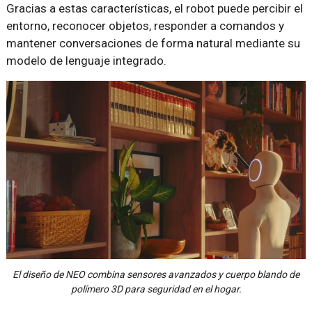
Gracias a estas características, el robot puede percibir el
entorno, reconocer objetos, responder a comandos y
mantener conversaciones de forma natural mediante su
modelo de lenguaje integrado.
El diseño de NEO combina sensores avanzados y cuerpo blando de
polímero 3D para seguridad en el hogar.