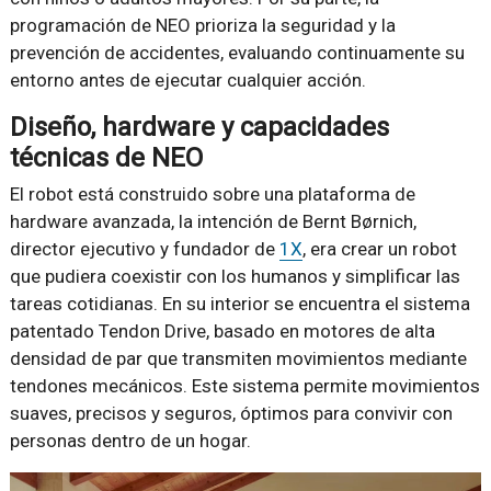
programación de NEO prioriza la seguridad y la
prevención de accidentes, evaluando continuamente su
entorno antes de ejecutar cualquier acción.
Diseño, hardware y capacidades
técnicas de NEO
El robot está construido sobre una plataforma de
hardware avanzada, la intención de Bernt Børnich,
director ejecutivo y fundador de
1X
, era crear un robot
que pudiera coexistir con los humanos y simplificar las
tareas cotidianas. En su interior se encuentra el sistema
patentado Tendon Drive, basado en motores de alta
densidad de par que transmiten movimientos mediante
tendones mecánicos. Este sistema permite movimientos
suaves, precisos y seguros, óptimos para convivir con
personas dentro de un hogar.