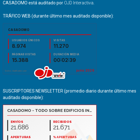
CASADOMO está auditado por
OJD Interactiva
.
TRÁFICO WEB (durante último mes auditado disponible):
SUSCRIPTORES NEWSLETTER (promedio diario durante último mes
auditado disponible):