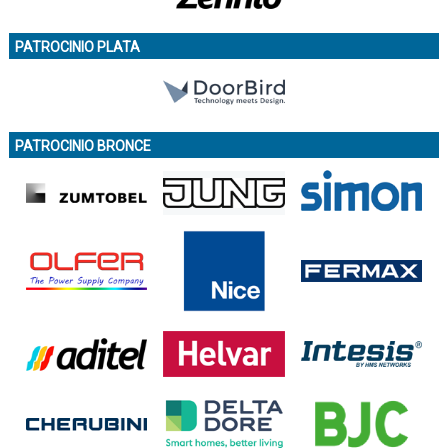
PATROCINIO PLATA
PATROCINIO BRONCE