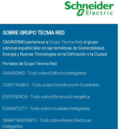
SOBRE GRUPO TECMA RED
CASADOMO pertenece a
Grupo Tecma Red
, el grupo
editorial español líder en las temáticas de Sostenibilidad,
Energía y Nuevas Tecnologías en la Edificación y la Ciudad.
Portales de Grupo Tecma Red:
CASADOMO - Todo sobre Edificios Inteligentes
CONSTRUIBLE - Todo sobre Construcción Sostenible
ESEFICIENCIA - Todo sobre Eficiencia Energética
ESMARTCITY - Todo sobre Ciudades Inteligentes
SMARTGRIDSINFO - Todo sobre Redes Eléctricas
Inteligentes