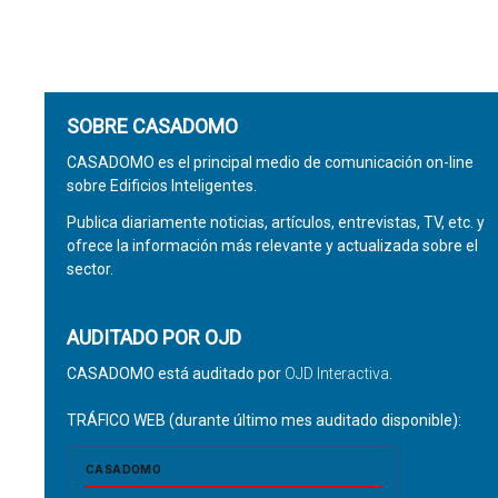
SOBRE CASADOMO
CASADOMO es el principal medio de comunicación on-line
sobre Edificios Inteligentes.
Publica diariamente noticias, artículos, entrevistas, TV, etc. y
ofrece la información más relevante y actualizada sobre el
sector.
AUDITADO POR OJD
CASADOMO está auditado por
OJD Interactiva
.
TRÁFICO WEB (durante último mes auditado disponible):