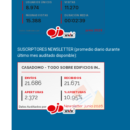
SUSCRIPTORES NEWSLETTER (promedio diario durante
último mes auditado disponible):