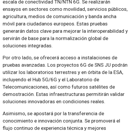
escala de conectividad TN/NTN 6G. Se realizarán
ensayos en sectores como movilidad, servicios públicos,
agricultura, medios de comunicación y banda ancha
móvil para ciudadanos europeos. Estas pruebas
generarán datos clave para mejorar la interoperabilidad y
servirán de base para la normalización global de
soluciones integradas.
Por otro lado, se ofrecerá acceso a instalaciones de
pruebas avanzadas. Los proyectos 6G de SNS JU podrán
utilizar los laboratorios terrestres y en órbita de la ESA,
incluyendo el Hub 5G/6G y el Laboratorio de
Telecomunicaciones, así como futuros satélites de
demostración. Estas infraestructuras permitirán validar
soluciones innovadoras en condiciones reales.
Asimismo, se apostará por la transferencia de
conocimiento e innovación conjunta. Se promoverá el
flujo continuo de experiencia técnica y mejores