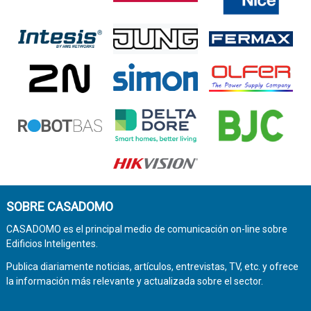
SOBRE CASADOMO
CASADOMO es el principal medio de comunicación on-line sobre
Edificios Inteligentes.
Publica diariamente noticias, artículos, entrevistas, TV, etc. y ofrece
la información más relevante y actualizada sobre el sector.