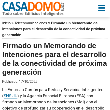
Inicio
»
Telecomunicaciones
»
Firmado un Memorando de
Intenciones para el desarrollo de la conectividad de próxima
generación
Firmado un Memorando de
Intenciones para el desarrollo
de la conectividad de próxima
generación
Publicado:
17/10/2025
La Empresa Común para Redes y Servicios Inteligentes
(
SNS JU
) y la Agencia Espacial Europea (ESA) han
firmado un Memorando de Intenciones (MoI) con el
objetivo de profundizar su cooperación en el desarrollo