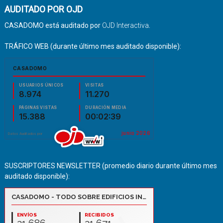
AUDITADO POR OJD
CASADOMO está auditado por
OJD Interactiva
.
TRÁFICO WEB (durante último mes auditado disponible):
SUSCRIPTORES NEWSLETTER (promedio diario durante último mes
auditado disponible):