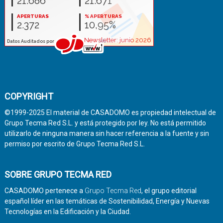
COPYRIGHT
©1999-2025 El material de CASADOMO es propiedad intelectual de
Grupo Tecma Red S.L. y está protegido por ley. No está permitido
utilizarlo de ninguna manera sin hacer referencia a la fuente y sin
permiso por escrito de Grupo Tecma Red S.L.
SOBRE GRUPO TECMA RED
CASADOMO pertenece a
Grupo Tecma Red
, el grupo editorial
español líder en las temáticas de Sostenibilidad, Energía y Nuevas
Tecnologías en la Edificación y la Ciudad.