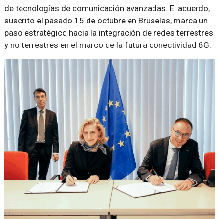
de tecnologías de comunicación avanzadas. El acuerdo,
suscrito el pasado 15 de octubre en Bruselas, marca un
paso estratégico hacia la integración de redes terrestres
y no terrestres en el marco de la futura conectividad 6G.