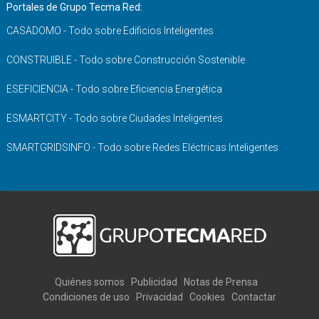
Portales de Grupo Tecma Red:
CASADOMO - Todo sobre Edificios Inteligentes
CONSTRUIBLE - Todo sobre Construcción Sostenible
ESEFICIENCIA - Todo sobre Eficiencia Energética
ESMARTCITY - Todo sobre Ciudades Inteligentes
SMARTGRIDSINFO - Todo sobre Redes Eléctricas Inteligentes
Quiénes somos
Publicidad
Notas de Prensa
Condiciones de uso
Privacidad
Cookies
Contactar