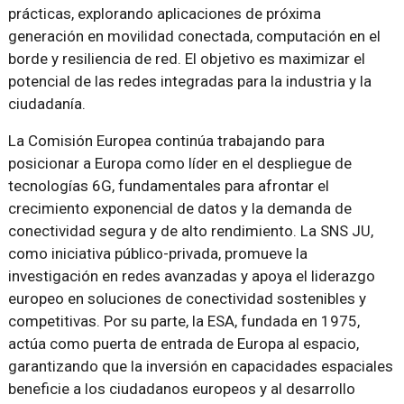
prácticas, explorando aplicaciones de próxima
generación en movilidad conectada, computación en el
borde y resiliencia de red. El objetivo es maximizar el
potencial de las redes integradas para la industria y la
ciudadanía.
La Comisión Europea continúa trabajando para
posicionar a Europa como líder en el despliegue de
tecnologías 6G, fundamentales para afrontar el
crecimiento exponencial de datos y la demanda de
conectividad segura y de alto rendimiento. La SNS JU,
como iniciativa público-privada, promueve la
investigación en redes avanzadas y apoya el liderazgo
europeo en soluciones de conectividad sostenibles y
competitivas. Por su parte, la ESA, fundada en 1975,
actúa como puerta de entrada de Europa al espacio,
garantizando que la inversión en capacidades espaciales
beneficie a los ciudadanos europeos y al desarrollo