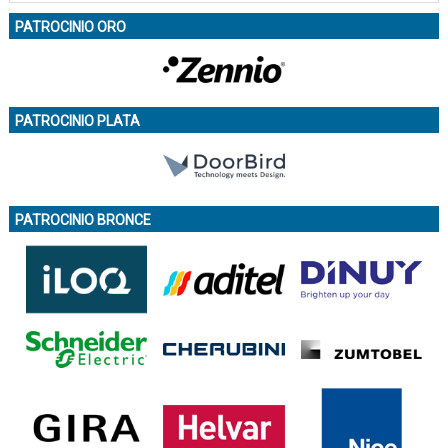
PATROCINIO ORO
PATROCINIO PLATA
PATROCINIO BRONCE