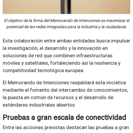
El objetivo de la firma del Memorando de Intenciones es maximizar el
potencial de las redes integradas para la industria y la ciudadanía.
Esta colaboración entre ambas entidades busca impulsar
la investigación, el desarrollo y la innovación en
soluciones de red que combinen infraestructuras
móviles y satelitales, fortaleciendo así la resiliencia y
competitividad tecnológica europea.
El Memorando de Intenciones respaldará esta iniciativa
mediante el fomento del intercambio de conocimientos,
la puesta en común de recursos y el desarrollo de
estándares industriales abiertos.
Pruebas a gran escala de conectividad
Entre las acciones previstas destacan las pruebas a gran