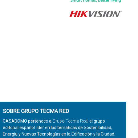
SOBRE GRUPO TECMA RED
CASADOMO pertenece a
Grupo Tecma Red
, el grupo
editorial español líder en las temáticas de Sostenibilidad,
Energía y Nuevas Tecnologías en la Edificación y la Ciudad.