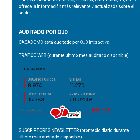
ofrece la información más relevante y actualizada sobre el
sector.
AUDITADO POR OJD
CASADOMO está auditado por
OJD Interactiva
.
TRÁFICO WEB (durante último mes auditado disponible):
SUSCRIPTORES NEWSLETTER (promedio diario durante
último mes auditado disponible):