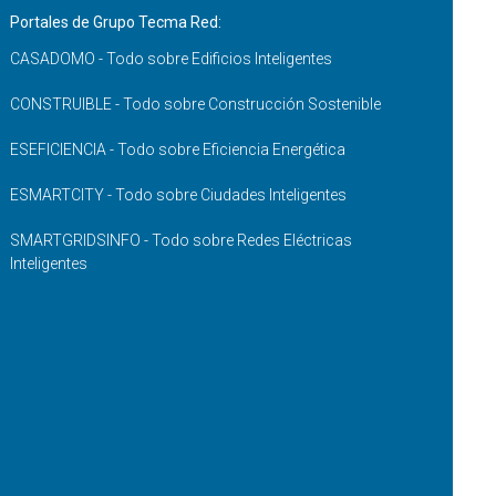
Portales de Grupo Tecma Red:
CASADOMO - Todo sobre Edificios Inteligentes
CONSTRUIBLE - Todo sobre Construcción Sostenible
ESEFICIENCIA - Todo sobre Eficiencia Energética
ESMARTCITY - Todo sobre Ciudades Inteligentes
SMARTGRIDSINFO - Todo sobre Redes Eléctricas
Inteligentes