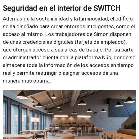
Seguridad en el interior de SWITCH
Además de la sostenibilidad y la luminosidad, el edificio
se ha diseñado para crear entornos inteligentes, como el
acceso al mismo. Los trabajadores de Simon disponen
de unas credenciales digitales (tarjeta de empleado),
que otorgan acceso a sus áreas de trabajo. Por su parte,
el administrador cuenta con la plataforma Nüo, donde se
almacena toda la información de los accesos en tiempo
real y permite restringir o asignar accesos de una
manera más óptima.