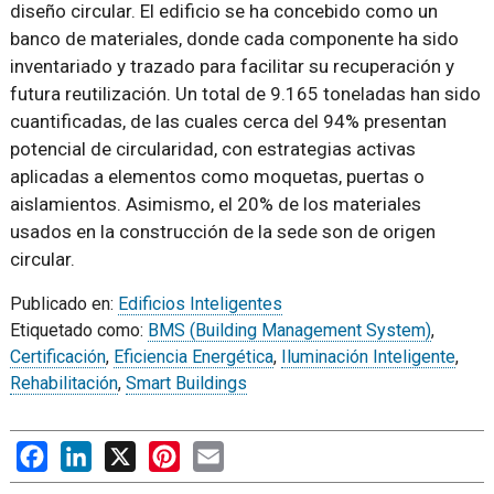
diseño circular. El edificio se ha concebido como un
banco de materiales, donde cada componente ha sido
inventariado y trazado para facilitar su recuperación y
futura reutilización. Un total de 9.165 toneladas han sido
cuantificadas, de las cuales cerca del 94% presentan
potencial de circularidad, con estrategias activas
aplicadas a elementos como moquetas, puertas o
aislamientos. Asimismo, el 20% de los materiales
usados en la construcción de la sede son de origen
circular.
Publicado en:
Edificios Inteligentes
Etiquetado como:
BMS (Building Management System)
,
Certificación
,
Eficiencia Energética
,
Iluminación Inteligente
,
Rehabilitación
,
Smart Buildings
Facebook
LinkedIn
X
Pinterest
Email