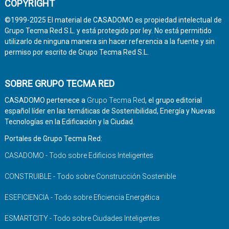
COPYRIGHT
©1999-2025 El material de CASADOMO es propiedad intelectual de
Grupo Tecma Red S.L. y está protegido por ley. No está permitido
utilizarlo de ninguna manera sin hacer referencia a la fuente y sin
permiso por escrito de Grupo Tecma Red S.L.
SOBRE GRUPO TECMA RED
CASADOMO pertenece a
Grupo Tecma Red
, el grupo editorial
español líder en las temáticas de Sostenibilidad, Energía y Nuevas
Tecnologías en la Edificación y la Ciudad.
Portales de Grupo Tecma Red:
CASADOMO - Todo sobre Edificios Inteligentes
CONSTRUIBLE - Todo sobre Construcción Sostenible
ESEFICIENCIA - Todo sobre Eficiencia Energética
ESMARTCITY - Todo sobre Ciudades Inteligentes