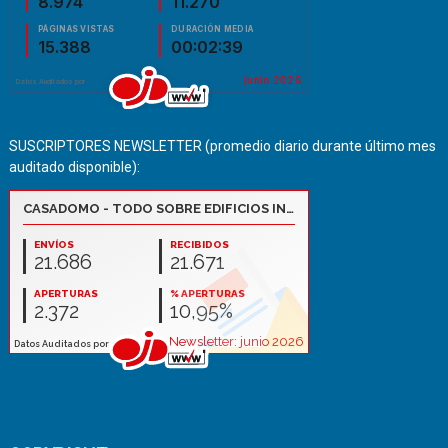
SUSCRIPTORES NEWSLETTER (promedio diario durante último mes
auditado disponible):