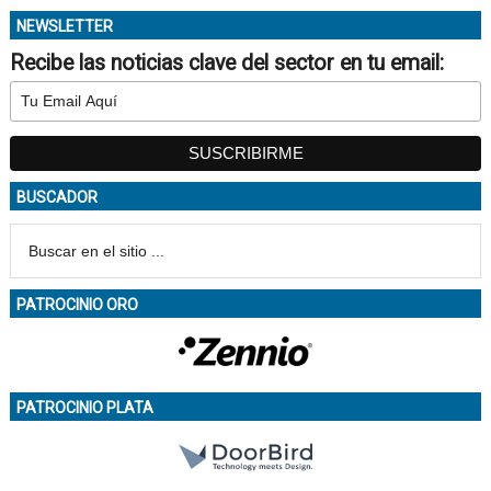
NEWSLETTER
Recibe las noticias clave del sector en tu email:
BUSCADOR
PATROCINIO ORO
PATROCINIO PLATA