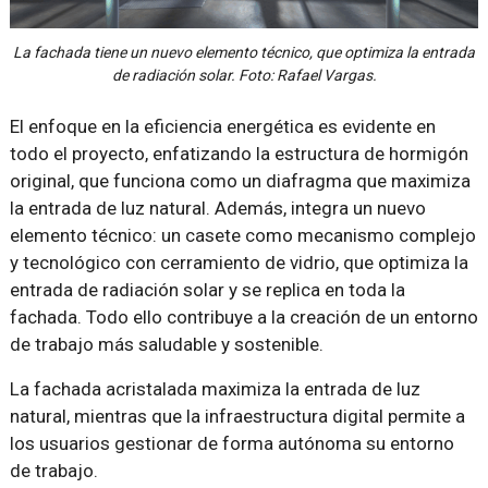
La fachada tiene un nuevo elemento técnico, que optimiza la entrada
de radiación solar. Foto: Rafael Vargas.
El enfoque en la eficiencia energética es evidente en
todo el proyecto, enfatizando la estructura de hormigón
original, que funciona como un diafragma que maximiza
la entrada de luz natural. Además, integra un nuevo
elemento técnico: un casete como mecanismo complejo
y tecnológico con cerramiento de vidrio, que optimiza la
entrada de radiación solar y se replica en toda la
fachada. Todo ello contribuye a la creación de un entorno
de trabajo más saludable y sostenible.
La fachada acristalada maximiza la entrada de luz
natural, mientras que la infraestructura digital permite a
los usuarios gestionar de forma autónoma su entorno
de trabajo.