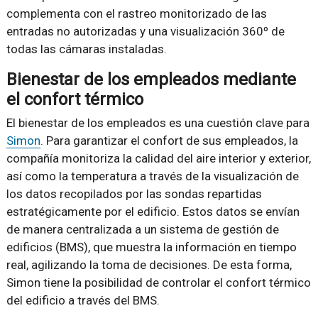
complementa con el rastreo monitorizado de las
entradas no autorizadas y una visualización 360º de
todas las cámaras instaladas.
Bienestar de los empleados mediante
el confort térmico
El bienestar de los empleados es una cuestión clave para
Simon
. Para garantizar el confort de sus empleados, la
compañía monitoriza la calidad del aire interior y exterior,
así como la temperatura a través de la visualización de
los datos recopilados por las sondas repartidas
estratégicamente por el edificio. Estos datos se envían
de manera centralizada a un sistema de gestión de
edificios (BMS), que muestra la información en tiempo
real, agilizando la toma de decisiones. De esta forma,
Simon tiene la posibilidad de controlar el confort térmico
del edificio a través del BMS.