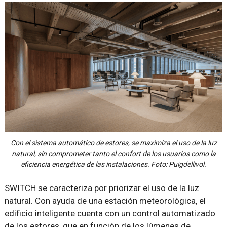
Con el sistema automático de estores, se maximiza el uso de la luz
natural, sin comprometer tanto el confort de los usuarios como la
eficiencia energética de las instalaciones. Foto: Puigdellivol.
SWITCH se caracteriza por priorizar el uso de la luz
natural. Con ayuda de una estación meteorológica, el
edificio inteligente cuenta con un control automatizado
de los estores, que en función de los lúmenes de