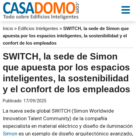
Inicio
»
Edificios Inteligentes
»
SWITCH, la sede de Simon que
apuesta por los espacios inteligentes, la sostenibilidad y el
confort de los empleados
SWITCH, la sede de Simon
que apuesta por los espacios
inteligentes, la sostenibilidad
y el confort de los empleados
Publicado:
17/09/2025
La nueva sede global SWITCH (Simon Worldwide
Innovation Talent Community) de la compañía
especialista en material eléctrico y diseño de iluminación
Simon
es un ejemplo de diseño arquitectónico avanzado,