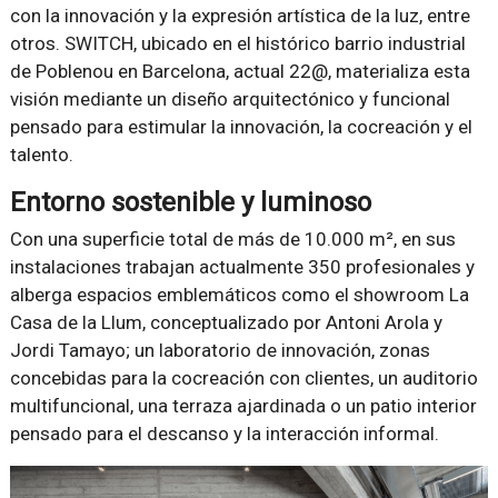
con la innovación y la expresión artística de la luz, entre
otros. SWITCH, ubicado en el histórico barrio industrial
de Poblenou en Barcelona, actual 22@, materializa esta
visión mediante un diseño arquitectónico y funcional
pensado para estimular la innovación, la cocreación y el
talento.
Entorno sostenible y luminoso
Con una superficie total de más de 10.000 m², en sus
instalaciones trabajan actualmente 350 profesionales y
alberga espacios emblemáticos como el showroom La
Casa de la Llum, conceptualizado por Antoni Arola y
Jordi Tamayo; un laboratorio de innovación, zonas
concebidas para la cocreación con clientes, un auditorio
multifuncional, una terraza ajardinada o un patio interior
pensado para el descanso y la interacción informal.