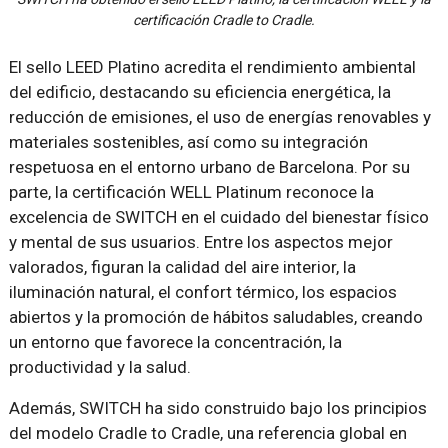
certificación Cradle to Cradle.
El sello LEED Platino acredita el rendimiento ambiental
del edificio, destacando su eficiencia energética, la
reducción de emisiones, el uso de energías renovables y
materiales sostenibles, así como su integración
respetuosa en el entorno urbano de Barcelona. Por su
parte, la certificación WELL Platinum reconoce la
excelencia de SWITCH en el cuidado del bienestar físico
y mental de sus usuarios. Entre los aspectos mejor
valorados, figuran la calidad del aire interior, la
iluminación natural, el confort térmico, los espacios
abiertos y la promoción de hábitos saludables, creando
un entorno que favorece la concentración, la
productividad y la salud.
Además, SWITCH ha sido construido bajo los principios
del modelo Cradle to Cradle, una referencia global en