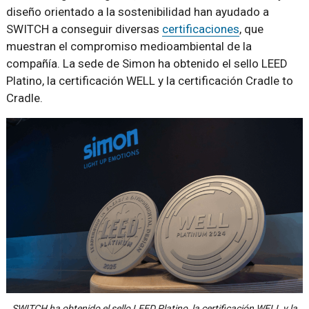
diseño orientado a la sostenibilidad han ayudado a
SWITCH a conseguir diversas
certificaciones
, que
muestran el compromiso medioambiental de la
compañía. La sede de Simon ha obtenido el sello LEED
Platino, la certificación WELL y la certificación Cradle to
Cradle.
SWITCH ha obtenido el sello LEED Platino, la certificación WELL y la