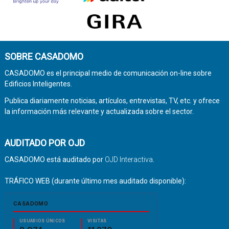
SOBRE CASADOMO
CASADOMO es el principal medio de comunicación on-line sobre
Edificios Inteligentes.
Publica diariamente noticias, artículos, entrevistas, TV, etc. y ofrece
la información más relevante y actualizada sobre el sector.
AUDITADO POR OJD
CASADOMO está auditado por
OJD Interactiva
.
TRÁFICO WEB (durante último mes auditado disponible):