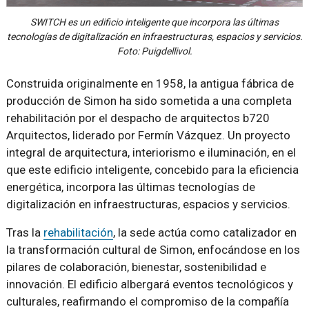
SWITCH es un edificio inteligente que incorpora las últimas
tecnologías de digitalización en infraestructuras, espacios y servicios.
Foto: Puigdellivol.
Construida originalmente en 1958, la antigua fábrica de
producción de Simon ha sido sometida a una completa
rehabilitación por el despacho de arquitectos b720
Arquitectos, liderado por Fermín Vázquez. Un proyecto
integral de arquitectura, interiorismo e iluminación, en el
que este edificio inteligente, concebido para la eficiencia
energética, incorpora las últimas tecnologías de
digitalización en infraestructuras, espacios y servicios.
Tras la
rehabilitación
, la sede actúa como catalizador en
la transformación cultural de Simon, enfocándose en los
pilares de colaboración, bienestar, sostenibilidad e
innovación. El edificio albergará eventos tecnológicos y
culturales, reafirmando el compromiso de la compañía