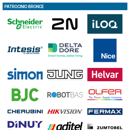
PATROCINIO BRONCE