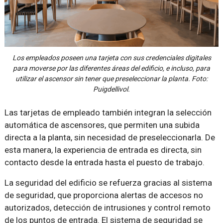
Los empleados poseen una tarjeta con sus credenciales digitales
para moverse por las diferentes áreas del edificio, e incluso, para
utilizar el ascensor sin tener que preseleccionar la planta. Foto:
Puigdellivol.
Las tarjetas de empleado también integran la selección
automática de ascensores, que permiten una subida
directa a la planta, sin necesidad de preseleccionarla. De
esta manera, la experiencia de entrada es directa, sin
contacto desde la entrada hasta el puesto de trabajo.
La seguridad del edificio se refuerza gracias al sistema
de seguridad, que proporciona alertas de accesos no
autorizados, detección de intrusiones y control remoto
de los puntos de entrada. El sistema de seguridad se