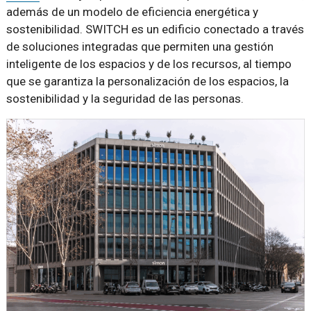
además de un modelo de eficiencia energética y
sostenibilidad. SWITCH es un edificio conectado a través
de soluciones integradas que permiten una gestión
inteligente de los espacios y de los recursos, al tiempo
que se garantiza la personalización de los espacios, la
sostenibilidad y la seguridad de las personas.