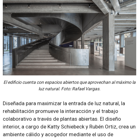
El edificio cuenta con espacios abiertos que aprovechan al máximo la
luz natural. Foto: Rafael Vargas.
Diseñada para maximizar la entrada de luz natural, la
rehabilitación promueve la interacción y el trabajo
colaborativo a través de plantas abiertas. El diseño
interior, a cargo de Katty Schiebeck y Rubén Ortiz, crea un
ambiente cálido y acogedor mediante el uso de