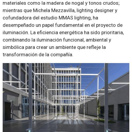
materiales como la madera de nogal y tonos crudos;
mientras que Michela Mezzavilla, lighting designer y
cofundadora del estudio MMAS lighting, ha
desempeñado un papel fundamental en el proyecto de
iluminación. La eficiencia energética ha sido prioritaria,
combinando la iluminación funcional, ambiental y
simbólica para crear un ambiente que refleje la
transformación de la compañía.