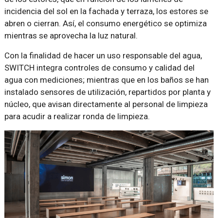
incidencia del sol en la fachada y terraza, los estores se
abren o cierran. Así, el consumo energético se optimiza
mientras se aprovecha la luz natural.
Con la finalidad de hacer un uso responsable del agua,
SWITCH integra controles de consumo y calidad del
agua con mediciones; mientras que en los baños se han
instalado sensores de utilización, repartidos por planta y
núcleo, que avisan directamente al personal de limpieza
para acudir a realizar ronda de limpieza.