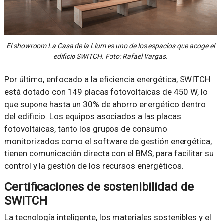
El showroom La Casa de la Llum es uno de los espacios que acoge el
edificio SWITCH. Foto: Rafael Vargas.
Por último, enfocado a la eficiencia energética, SWITCH
está dotado con 149 placas fotovoltaicas de 450 W, lo
que supone hasta un 30% de ahorro energético dentro
del edificio. Los equipos asociados a las placas
fotovoltaicas, tanto los grupos de consumo
monitorizados como el software de gestión energética,
tienen comunicación directa con el BMS, para facilitar su
control y la gestión de los recursos energéticos.
Certificaciones de sostenibilidad de
SWITCH
La tecnología inteligente, los materiales sostenibles y el