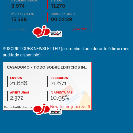
SUSCRIPTORES NEWSLETTER (promedio diario durante último mes
auditado disponible):