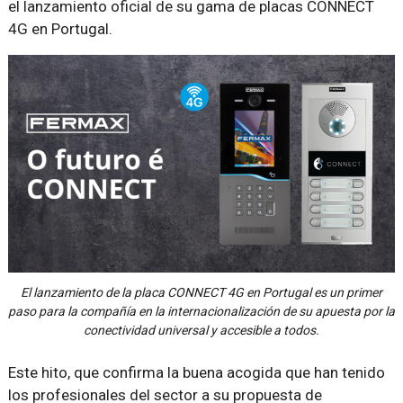
el lanzamiento oficial de su gama de placas CONNECT
4G en Portugal.
El lanzamiento de la placa CONNECT 4G en Portugal es un primer
paso para la compañía en la internacionalización de su apuesta por la
conectividad universal y accesible a todos.
Este hito, que confirma la buena acogida que han tenido
los profesionales del sector a su propuesta de