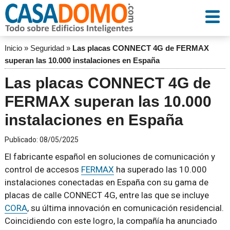
Inicio
»
Seguridad
»
Las placas CONNECT 4G de FERMAX
superan las 10.000 instalaciones en España
Las placas CONNECT 4G de
FERMAX superan las 10.000
instalaciones en España
Publicado:
08/05/2025
El fabricante español en soluciones de comunicación y
control de accesos
FERMAX
ha superado las 10.000
instalaciones conectadas en España con su gama de
placas de calle CONNECT 4G, entre las que se incluye
CORA
, su última innovación en comunicación residencial.
Coincidiendo con este logro, la compañía ha anunciado