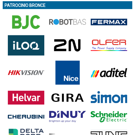
PATROCINIO BRONCE