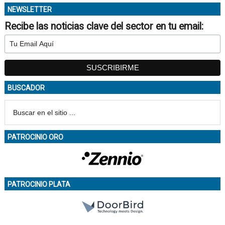
NEWSLETTER
Recibe las noticias clave del sector en tu email:
BUSCADOR
PATROCINIO ORO
PATROCINIO PLATA