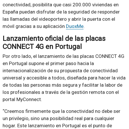
conectividad, posibilita que casi 200.000 viviendas en
España puedan disfrutar de la seguridad de responder
las llamadas del videoportero y abrir la puerta con el
móvil gracias a su aplicación
DuoxMe
.
Lanzamiento oficial de las placas
CONNECT 4G en Portugal
Por otro lado, el lanzamiento de las placas CONNECT 4G
en Portugal supone el primer paso hacia la
internacionalización de su propuesta de conectividad
universal y accesible a todos, diseñada para hacer la vida
de todas las personas más segura y facilitar la labor de
los profesionales a través de la gestión remota con el
portal MyConnect.
“Creemos firmemente que la conectividad no debe ser
un privilegio, sino una posibilidad real para cualquier
hogar. Este lanzamiento en Portugal es el punto de