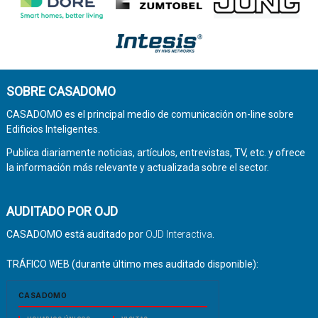
SOBRE CASADOMO
CASADOMO es el principal medio de comunicación on-line sobre
Edificios Inteligentes.
Publica diariamente noticias, artículos, entrevistas, TV, etc. y ofrece
la información más relevante y actualizada sobre el sector.
AUDITADO POR OJD
CASADOMO está auditado por
OJD Interactiva
.
TRÁFICO WEB (durante último mes auditado disponible):