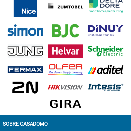
SOBRE CASADOMO