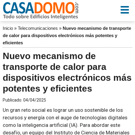
Inicio
»
Telecomunicaciones
»
Nuevo mecanismo de transporte
de calor para dispositivos electrónicos más potentes y
eficientes
Nuevo mecanismo de
transporte de calor para
dispositivos electrónicos más
potentes y eficientes
Publicado:
04/04/2025
Un gran reto social es lograr un uso sostenible de los
recursos y energía con el auge de tecnologías digitales
como la inteligencia artificial (IA). Para abordar este
desafío, un equipo del Instituto de Ciencia de Materiales