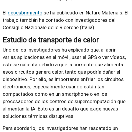
El
descubrimiento
se ha publicado en Nature Materials. El
trabajo también ha contado con investigadores del
Consiglio Nazionale delle Ricerche (Italia).
Estudio de transporte de calor
Uno de los investigadores ha explicado que, al abrir
varias aplicaciones en el móvil, usar el GPS o ver vídeos,
éste se calienta debido a que la corriente que alimenta
esos circuitos genera calor, tanto que podría dañar el
dispositivo. Por ello, es importante enfriar los circuitos
electrónicos, especialmente cuando están tan
compactados como en un smartphone o en los
procesadores de los centros de supercomputación que
alimentan la IA. Esto es un desafío que exige nuevas
soluciones térmicas disruptivas.
Para abordarlo, los investigadores han rescatado un