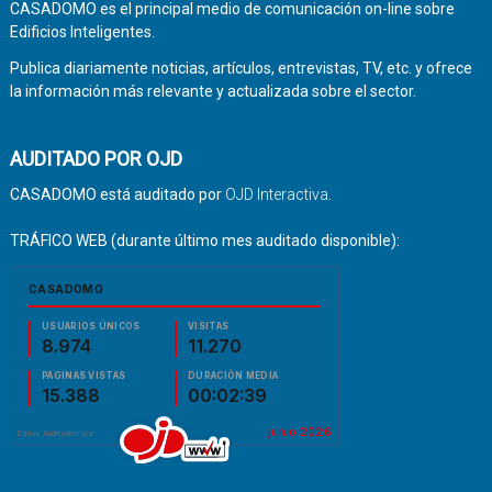
CASADOMO es el principal medio de comunicación on-line sobre
Edificios Inteligentes.
Publica diariamente noticias, artículos, entrevistas, TV, etc. y ofrece
la información más relevante y actualizada sobre el sector.
AUDITADO POR OJD
CASADOMO está auditado por
OJD Interactiva
.
TRÁFICO WEB (durante último mes auditado disponible):