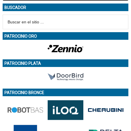
BUSCADOR
PATROCINIO ORO
PATROCINIO PLATA
PATROCINIO BRONCE