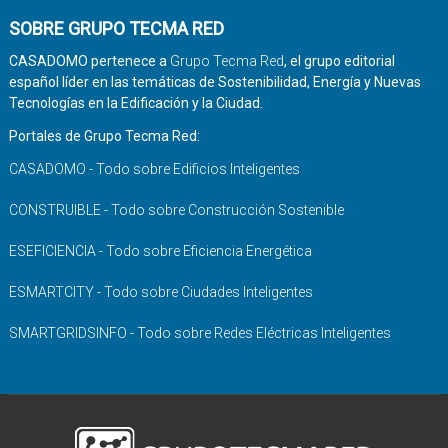
SOBRE GRUPO TECMA RED
CASADOMO pertenece a
Grupo Tecma Red
, el grupo editorial
español líder en las temáticas de Sostenibilidad, Energía y Nuevas
Tecnologías en la Edificación y la Ciudad.
Portales de Grupo Tecma Red:
CASADOMO - Todo sobre Edificios Inteligentes
CONSTRUIBLE - Todo sobre Construcción Sostenible
ESEFICIENCIA - Todo sobre Eficiencia Energética
ESMARTCITY - Todo sobre Ciudades Inteligentes
SMARTGRIDSINFO - Todo sobre Redes Eléctricas Inteligentes