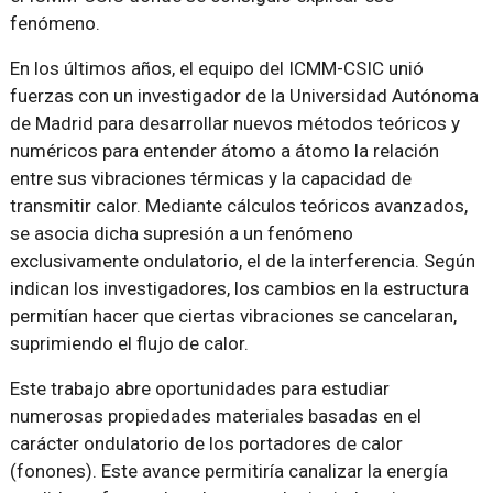
fenómeno.
En los últimos años, el equipo del ICMM-CSIC unió
fuerzas con un investigador de la Universidad Autónoma
de Madrid para desarrollar nuevos métodos teóricos y
numéricos para entender átomo a átomo la relación
entre sus vibraciones térmicas y la capacidad de
transmitir calor. Mediante cálculos teóricos avanzados,
se asocia dicha supresión a un fenómeno
exclusivamente ondulatorio, el de la interferencia. Según
indican los investigadores, los cambios en la estructura
permitían hacer que ciertas vibraciones se cancelaran,
suprimiendo el flujo de calor.
Este trabajo abre oportunidades para estudiar
numerosas propiedades materiales basadas en el
carácter ondulatorio de los portadores de calor
(fonones). Este avance permitiría canalizar la energía