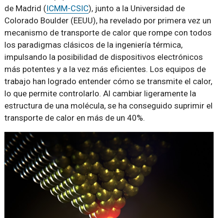
de Madrid (
ICMM-CSIC
), junto a la Universidad de
Colorado Boulder (EEUU), ha revelado por primera vez un
mecanismo de transporte de calor que rompe con todos
los paradigmas clásicos de la ingeniería térmica,
impulsando la posibilidad de dispositivos electrónicos
más potentes y a la vez más eficientes. Los equipos de
trabajo han logrado entender cómo se transmite el calor,
lo que permite controlarlo. Al cambiar ligeramente la
estructura de una molécula, se ha conseguido suprimir el
transporte de calor en más de un 40%.