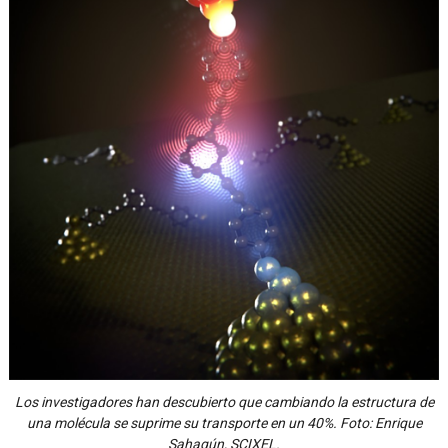
Los investigadores han descubierto que cambiando la estructura de
una molécula se suprime su transporte en un 40%. Foto: Enrique
Sahagún, SCIXEL.