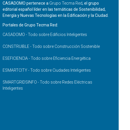
CASADOMO pertenece a
Grupo Tecma Red
, el grupo
editorial español líder en las temáticas de Sostenibilidad,
Energía y Nuevas Tecnologías en la Edificación y la Ciudad.
Portales de Grupo Tecma Red:
CASADOMO - Todo sobre Edificios Inteligentes
CONSTRUIBLE - Todo sobre Construcción Sostenible
ESEFICIENCIA - Todo sobre Eficiencia Energética
ESMARTCITY - Todo sobre Ciudades Inteligentes
SMARTGRIDSINFO - Todo sobre Redes Eléctricas
Inteligentes