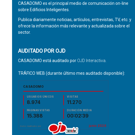
CASADOMO es el principal medio de comunicación on-line
sobre Edificios Inteligentes.
Publica diariamente noticias, artículos, entrevistas, TV, etc. y
ofrece la información más relevante y actualizada sobre el
sector.
AUDITADO POR OJD
CASADOMO está auditado por
OJD Interactiva
.
TRÁFICO WEB (durante último mes auditado disponible):