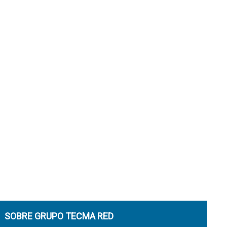
SOBRE GRUPO TECMA RED