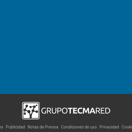
os
Publicidad
Notas de Prensa
Condiciones de uso
Privacidad
Cook