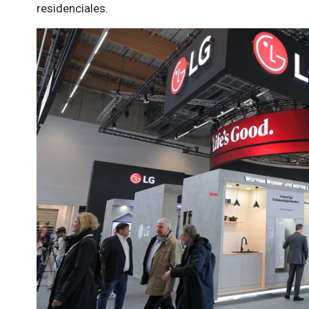
residenciales.