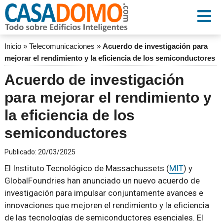
Inicio
»
Telecomunicaciones
»
Acuerdo de investigación para
mejorar el rendimiento y la eficiencia de los semiconductores
Acuerdo de investigación
para mejorar el rendimiento y
la eficiencia de los
semiconductores
Publicado:
20/03/2025
El Instituto Tecnológico de Massachussets (
MIT
) y
GlobalFoundries han anunciado un nuevo acuerdo de
investigación para impulsar conjuntamente avances e
innovaciones que mejoren el rendimiento y la eficiencia
de las tecnologías de semiconductores esenciales. El