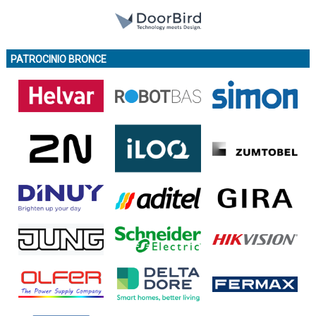
PATROCINIO BRONCE