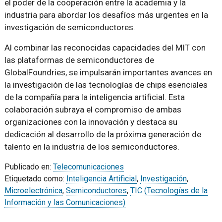
el poder de la cooperación entre la academia y la
industria para abordar los desafíos más urgentes en la
investigación de semiconductores.
Al combinar las reconocidas capacidades del MIT con
las plataformas de semiconductores de
GlobalFoundries, se impulsarán importantes avances en
la investigación de las tecnologías de chips esenciales
de la compañía para la inteligencia artificial. Esta
colaboración subraya el compromiso de ambas
organizaciones con la innovación y destaca su
dedicación al desarrollo de la próxima generación de
talento en la industria de los semiconductores.
Publicado en:
Telecomunicaciones
Etiquetado como:
Inteligencia Artificial
,
Investigación
,
Microelectrónica
,
Semiconductores
,
TIC (Tecnologías de la
Información y las Comunicaciones)