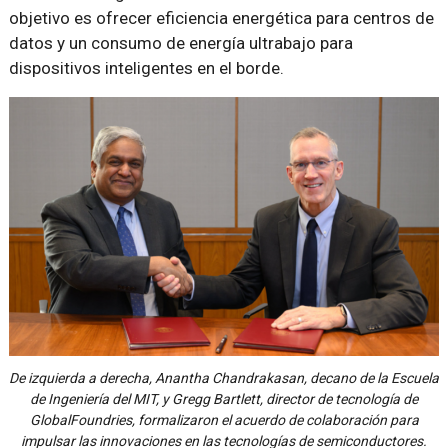
objetivo es ofrecer eficiencia energética para centros de
datos y un consumo de energía ultrabajo para
dispositivos inteligentes en el borde.
De izquierda a derecha, Anantha Chandrakasan, decano de la Escuela
de Ingeniería del MIT, y Gregg Bartlett, director de tecnología de
GlobalFoundries, formalizaron el acuerdo de colaboración para
impulsar las innovaciones en las tecnologías de semiconductores.