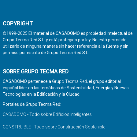
COPYRIGHT
©1999-2025 El material de CASADOMO es propiedad intelectual de
Grupo Tecma Red S.L. y está protegido por ley. No está permitido
utilizarlo de ninguna manera sin hacer referencia a la fuente y sin
permiso por escrito de Grupo Tecma Red S.L.
SOBRE GRUPO TECMA RED
CASADOMO pertenece a
Grupo Tecma Red
, el grupo editorial
español líder en las temáticas de Sostenibilidad, Energía y Nuevas
Tecnologías en la Edificación y la Ciudad.
Portales de Grupo Tecma Red:
CASADOMO - Todo sobre Edificios Inteligentes
CONSTRUIBLE - Todo sobre Construcción Sostenible