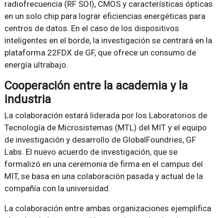
radiofrecuencia (RF SOI), CMOS y características ópticas
en un solo chip para lograr eficiencias energéticas para
centros de datos. En el caso de los dispositivos
inteligentes en el borde, la investigación se centrará en la
plataforma 22FDX de GF, que ofrece un consumo de
energía ultrabajo.
Cooperación entre la academia y la
industria
La colaboración estará liderada por los Laboratorios de
Tecnología de Microsistemas (MTL) del MIT y el equipo
de investigación y desarrollo de GlobalFoundries, GF
Labs. El nuevo acuerdo de investigación, que se
formalizó en una ceremonia de firma en el campus del
MIT, se basa en una colaboración pasada y actual de la
compañía con la universidad.
La colaboración entre ambas organizaciones ejemplifica