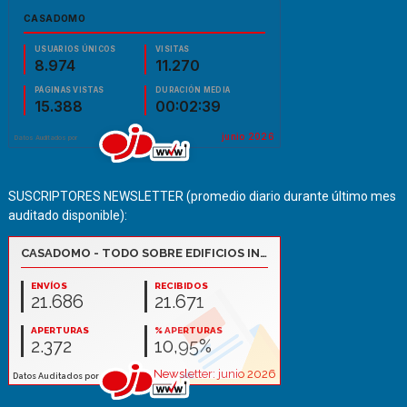
SUSCRIPTORES NEWSLETTER (promedio diario durante último mes
auditado disponible):