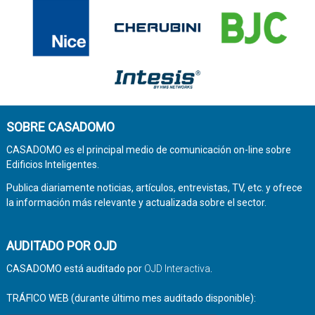
SOBRE CASADOMO
CASADOMO es el principal medio de comunicación on-line sobre
Edificios Inteligentes.
Publica diariamente noticias, artículos, entrevistas, TV, etc. y ofrece
la información más relevante y actualizada sobre el sector.
AUDITADO POR OJD
CASADOMO está auditado por
OJD Interactiva
.
TRÁFICO WEB (durante último mes auditado disponible):