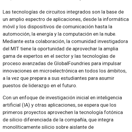
Las tecnologías de circuitos integrados son la base de
un amplio espectro de aplicaciones, desde la informática
móvil y los dispositivos de comunicación hasta la
automoción, la energía y la computación en la nube.
Mediante esta colaboración, la comunidad investigadora
del MIT tiene la oportunidad de aprovechar la amplia
gama de expertos en el sector y las tecnologías de
proceso avanzadas de GlobalFoundries para impulsar
innovaciones en microelectrónica en todos los ámbitos,
a la vez que prepara a sus estudiantes para asumir
puestos de liderazgo en el futuro.
Con un enfoque de investigación inicial en inteligencia
artificial (IA) y otras aplicaciones, se espera que los
primeros proyectos aprovechen la tecnología fotónica
de silicio diferenciada de la compañía, que integra
monolíticamente silicio sobre aislante de