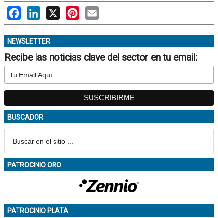
Facebook
LinkedIn
X
Pinterest
Email
NEWSLETTER
Recibe las noticias clave del sector en tu email:
BUSCADOR
PATROCINIO ORO
PATROCINIO PLATA