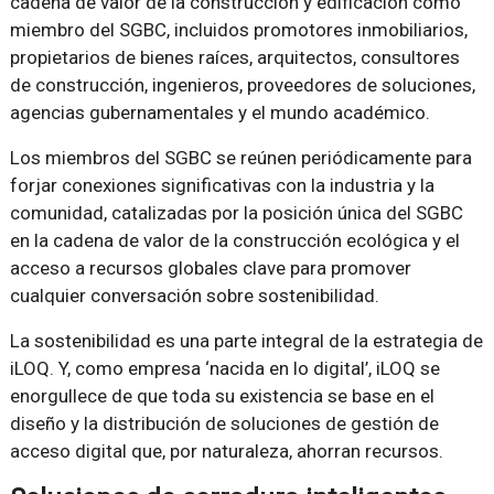
cadena de valor de la construcción y edificación como
miembro del SGBC, incluidos promotores inmobiliarios,
propietarios de bienes raíces, arquitectos, consultores
de construcción, ingenieros, proveedores de soluciones,
agencias gubernamentales y el mundo académico.
Los miembros del SGBC se reúnen periódicamente para
forjar conexiones significativas con la industria y la
comunidad, catalizadas por la posición única del SGBC
en la cadena de valor de la construcción ecológica y el
acceso a recursos globales clave para promover
cualquier conversación sobre sostenibilidad.
La sostenibilidad es una parte integral de la estrategia de
iLOQ. Y, como empresa ‘nacida en lo digital’, iLOQ se
enorgullece de que toda su existencia se base en el
diseño y la distribución de soluciones de gestión de
acceso digital que, por naturaleza, ahorran recursos.