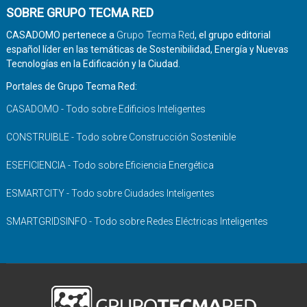
SOBRE GRUPO TECMA RED
CASADOMO pertenece a
Grupo Tecma Red
, el grupo editorial
español líder en las temáticas de Sostenibilidad, Energía y Nuevas
Tecnologías en la Edificación y la Ciudad.
Portales de Grupo Tecma Red:
CASADOMO - Todo sobre Edificios Inteligentes
CONSTRUIBLE - Todo sobre Construcción Sostenible
ESEFICIENCIA - Todo sobre Eficiencia Energética
ESMARTCITY - Todo sobre Ciudades Inteligentes
SMARTGRIDSINFO - Todo sobre Redes Eléctricas Inteligentes