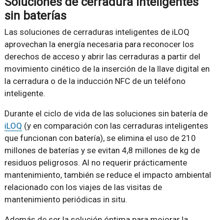
Soluciones de cerradura inteligentes
sin baterías
Las soluciones de cerraduras inteligentes de iLOQ
aprovechan la energía necesaria para reconocer los
derechos de acceso y abrir las cerraduras a partir del
movimiento cinético de la inserción de la llave digital en
la cerradura o de la inducción NFC de un teléfono
inteligente.
Durante el ciclo de vida de las soluciones sin batería de
iLOQ
(y en comparación con las cerraduras inteligentes
que funcionan con batería), se elimina el uso de 210
millones de baterías y se evitan 4,8 millones de kg de
residuos peligrosos. Al no requerir prácticamente
mantenimiento, también se reduce el impacto ambiental
relacionado con los viajes de las visitas de
mantenimiento periódicas in situ.
Además de ser la solución óptima para mejorar la