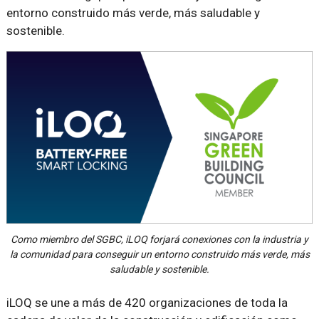
entorno construido más verde, más saludable y
sostenible.
Como miembro del SGBC, iLOQ forjará conexiones con la industria y
la comunidad para conseguir un entorno construido más verde, más
saludable y sostenible.
iLOQ se une a más de 420 organizaciones de toda la