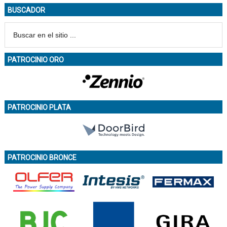
BUSCADOR
PATROCINIO ORO
PATROCINIO PLATA
PATROCINIO BRONCE