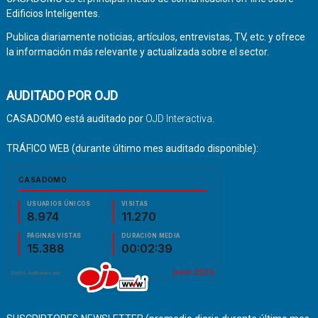
Edificios Inteligentes.
Publica diariamente noticias, artículos, entrevistas, TV, etc. y ofrece
la información más relevante y actualizada sobre el sector.
AUDITADO POR OJD
CASADOMO está auditado por
OJD Interactiva
.
TRÁFICO WEB (durante último mes auditado disponible):